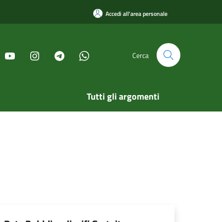
Accedi all'area personale
Cerca
Tutti gli argomenti