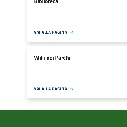
Biblioteca
VAI ALLA PAGINA
WiFi nei Parchi
VAI ALLA PAGINA