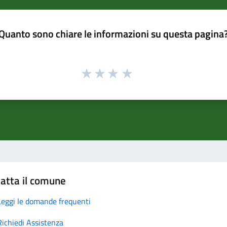
Quanto sono chiare le informazioni su questa pagina
atta il comune
Leggi le domande frequenti
Richiedi Assistenza