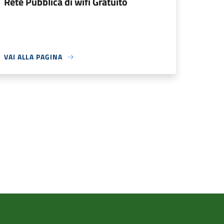
Rete Pubblica di wifi Gratuito
VAI ALLA PAGINA