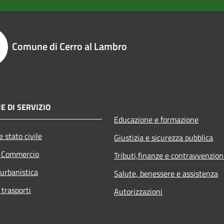
Comune di Cerro al Lambro
E DI SERVIZIO
Educazione e formazione
 stato civile
Giustizia e sicurezza pubblica
e Commercio
Tributi,finanze e contravvenzion
 urbanistica
Salute, benessere e assistenza
 trasporti
Autorizzazioni