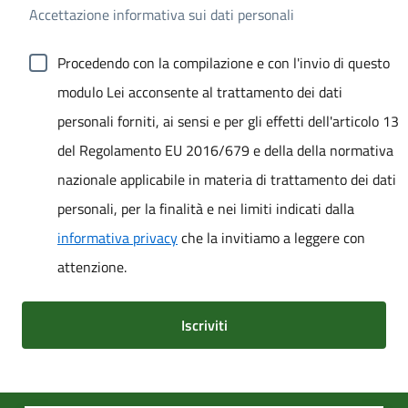
Accettazione informativa sui dati personali
Procedendo con la compilazione e con l'invio di questo
modulo Lei acconsente al trattamento dei dati
personali forniti, ai sensi e per gli effetti dell'articolo 13
del Regolamento EU 2016/679 e della della normativa
nazionale applicabile in materia di trattamento dei dati
personali, per la finalità e nei limiti indicati dalla
informativa privacy
che la invitiamo a leggere con
attenzione.