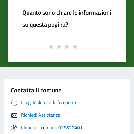
Quanto sono chiare le informazioni
su questa pagina?
Contatta il comune
Leggi le domande frequenti
Richiedi Assistenza
Chiama il comune 029820401