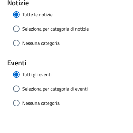
Notizie
Tutte le notizie
Seleziona per categoria di notizie
Nessuna categoria
Eventi
Tutti gli eventi
Seleziona per categoria di eventi
Nessuna categoria