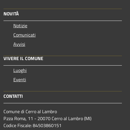
NOVITÀ
Notizie
Comunicati
Avvisi
VIVERE IL COMUNE
Luoghi
Eventi
CONTATTI
Comune di Cerro al Lambro
P.zza Roma, 11 - 20070 Cerro al Lambro (MI)
Codice Fiscale: 84503860151