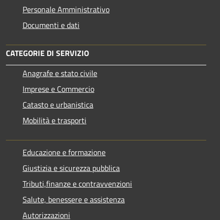
Personale Amministrativo
Documenti e dati
CATEGORIE DI SERVIZIO
Anagrafe e stato civile
Imprese e Commercio
Catasto e urbanistica
Mobilità e trasporti
Educazione e formazione
Giustizia e sicurezza pubblica
Tributi,finanze e contravvenzioni
Salute, benessere e assistenza
Autorizzazioni