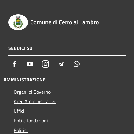
Comune di Cerro al Lambro
SEGUICI SU
Facebook
Youtube
Instagram
Telegram
Whatsapp
AMMINISTRAZIONE
Organi di Governo
Aree Amministrative
Uffici
Enti e fondazioni
Politici