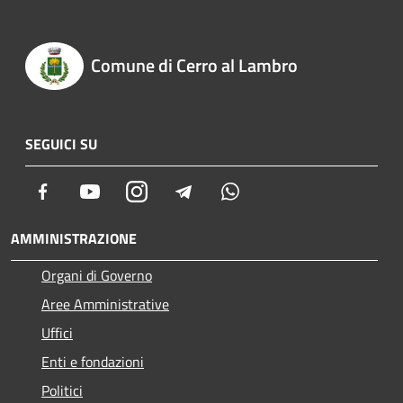
Comune di Cerro al Lambro
SEGUICI SU
Facebook
Youtube
Instagram
Telegram
Whatsapp
AMMINISTRAZIONE
Organi di Governo
Aree Amministrative
Uffici
Enti e fondazioni
Politici