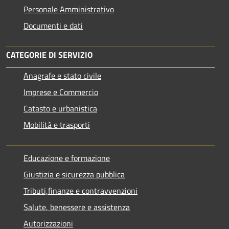
Personale Amministrativo
Documenti e dati
CATEGORIE DI SERVIZIO
Anagrafe e stato civile
Imprese e Commercio
Catasto e urbanistica
Mobilità e trasporti
Educazione e formazione
Giustizia e sicurezza pubblica
Tributi,finanze e contravvenzioni
Salute, benessere e assistenza
Autorizzazioni