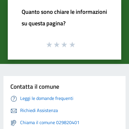
Quanto sono chiare le informazioni
su questa pagina?
Contatta il comune
Leggi le domande frequenti
Richiedi Assistenza
Chiama il comune 029820401