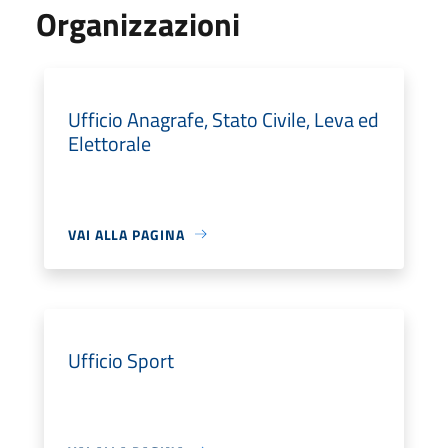
Organizzazioni
Ufficio Anagrafe, Stato Civile, Leva ed
Elettorale
VAI ALLA PAGINA
Ufficio Sport