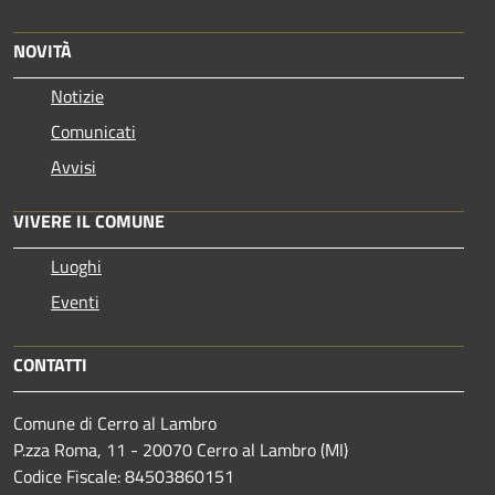
NOVITÀ
Notizie
Comunicati
Avvisi
VIVERE IL COMUNE
Luoghi
Eventi
CONTATTI
Comune di Cerro al Lambro
P.zza Roma, 11 - 20070 Cerro al Lambro (MI)
Codice Fiscale: 84503860151