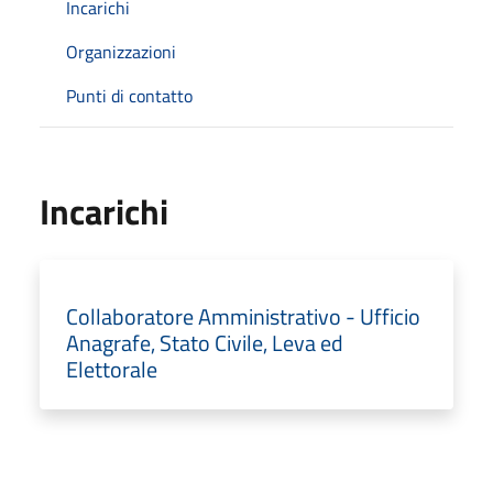
Incarichi
Organizzazioni
Punti di contatto
Incarichi
Collaboratore Amministrativo - Ufficio
Anagrafe, Stato Civile, Leva ed
Elettorale