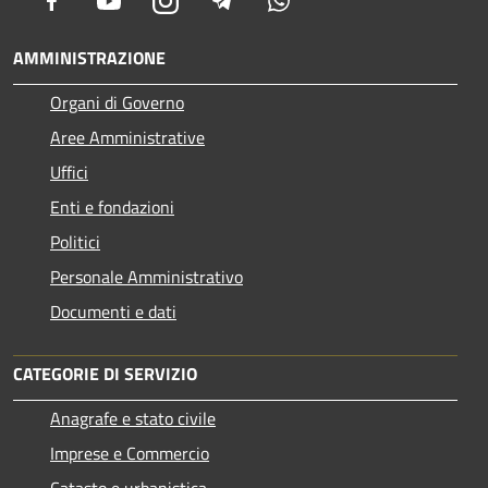
Facebook
Youtube
Instagram
Telegram
Whatsapp
AMMINISTRAZIONE
Organi di Governo
Aree Amministrative
Uffici
Enti e fondazioni
Politici
Personale Amministrativo
Documenti e dati
CATEGORIE DI SERVIZIO
Anagrafe e stato civile
Imprese e Commercio