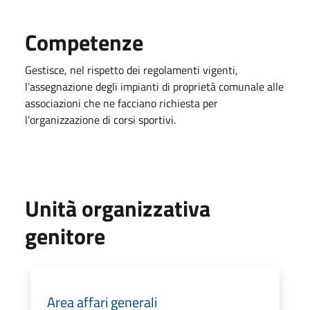
Competenze
Gestisce, nel rispetto dei regolamenti vigenti,
l’assegnazione degli impianti di proprietà comunale alle
associazioni che ne facciano richiesta per
l’organizzazione di corsi
sportivi.
Unità organizzativa
genitore
Area affari generali