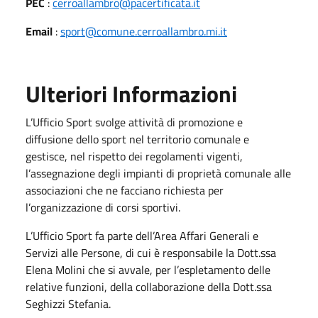
PEC
:
cerroallambro@pacertificata.it
Email
:
sport@comune.cerroallambro.mi.it
Ulteriori Informazioni
L’Ufficio Sport svolge attività di promozione e
diffusione dello sport nel territorio comunale e
gestisce, nel rispetto dei regolamenti vigenti,
l’assegnazione degli impianti di proprietà comunale alle
associazioni che ne facciano richiesta per
l’organizzazione di corsi sportivi.
L’Ufficio Sport fa parte dell’Area Affari Generali e
Servizi alle Persone, di cui è responsabile la Dott.ssa
Elena Molini che si avvale, per l’espletamento delle
relative funzioni, della collaborazione della Dott.ssa
Seghizzi Stefania.