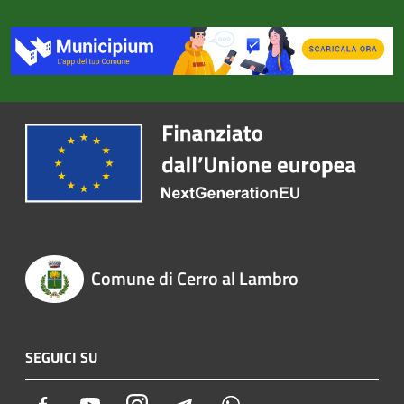
Comune di Cerro al Lambro
SEGUICI SU