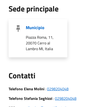
Sede principale
Municipio
Piazza Roma, 11,
20070 Cerro al
Lambro MI, Italia
Utili
Contatti
Telefono Elena Molini
:
0298204048
Telefono Stefania Seghizzi
:
0298204048