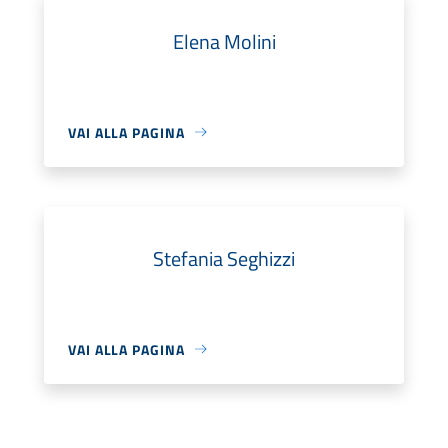
Elena Molini
VAI ALLA PAGINA
Stefania Seghizzi
VAI ALLA PAGINA