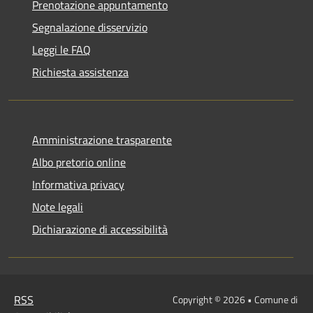
Prenotazione appuntamento
Segnalazione disservizio
Leggi le FAQ
Richiesta assistenza
Amministrazione trasparente
Albo pretorio online
Informativa privacy
Note legali
Dichiarazione di accessibilità
RSS
Copyright © 2026 • Comune di