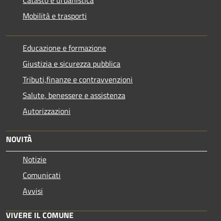
Catasto e urbanistica
Mobilità e trasporti
Educazione e formazione
Giustizia e sicurezza pubblica
Tributi,finanze e contravvenzioni
Salute, benessere e assistenza
Autorizzazioni
NOVITÀ
Notizie
Comunicati
Avvisi
VIVERE IL COMUNE