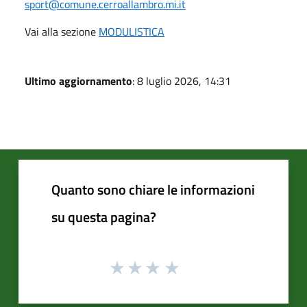
sport@comune.cerroallambro.mi.it
Vai alla sezione
MODULISTICA
Ultimo aggiornamento
: 8 luglio 2026, 14:31
Quanto sono chiare le informazioni
su questa pagina?