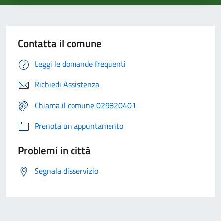
Contatta il comune
Leggi le domande frequenti
Richiedi Assistenza
Chiama il comune 029820401
Prenota un appuntamento
Problemi in città
Segnala disservizio