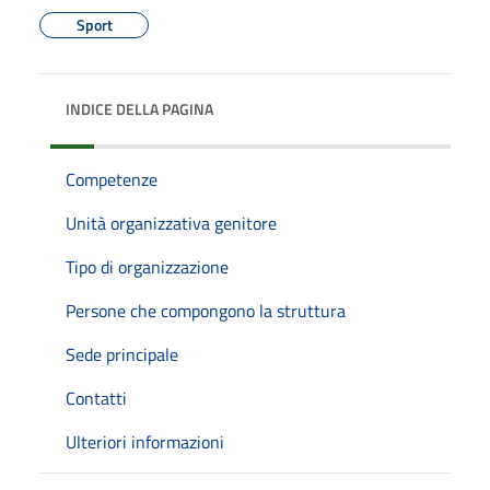
Sport
INDICE DELLA PAGINA
Competenze
Unità organizzativa genitore
Tipo di organizzazione
Persone che compongono la struttura
Sede principale
Contatti
Ulteriori informazioni