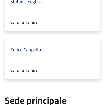
Stefania Seghizzi
VAI ALLA PAGINA
Enrico Cappello
VAI ALLA PAGINA
Sede principale