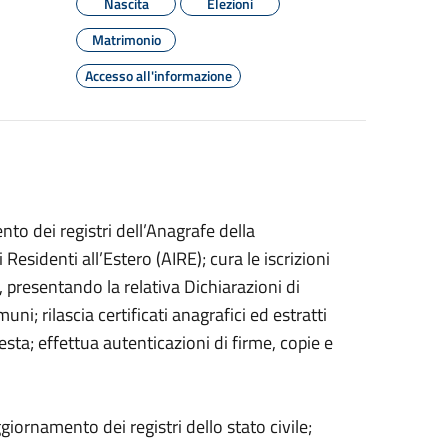
Nascita
Elezioni
Matrimonio
Accesso all'informazione
to dei registri dell’Anagrafe della
Residenti all’Estero (AIRE); cura le iscrizioni
 presentando la relativa Dichiarazioni di
uni; rilascia certificati anagrafici ed estratti
hiesta; effettua autenticazioni di firme, copie e
giornamento dei registri dello stato civile;