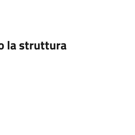
la struttura