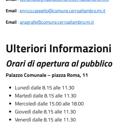
Email
:
enrico.cappello@comune.cerroallambro.mi.it
Email
:
anagrafe@comune.cerroallambro.mi.it
Ulteriori Informazioni
Orari di apertura al pubblico
Palazzo Comunale – piazza Roma, 11
Lunedì dalle 8.15 alle 11.30
Martedì dalle 8.15 alle 11.30
Mercoledì dalle 15.00 alle 18.00
Giovedì dalle 8.15 alle 11.30
Venerdì dalle 8.15 alle 11.30