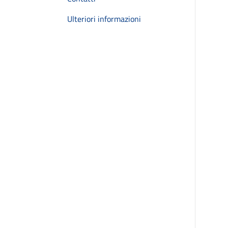
Ulteriori informazioni