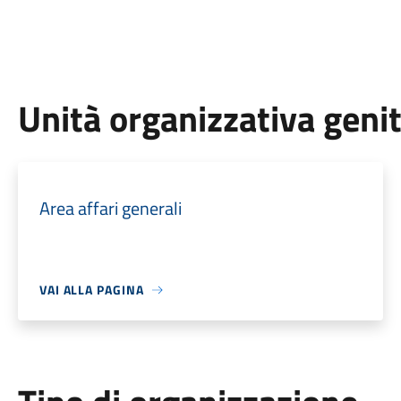
Unità organizzativa geni
Area affari generali
VAI ALLA PAGINA