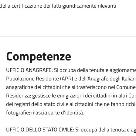
lla certificazione dei fatti giuridicamente rilevanti
Competenze
UFFICIO ANAGRAFE:
Si
occupa della tenuta e aggiornamen
Popolazione Residente (APR) e dell’Anagrafe degli Italiani 
anagrafiche dei cittadini che si trasferiscono nel Comune,
Residenza; gestisce le emigrazioni dei cittadini in altri Com
dei registri dello stato civile ai cittadini che ne fanno ric
fotografie; rilascia carte d'identità.
UFFICIO DELLO STATO CIVILE:
Si occupa della tenuta e ag