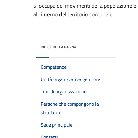
Si occupa dei movimenti della popolazione e de
all' interno del territorio comunale.
INDICE DELLA PAGINA
Competenze
Unità organizzativa genitore
Tipo di organizzazione
Persone che compongono la
struttura
Sede principale
Contatti