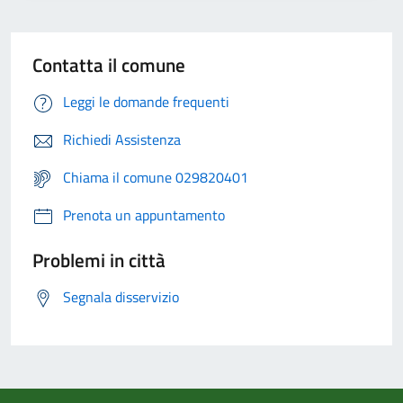
Contatta il comune
Leggi le domande frequenti
Richiedi Assistenza
Chiama il comune 029820401
Prenota un appuntamento
Problemi in città
Segnala disservizio