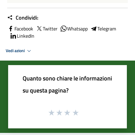
Condividi:
Facebook
Twitter
Whatsapp
Telegram
LinkedIn
Vedi azioni
Quanto sono chiare le informazioni
su questa pagina?