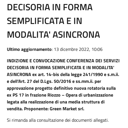
DECISORIA IN FORMA
SEMPLIFICATA E IN
MODALITA' ASINCRONA
Ultimo aggiornamento
: 13 dicembre 2022, 10:06
INDIZIONE E CONVOCAZIONE CONFERENZA DEI SERVIZI
DECISORIA IN FORMA SEMPLIFICATA E IN MODALITA'
ASINCRONA ex art. 14-bis della legge 241/1990 e s.m.ii.
e dell’Art. 27 del D.Lgs. 50/2016 e ss.mm.ii. per
approvazione progetto definitivo nuova rotatoria sulla
ex PS 17 in frazione Riozzo – Opera di urbanizzazione
legata alla realizzazione di una media struttura di
vendita. Proponente: Green Market srl.
Si rimanda alla consultazione dei documenti allegati.