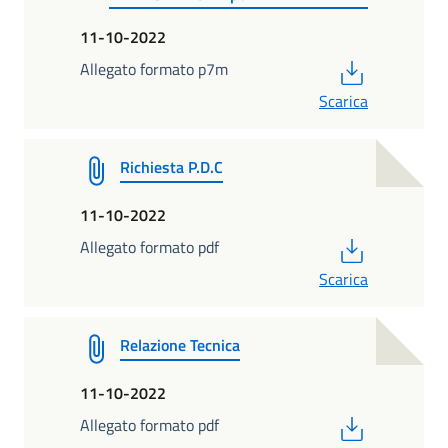
11-10-2022
PDF
Allegato formato p7m
Scarica
Richiesta P.D.C
11-10-2022
PDF
Allegato formato pdf
Scarica
Relazione Tecnica
11-10-2022
PDF
Allegato formato pdf