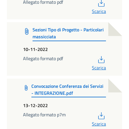
PDF
Allegato formato pdf
Scarica
Sezioni Tipo di Progetto - Particolari
massicciata
10-11-2022
PDF
Allegato formato pdf
Scarica
Convocazione Conferenza dei Servizi
- INTEGRAZIONE.pdf
13-12-2022
PDF
Allegato formato p7m
Scarica