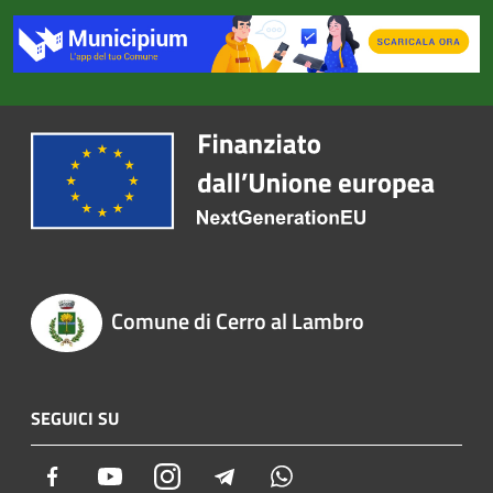
Comune di Cerro al Lambro
SEGUICI SU
Facebook
Youtube
Instagram
Telegram
Whatsapp