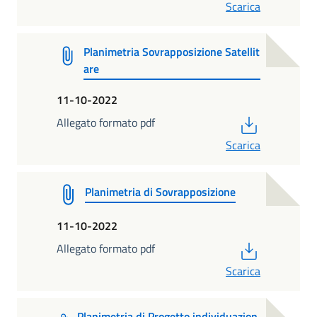
Scarica
Planimetria Sovrapposizione Satellit
are
11-10-2022
PDF
Allegato formato pdf
Scarica
Planimetria di Sovrapposizione
11-10-2022
PDF
Allegato formato pdf
Scarica
Planimetria di Progetto individuazion