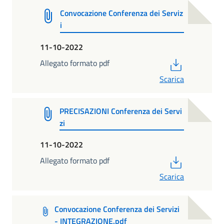
Convocazione Conferenza dei Serviz
i
11-10-2022
PDF
Allegato formato pdf
Scarica
PRECISAZIONI Conferenza dei Servi
zi
11-10-2022
PDF
Allegato formato pdf
Scarica
Convocazione Conferenza dei Servizi
- INTEGRAZIONE.pdf