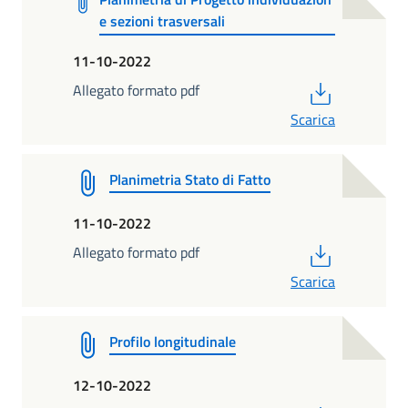
e sezioni trasversali
11-10-2022
PDF
Allegato formato pdf
Scarica
Planimetria Stato di Fatto
11-10-2022
PDF
Allegato formato pdf
Scarica
Profilo longitudinale
12-10-2022