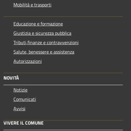
Mobilità e trasporti
Educazione e formazione
Giustizia e sicurezza pubblica
Tributi,finanze e contravvenzioni
Salute, benessere e assistenza
Autorizzazioni
NOVITÀ
Notizie
Comunicati
Avvisi
VIVERE IL COMUNE