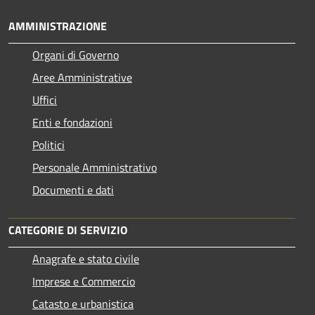
AMMINISTRAZIONE
Organi di Governo
Aree Amministrative
Uffici
Enti e fondazioni
Politici
Personale Amministrativo
Documenti e dati
CATEGORIE DI SERVIZIO
Anagrafe e stato civile
Imprese e Commercio
Catasto e urbanistica