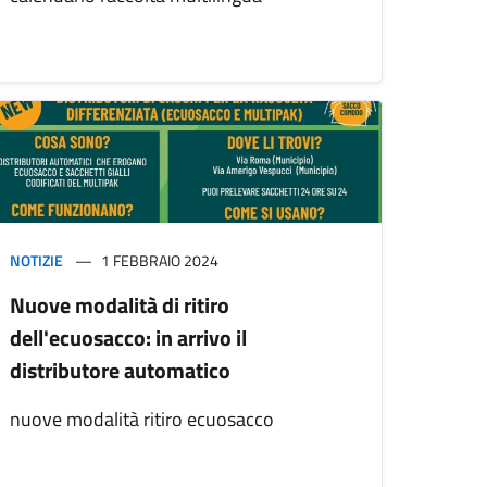
NOTIZIE
1 FEBBRAIO 2024
Nuove modalità di ritiro
dell'ecuosacco: in arrivo il
distributore automatico
nuove modalità ritiro ecuosacco