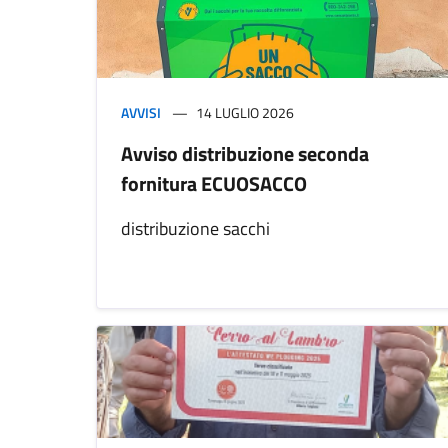
AVVISI
14 LUGLIO 2026
Avviso distribuzione seconda
fornitura ECUOSACCO
distribuzione sacchi