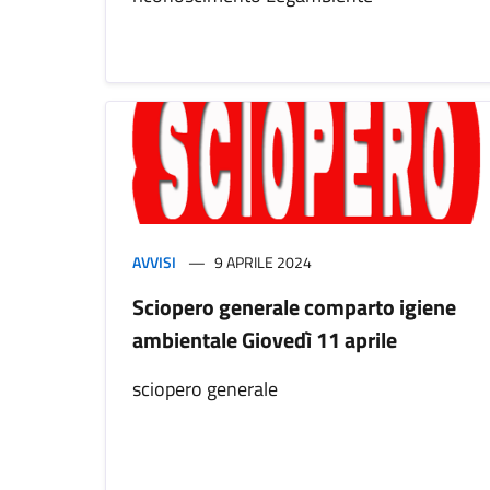
AVVISI
9 APRILE 2024
Sciopero generale comparto igiene
ambientale Giovedì 11 aprile
sciopero generale