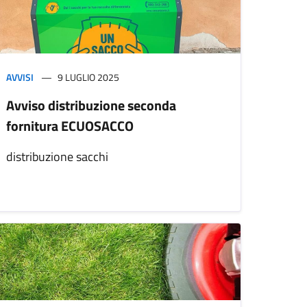
AVVISI
9 LUGLIO 2025
Avviso distribuzione seconda
fornitura ECUOSACCO
distribuzione sacchi