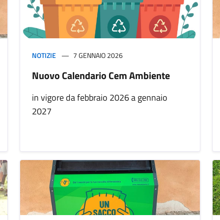
NOTIZIE
7 GENNAIO 2026
Nuovo Calendario Cem Ambiente
in vigore da febbraio 2026 a gennaio
2027