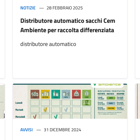
NOTIZIE
28 FEBBRAIO 2025
Distributore automatico sacchi Cem
Ambiente per raccolta differenziata
distributore automatico
AVVISI
31 DICEMBRE 2024