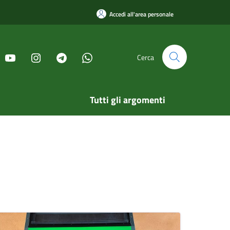
Accedi all'area personale
Cerca
Tutti gli argomenti