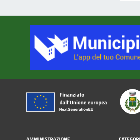
AMMINISTRAZIONE
CATEGORI