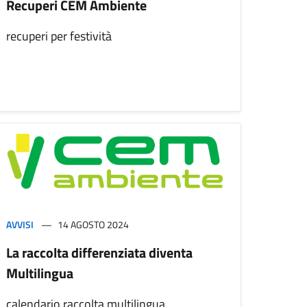
Recuperi CEM Ambiente
recuperi per festività
AVVISI
14 AGOSTO 2024
La raccolta differenziata diventa
Multilingua
calendario raccolta multilingua