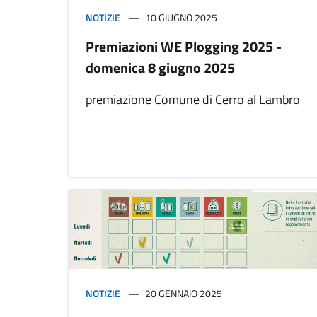
NOTIZIE
10 GIUGNO 2025
Premiazioni WE Plogging 2025 -
domenica 8 giugno 2025
premiazione Comune di Cerro al Lambro
NOTIZIE
20 GENNAIO 2025