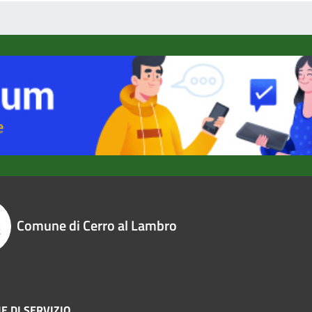
Comune di Cerro al Lambro
E DI SERVIZIO