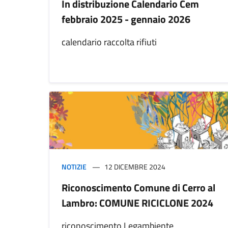
In distribuzione Calendario Cem
febbraio 2025 - gennaio 2026
calendario raccolta rifiuti
NOTIZIE
12 DICEMBRE 2024
Riconoscimento Comune di Cerro al
Lambro: COMUNE RICICLONE 2024
riconoscimento Legambiente