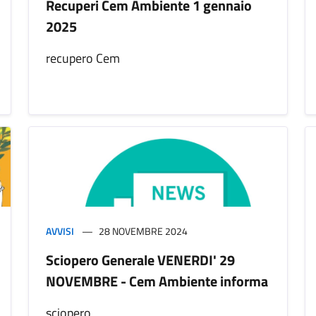
Recuperi Cem Ambiente 1 gennaio
2025
recupero Cem
AVVISI
28 NOVEMBRE 2024
Sciopero Generale VENERDI' 29
NOVEMBRE - Cem Ambiente informa
sciopero