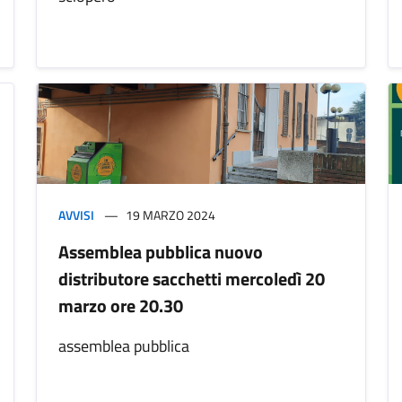
AVVISI
19 MARZO 2024
Assemblea pubblica nuovo
distributore sacchetti mercoledì 20
marzo ore 20.30
assemblea pubblica