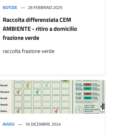
NOTIZIE
28 FEBBRAIO 2025
Raccolta differenziata CEM
AMBIENTE - ritiro a domicilio
frazione verde
raccolta frazione verde
AVVISI
16 DICEMBRE 2024