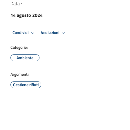
Data :
14 agosto 2024
Condividi
Vedi azioni
Categorie:
Ambiente
Argomenti:
Gestione rifiuti