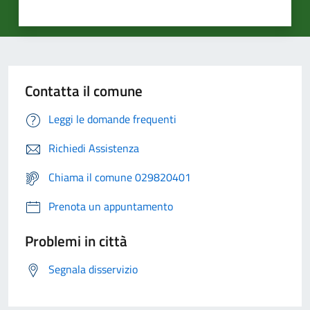
Contatta il comune
Leggi le domande frequenti
Richiedi Assistenza
Chiama il comune 029820401
Prenota un appuntamento
Problemi in città
Segnala disservizio