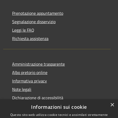
Prenotazione appuntamento
Segnalazione disservizio
Leggi le FAQ
Richiesta assistenza
Amministrazione trasparente
Albo pretorio online
Informativa privacy
Note legali
Dichiarazione di accessibilità
×
Informazioni sui cookie
Questo sito web utilizza cookie tecnici e assimilati strettamente