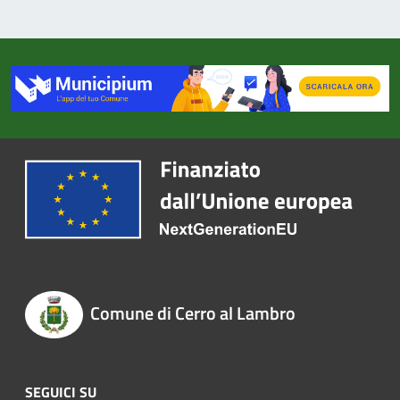
Comune di Cerro al Lambro
SEGUICI SU