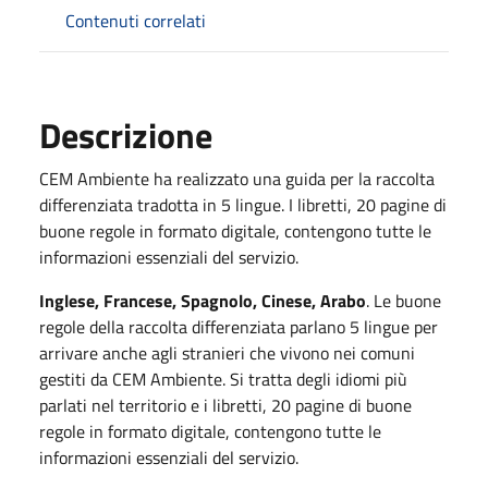
Contenuti correlati
Descrizione
CEM Ambiente ha realizzato una guida per la raccolta
differenziata tradotta in 5 lingue. I libretti, 20 pagine di
buone regole in formato digitale, contengono tutte le
informazioni essenziali del servizio.
Inglese, Francese, Spagnolo, Cinese, Arabo
. Le buone
regole della raccolta differenziata parlano 5 lingue per
arrivare anche agli stranieri che vivono nei comuni
gestiti da CEM Ambiente. Si tratta degli idiomi più
parlati nel territorio e i libretti, 20 pagine di buone
regole in formato digitale, contengono tutte le
informazioni essenziali del servizio.