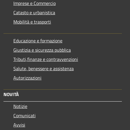
Imprese e Commercio
Catasto e urbanistica
Mobilità e trasporti
Educazione e formazione
Giustizia e sicurezza pubblica
Tributi,finanze e contravvenzioni
Salute, benessere e assistenza
Autorizzazioni
NOVITÀ
Notizie
Comunicati
Avvisi