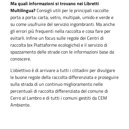
Ma quali informazioni si trovano nei Libretti
Multilingua?
Consigli utili per le principali raccolte
porta a porta: carta, vetro, multipak, umido e verde e
su come usufruire del servizio ingombranti. Ma anche
gli errori più frequenti nella raccolta e cosa fare per
evitarli. Infine un focus sulle regole dei Centri di
raccolta (ex Piattaforme ecologiche) e il servizio di
spazzamento delle strade con le informazioni base da
conoscere.
L’obiettivo è di arrivare a tutti i cittadini per divulgare
le buone regole della raccolta differenziata e proseguire
sulla strada di un continuo miglioramento nelle
percentuali di raccolta differenziata del comune di
Cerro al Lambro e di tutti i comuni gestiti da CEM
Ambiente.