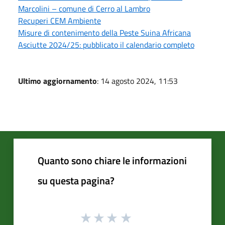
Marcolini – comune di Cerro al Lambro
Recuperi CEM Ambiente
Misure di contenimento della Peste Suina Africana
Asciutte 2024/25: pubblicato il calendario completo
Ultimo aggiornamento
: 14 agosto 2024, 11:53
Quanto sono chiare le informazioni
su questa pagina?