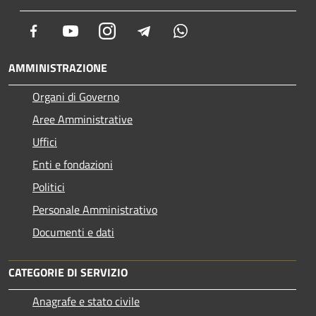
Facebook
Youtube
Instagram
Telegram
Whatsapp
AMMINISTRAZIONE
Organi di Governo
Aree Amministrative
Uffici
Enti e fondazioni
Politici
Personale Amministrativo
Documenti e dati
CATEGORIE DI SERVIZIO
Anagrafe e stato civile