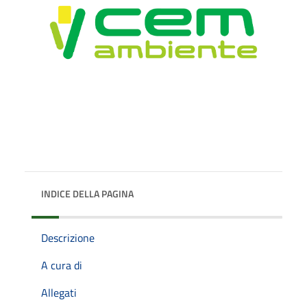
INDICE DELLA PAGINA
Descrizione
A cura di
Allegati