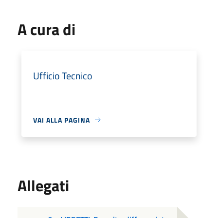
A cura di
Ufficio Tecnico
VAI ALLA PAGINA
Allegati