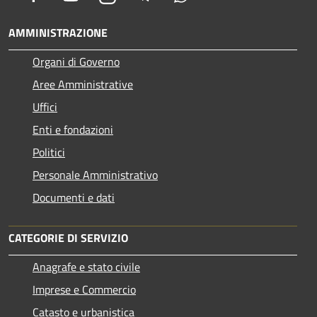
AMMINISTRAZIONE
Organi di Governo
Aree Amministrative
Uffici
Enti e fondazioni
Politici
Personale Amministrativo
Documenti e dati
CATEGORIE DI SERVIZIO
Anagrafe e stato civile
Imprese e Commercio
Catasto e urbanistica