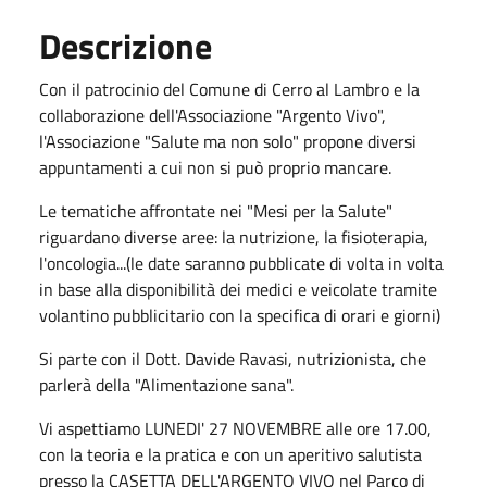
Descrizione
Con il patrocinio del Comune di Cerro al Lambro e la
collaborazione dell'Associazione "Argento Vivo",
l'Associazione "Salute ma non solo" propone diversi
appuntamenti a cui non si può proprio mancare.
Le tematiche affrontate nei "Mesi per la Salute"
riguardano diverse aree: la nutrizione, la fisioterapia,
l'oncologia...(le date saranno pubblicate di volta in volta
in base alla disponibilità dei medici e veicolate tramite
volantino pubblicitario con la specifica di orari e giorni)
Si parte con il Dott. Davide Ravasi, nutrizionista, che
parlerà della "Alimentazione sana".
Vi aspettiamo LUNEDI' 27 NOVEMBRE alle ore 17.00,
con la teoria e la pratica e con un aperitivo salutista
presso la CASETTA DELL'ARGENTO VIVO nel Parco di