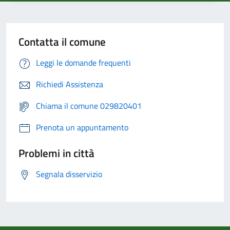
Contatta il comune
Leggi le domande frequenti
Richiedi Assistenza
Chiama il comune 029820401
Prenota un appuntamento
Problemi in città
Segnala disservizio