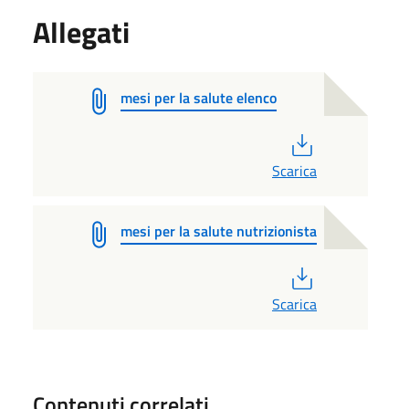
Allegati
mesi per la salute elenco
PDF
Scarica
mesi per la salute nutrizionista
PDF
Scarica
Contenuti correlati