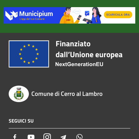
Comune di Cerro al Lambro
SEGUICI SU
Facebook
Youtube
Instagram
Telegram
Whatsapp