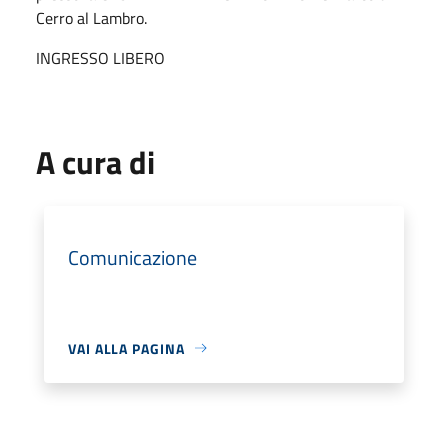
Cerro al Lambro.
INGRESSO LIBERO
A cura di
Comunicazione
VAI ALLA PAGINA