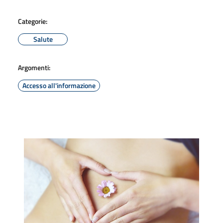
Categorie:
Salute
Argomenti:
Accesso all'informazione