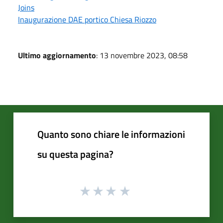
Joins
Inaugurazione DAE portico Chiesa Riozzo
Ultimo aggiornamento
: 13 novembre 2023, 08:58
Quanto sono chiare le informazioni
su questa pagina?