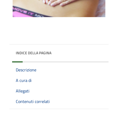
INDICE DELLA PAGINA
Descrizione
A cura di
Allegati
Contenuti correlati