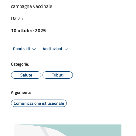
campagna vaccinale
Data :
10 ottobre 2025
Condividi
Vedi azioni
Categorie:
Salute
Tributi
Argomenti:
Comunicazione istituzionale