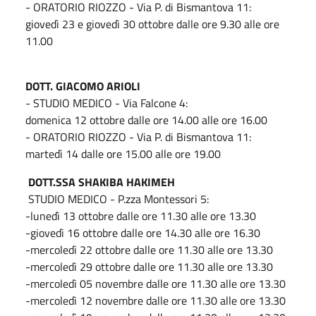
- ORATORIO RIOZZO - Via P. di Bismantova 11:
giovedì 23 e giovedì 30 ottobre dalle ore 9.30 alle ore
11.00
DOTT. GIACOMO ARIOLI
- STUDIO MEDICO - Via Falcone 4:
domenica 12 ottobre dalle ore 14.00 alle ore 16.00
- ORATORIO RIOZZO - Via P. di Bismantova 11:
martedì 14 dalle ore 15.00 alle ore 19.00
DOTT.SSA SHAKIBA HAKIMEH
STUDIO MEDICO - P.zza Montessori 5:
-lunedì 13 ottobre dalle ore 11.30 alle ore 13.30
-giovedì 16 ottobre dalle ore 14.30 alle ore 16.30
-mercoledì 22 ottobre dalle ore 11.30 alle ore 13.30
-mercoledì 29 ottobre dalle ore 11.30 alle ore 13.30
-mercoledì 05 novembre dalle ore 11.30 alle ore 13.30
-mercoledì 12 novembre dalle ore 11.30 alle ore 13.30