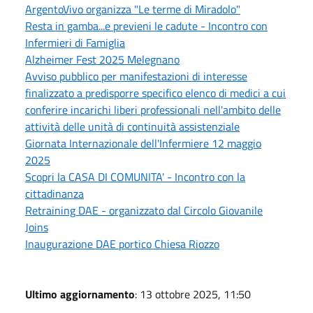
ArgentoVivo organizza "Le terme di Miradolo"
Resta in gamba...e previeni le cadute - Incontro con
Infermieri di Famiglia
Alzheimer Fest 2025 Melegnano
Avviso pubblico per manifestazioni di interesse
finalizzato a predisporre specifico elenco di medici a cui
conferire incarichi liberi professionali nell'ambito delle
attività delle unità di continuità assistenziale
Giornata Internazionale dell'Infermiere 12 maggio
2025
Scopri la CASA DI COMUNITA' - Incontro con la
cittadinanza
Retraining DAE - organizzato dal Circolo Giovanile
Joins
Inaugurazione DAE portico Chiesa Riozzo
Ultimo aggiornamento
: 13 ottobre 2025, 11:50