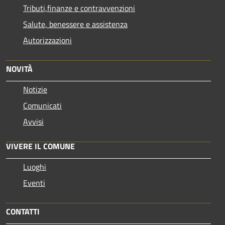
Tributi,finanze e contravvenzioni
Salute, benessere e assistenza
Autorizzazioni
NOVITÀ
Notizie
Comunicati
Avvisi
VIVERE IL COMUNE
Luoghi
Eventi
CONTATTI