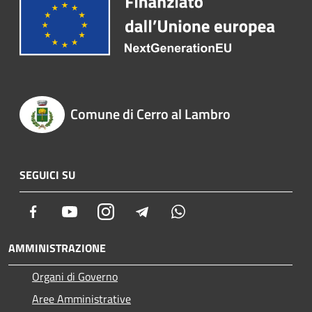
Comune di Cerro al Lambro
SEGUICI SU
Facebook
Youtube
Instagram
Telegram
Whatsapp
AMMINISTRAZIONE
Organi di Governo
Aree Amministrative