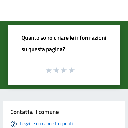
Quanto sono chiare le informazioni
su questa pagina?
Contatta il comune
Leggi le domande frequenti