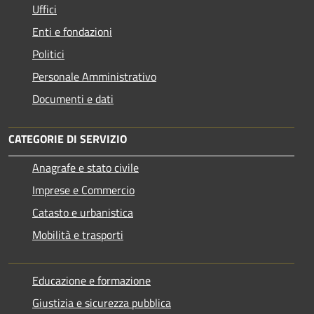
Uffici
Enti e fondazioni
Politici
Personale Amministrativo
Documenti e dati
CATEGORIE DI SERVIZIO
Anagrafe e stato civile
Imprese e Commercio
Catasto e urbanistica
Mobilità e trasporti
Educazione e formazione
Giustizia e sicurezza pubblica