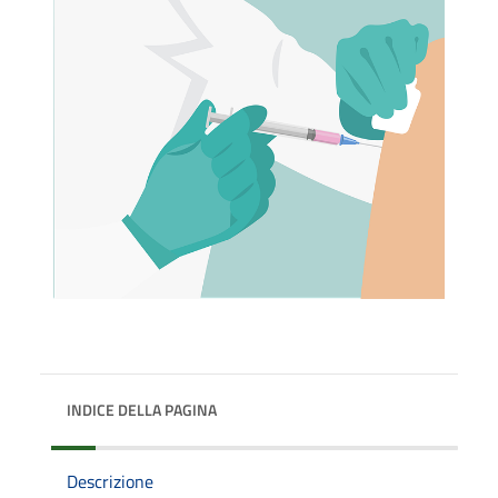
INDICE DELLA PAGINA
Descrizione