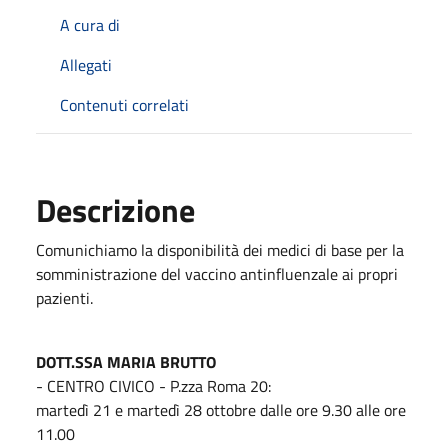
A cura di
Allegati
Contenuti correlati
Descrizione
Comunichiamo la disponibilità dei medici di base per la
somministrazione del vaccino antinfluenzale ai propri
pazienti.
DOTT.SSA MARIA BRUTTO
- CENTRO CIVICO - P.zza Roma 20:
martedì 21 e martedì 28 ottobre dalle ore 9.30 alle ore
11.00