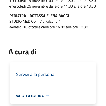
-mercoledì 19 novembre dalle ore 11.30 alle ore 13.30
-mercoledì 26 novembre dalle ore 11.30 alle ore 13.30
PEDIATRA - DOTT.SSA ELENA BAGGI
STUDIO MEDICO - Via Falcone 4:
-venerdì 10 ottobre dalle ore 14.00 alle ore 18.30
A cura di
Servizi alla persona
VAI ALLA PAGINA