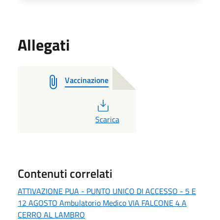
Allegati
Vaccinazione
PDF
Scarica
Contenuti correlati
ATTIVAZIONE PUA - PUNTO UNICO DI ACCESSO - 5 E
12 AGOSTO Ambulatorio Medico VIA FALCONE 4 A
CERRO AL LAMBRO