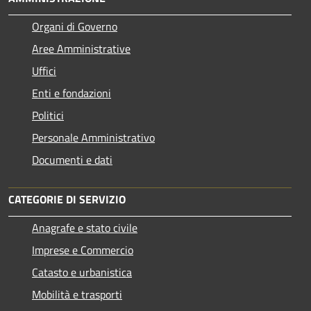
Organi di Governo
Aree Amministrative
Uffici
Enti e fondazioni
Politici
Personale Amministrativo
Documenti e dati
CATEGORIE DI SERVIZIO
Anagrafe e stato civile
Imprese e Commercio
Catasto e urbanistica
Mobilità e trasporti