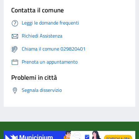
Contatta il comune
Leggi le domande frequenti
Richiedi Assistenza
Chiama il comune 029820401
Prenota un appuntamento
Problemi in città
Segnala disservizio