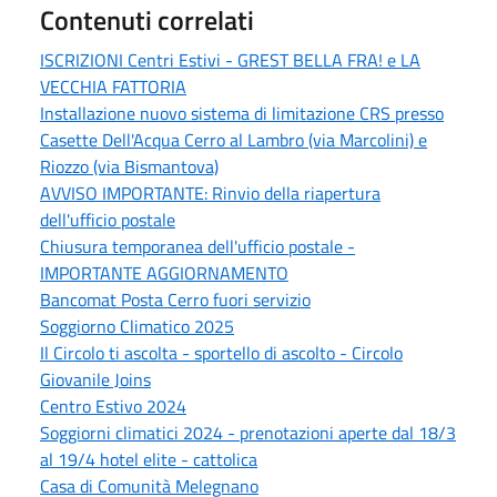
Contenuti correlati
ISCRIZIONI Centri Estivi - GREST BELLA FRA! e LA
VECCHIA FATTORIA
Installazione nuovo sistema di limitazione CRS presso
Casette Dell'Acqua Cerro al Lambro (via Marcolini) e
Riozzo (via Bismantova)
AVVISO IMPORTANTE: Rinvio della riapertura
dell'ufficio postale
Chiusura temporanea dell'ufficio postale -
IMPORTANTE AGGIORNAMENTO
Bancomat Posta Cerro fuori servizio
Soggiorno Climatico 2025
Il Circolo ti ascolta - sportello di ascolto - Circolo
Giovanile Joins
Centro Estivo 2024
Soggiorni climatici 2024 - prenotazioni aperte dal 18/3
al 19/4 hotel elite - cattolica
Casa di Comunità Melegnano