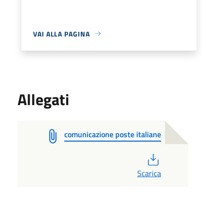
VAI ALLA PAGINA
Allegati
comunicazione poste italiane
PDF
Scarica