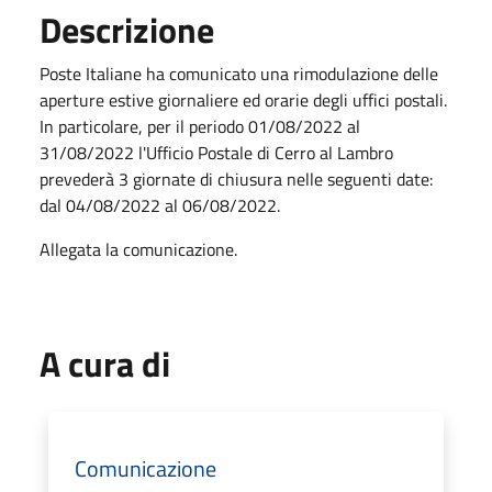
Descrizione
Poste Italiane ha comunicato una rimodulazione delle
aperture estive giornaliere ed orarie degli uffici postali.
In particolare, per il periodo 01/08/2022 al
31/08/2022 l'Ufficio Postale di Cerro al Lambro
prevederà 3 giornate di chiusura nelle seguenti date:
dal 04/08/2022 al 06/08/2022.
Allegata la comunicazione.
A cura di
Comunicazione