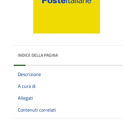
INDICE DELLA PAGINA
Descrizione
A cura di
Allegati
Contenuti correlati