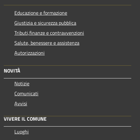
Educazione e formazione
Giustizia e sicurezza pubblica
Tributi,finanze e contravvenzioni
Salute, benessere e assistenza
Autorizzazioni
NOVITÀ
Notizie
Comunicati
Avvisi
VIVERE IL COMUNE
Luoghi