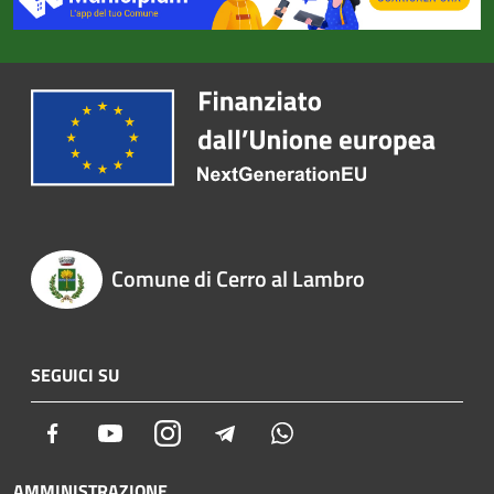
Comune di Cerro al Lambro
SEGUICI SU
Facebook
Youtube
Instagram
Telegram
Whatsapp
AMMINISTRAZIONE