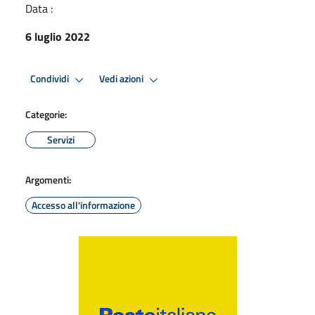
Data :
6 luglio 2022
Condividi
Vedi azioni
Categorie:
Servizi
Argomenti:
Accesso all'informazione