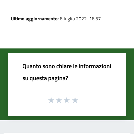
Ultimo aggiornamento
: 6 luglio 2022, 16:57
Quanto sono chiare le informazioni
su questa pagina?