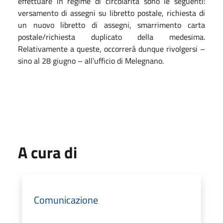
effettuare in regime di circolarità sono le seguenti:
versamento di assegni su libretto postale, richiesta di
un nuovo libretto di assegni, smarrimento carta
postale/richiesta duplicato della medesima.
Relativamente a queste, occorrerà dunque rivolgersi –
sino al 28 giugno – all’ufficio di Melegnano.
A cura di
Comunicazione