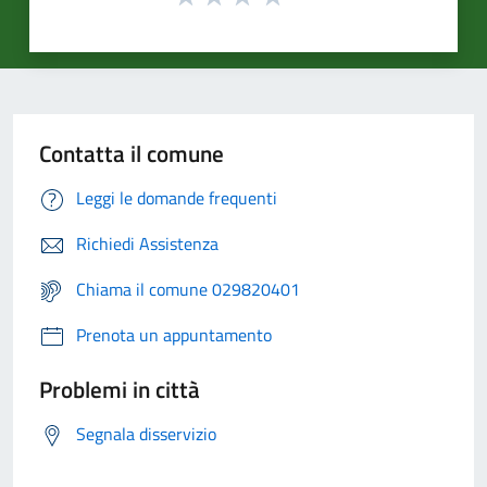
Contatta il comune
Leggi le domande frequenti
Richiedi Assistenza
Chiama il comune 029820401
Prenota un appuntamento
Problemi in città
Segnala disservizio