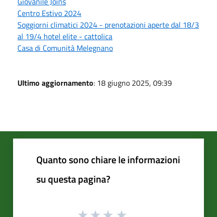
Giovanile Joins
Centro Estivo 2024
Soggiorni climatici 2024 - prenotazioni aperte dal 18/3
al 19/4 hotel elite - cattolica
Casa di Comunità Melegnano
Ultimo aggiornamento
: 18 giugno 2025, 09:39
Quanto sono chiare le informazioni
su questa pagina?