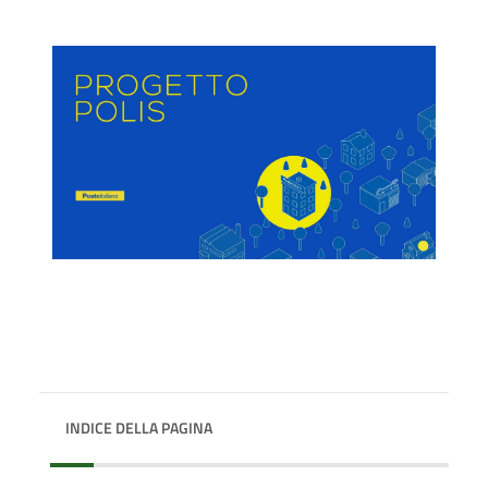
INDICE DELLA PAGINA