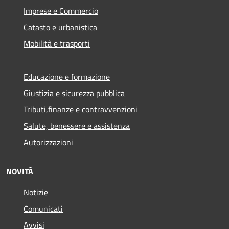
Imprese e Commercio
Catasto e urbanistica
Mobilità e trasporti
Educazione e formazione
Giustizia e sicurezza pubblica
Tributi,finanze e contravvenzioni
Salute, benessere e assistenza
Autorizzazioni
NOVITÀ
Notizie
Comunicati
Avvisi