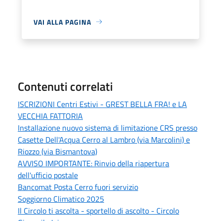
VAI ALLA PAGINA
Contenuti correlati
ISCRIZIONI Centri Estivi - GREST BELLA FRA! e LA
VECCHIA FATTORIA
Installazione nuovo sistema di limitazione CRS presso
Casette Dell'Acqua Cerro al Lambro (via Marcolini) e
Riozzo (via Bismantova)
AVVISO IMPORTANTE: Rinvio della riapertura
dell'ufficio postale
Bancomat Posta Cerro fuori servizio
Soggiorno Climatico 2025
Il Circolo ti ascolta - sportello di ascolto - Circolo