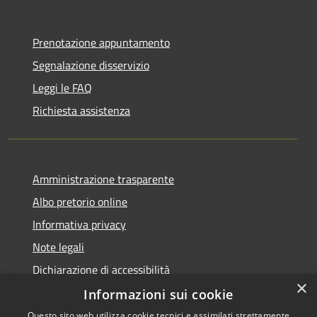
Prenotazione appuntamento
Segnalazione disservizio
Leggi le FAQ
Richiesta assistenza
Amministrazione trasparente
Albo pretorio online
Informativa privacy
Note legali
Dichiarazione di accessibilità
×
Informazioni sui cookie
Questo sito web utilizza cookie tecnici e assimilati strettamente