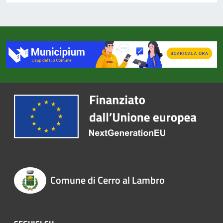
Comune di Cerro al Lambro