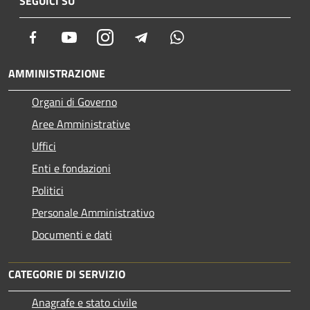
SEGUICI SU
Facebook
Youtube
Instagram
Telegram
Whatsapp
AMMINISTRAZIONE
Organi di Governo
Aree Amministrative
Uffici
Enti e fondazioni
Politici
Personale Amministrativo
Documenti e dati
CATEGORIE DI SERVIZIO
Anagrafe e stato civile