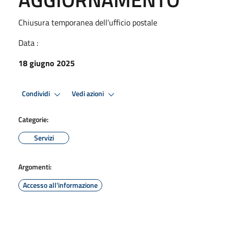
Chiusura temporanea dell’ufficio postale
Data :
18 giugno 2025
Condividi
Vedi azioni
Categorie:
Servizi
Argomenti:
Accesso all'informazione