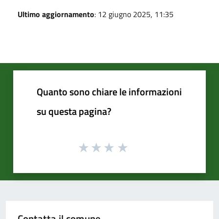
Ultimo aggiornamento
: 12 giugno 2025, 11:35
Quanto sono chiare le informazioni
su questa pagina?
Contatta il comune