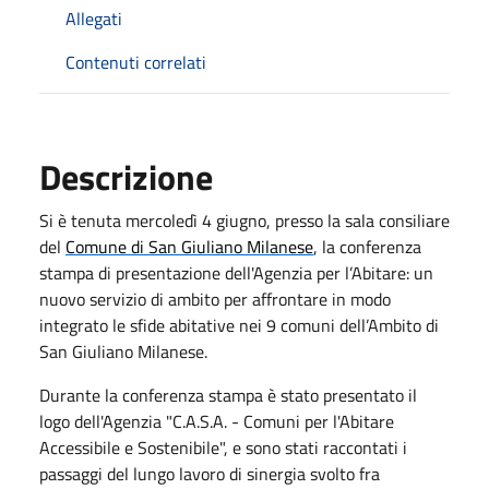
Allegati
Contenuti correlati
Descrizione
Si è tenuta mercoledì 4 giugno, presso la sala consiliare
del
Comune di San Giuliano Milanese
, la conferenza
stampa di presentazione dell'Agenzia per l’Abitare: un
nuovo servizio di ambito per affrontare in modo
integrato le sfide abitative nei 9 comuni dell’Ambito di
San Giuliano Milanese.
Durante la conferenza stampa è stato presentato il
logo dell'Agenzia "C.A.S.A. - Comuni per l'Abitare
Accessibile e Sostenibile", e sono stati raccontati i
passaggi del lungo lavoro di sinergia svolto fra