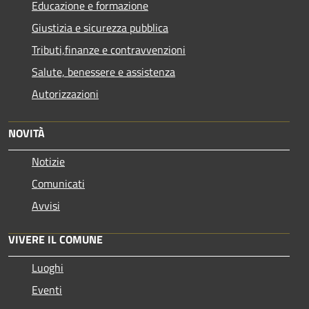
Educazione e formazione
Giustizia e sicurezza pubblica
Tributi,finanze e contravvenzioni
Salute, benessere e assistenza
Autorizzazioni
NOVITÀ
Notizie
Comunicati
Avvisi
VIVERE IL COMUNE
Luoghi
Eventi