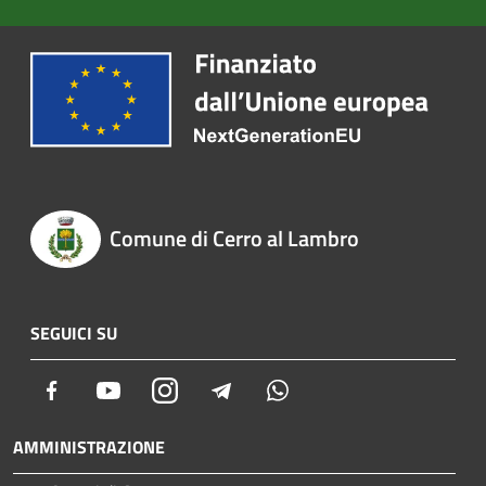
Comune di Cerro al Lambro
SEGUICI SU
Facebook
Youtube
Instagram
Telegram
Whatsapp
AMMINISTRAZIONE