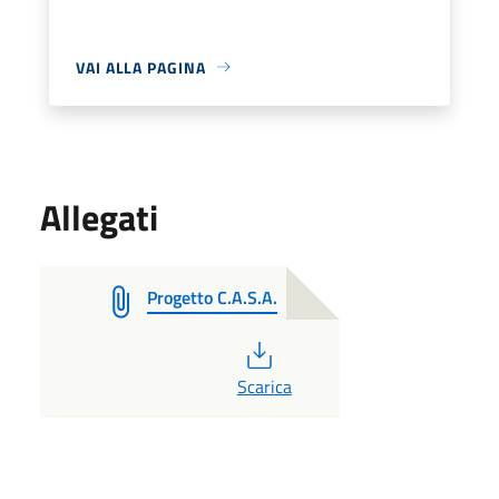
VAI ALLA PAGINA
Allegati
Progetto C.A.S.A.
PDF
Scarica