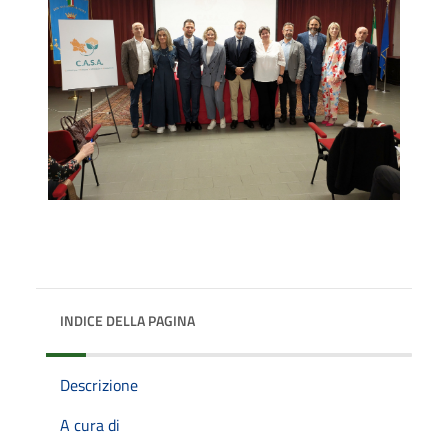
INDICE DELLA PAGINA
Descrizione
A cura di