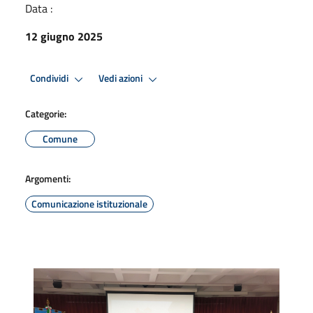
Data :
12 giugno 2025
Condividi
Vedi azioni
Categorie:
Comune
Argomenti:
Comunicazione istituzionale