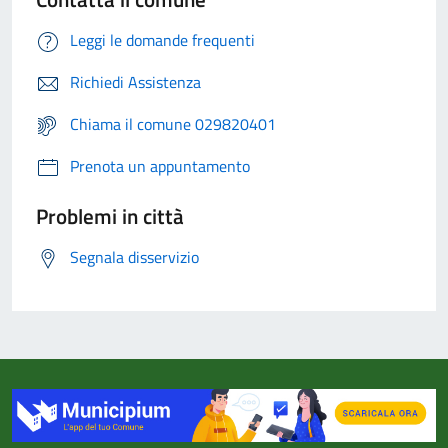
Leggi le domande frequenti
Richiedi Assistenza
Chiama il comune 029820401
Prenota un appuntamento
Problemi in città
Segnala disservizio