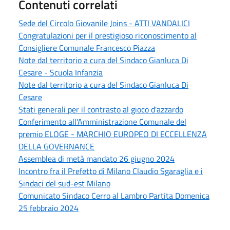
Contenuti correlati
Sede del Circolo Giovanile Joins - ATTI VANDALICI
Congratulazioni per il prestigioso riconoscimento al
Consigliere Comunale Francesco Piazza
Note dal territorio a cura del Sindaco Gianluca Di
Cesare - Scuola Infanzia
Note dal territorio a cura del Sindaco Gianluca Di
Cesare
Stati generali per il contrasto al gioco d'azzardo
Conferimento all'Amministrazione Comunale del
premio ELOGE - MARCHIO EUROPEO DI ECCELLENZA
DELLA GOVERNANCE
Assemblea di metà mandato 26 giugno 2024
Incontro fra il Prefetto di Milano Claudio Sgaraglia e i
Sindaci del sud-est Milano
Comunicato Sindaco Cerro al Lambro Partita Domenica
25 febbraio 2024