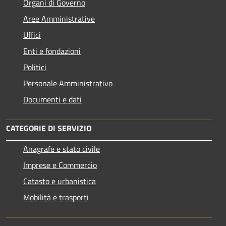
Organi di Governo
Aree Amministrative
Uffici
Enti e fondazioni
Politici
Personale Amministrativo
Documenti e dati
CATEGORIE DI SERVIZIO
Anagrafe e stato civile
Imprese e Commercio
Catasto e urbanistica
Mobilità e trasporti