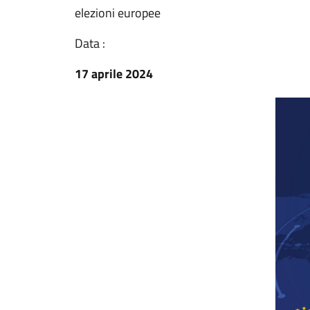
elezioni europee
Data :
17 aprile 2024