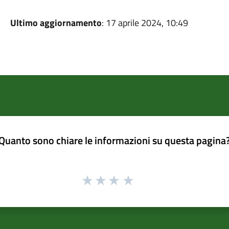
Ultimo aggiornamento
: 17 aprile 2024, 10:49
Quanto sono chiare le informazioni su questa pagina