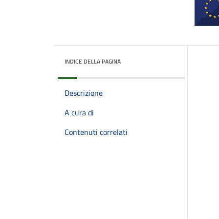
INDICE DELLA PAGINA
Descrizione
A cura di
Contenuti correlati