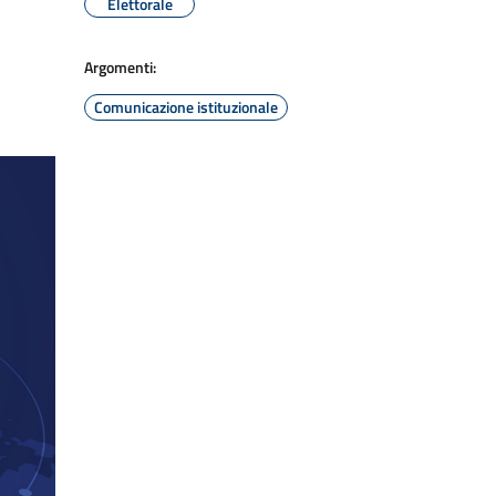
Elettorale
Argomenti:
Comunicazione istituzionale