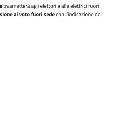
e
trasmetterà agli elettori e alle elettrici fuori
sione al voto fuori sede
con l’indicazione del