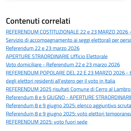
Contenuti correlati
REFERENDUM COSTITUZIONALE 22 e 23 MARZO 2026 -I
Servizio di accompagnamento ai seggi elettorali per per
Referendum 22 e 23 marzo 2026
APERTURE STRAORDINARIE Ufficio Elettorale
Voto domiciliare - Referendum 22 e 23 marzo 2026
REFERENDUM POPOLARE DEL 22 E 23 MARZO 2026 - termin
degli elettori residenti all'estero per il voto in Italia
REFERENDUM 2025 risultati Comune di Cerro al Lambro
Referendum 8 e 9 GIUGNO - APERTURE STRAORDINARI
Referendum 8 e 9 giugno 2025: elenco aggiuntivo scruta
Referendum 8 e 9 giugno 2025: voto elettori temporanea
REFERENDUM 2025: voto fuori sede