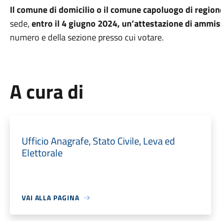
Il comune di domicilio o il comune capoluogo di region
sede,
entro il 4 giugno 2024, un’attestazione di ammis
numero e della sezione presso cui votare.
A cura di
Ufficio Anagrafe, Stato Civile, Leva ed
Elettorale
VAI ALLA PAGINA