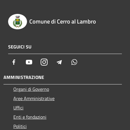
Comune di Cerro al Lambro
SEGUICI SU
Facebook
Youtube
Instagram
Telegram
Whatsapp
AMMINISTRAZIONE
Organi di Governo
Aree Amministrative
Uffici
Enti e fondazioni
Politici