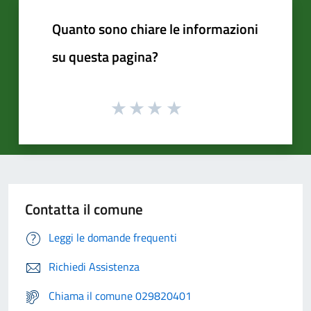
Quanto sono chiare le informazioni
su questa pagina?
Contatta il comune
Leggi le domande frequenti
Richiedi Assistenza
Chiama il comune 029820401