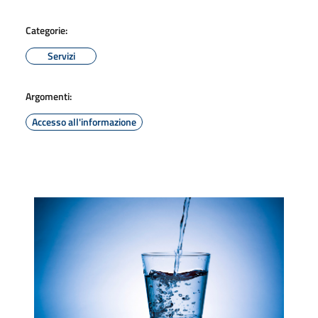
Categorie:
Servizi
Argomenti:
Accesso all'informazione