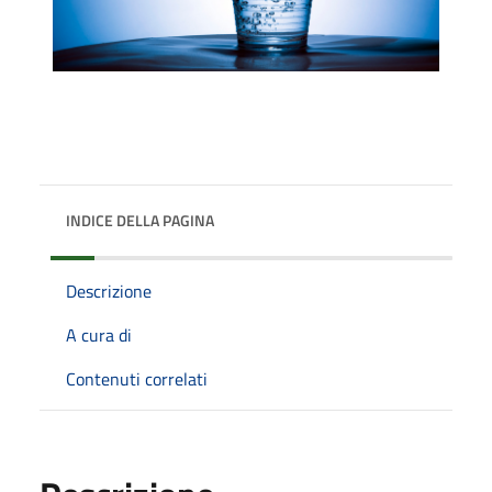
INDICE DELLA PAGINA
Descrizione
A cura di
Contenuti correlati