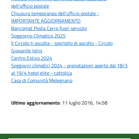
dell'ufficio postale
Chiusura temporanea dell'ufficio postale -
IMPORTANTE AGGIORNAMENTO
Bancomat Posta Cerro fuori servizio
Soggiorno Climatico 2025
Il Circolo ti ascolta - sportello di ascolto - Circolo
Giovanile Joins
Centro Estivo 2024
Soggiorni climatici 2024 - prenotazioni aperte dal 18/3
al 19/4 hotel elite - cattolica
Casa di Comunità Melegnano
Ultimo aggiornamento
: 11 luglio 2016, 14:58