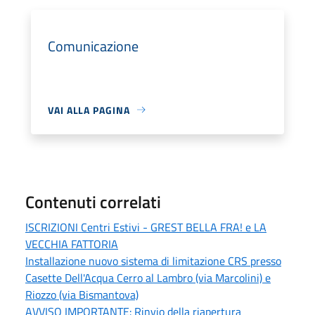
Comunicazione
VAI ALLA PAGINA
Contenuti correlati
ISCRIZIONI Centri Estivi - GREST BELLA FRA! e LA
VECCHIA FATTORIA
Installazione nuovo sistema di limitazione CRS presso
Casette Dell'Acqua Cerro al Lambro (via Marcolini) e
Riozzo (via Bismantova)
AVVISO IMPORTANTE: Rinvio della riapertura