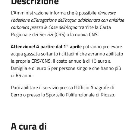
Descrizione
L’Amministrazione informa che è possibile
rinnovare
l’adesione all’erogazione dell’acqua addizionata con anidride
carbonica presso le Case dell’Acqua
tramite la Carta
Regionale dei Servizi (CRS) o la nuova CNS.
Attenzione! A partire dal 1° aprile
potranno prelevare
acqua gassata soltanto i cittadini che avranno abilitato
la propria CRS/CNS. Il costo annuo è di 10 euro a
famiglia e di euro 5 per persone singole che hanno più
di 65 anni.
Puoi abilitare il servizio presso l’Ufficio Anagrafe di
Cerro o presso lo Sportello Polifunzionale di Riozzo.
A cura di