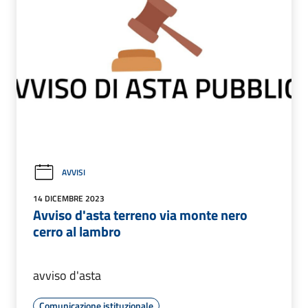
AVVISI
14 DICEMBRE 2023
Avviso d'asta terreno via monte nero
cerro al lambro
avviso d'asta
Comunicazione istituzionale