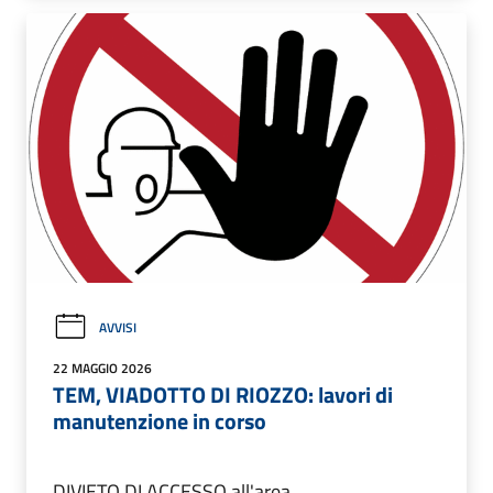
AVVISI
22 MAGGIO 2026
TEM, VIADOTTO DI RIOZZO: lavori di
manutenzione in corso
DIVIETO DI ACCESSO all'area