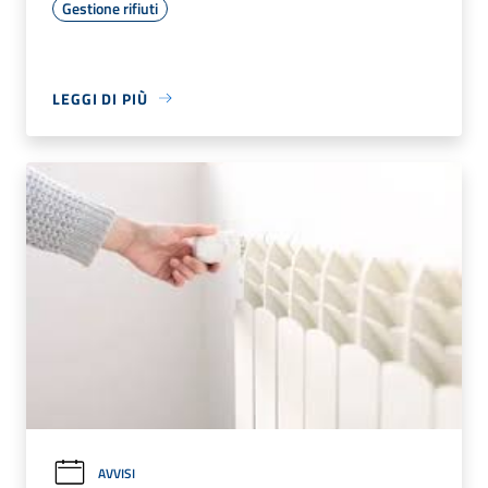
Gestione rifiuti
LEGGI DI PIÙ
AVVISI