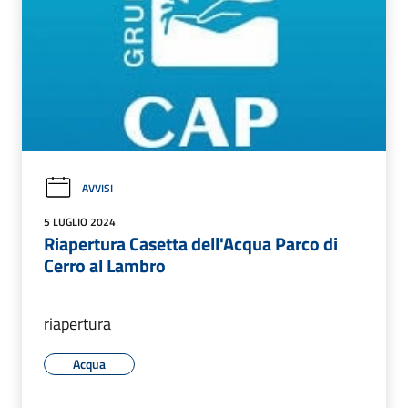
AVVISI
5 LUGLIO 2024
Riapertura Casetta dell'Acqua Parco di
Cerro al Lambro
riapertura
Acqua