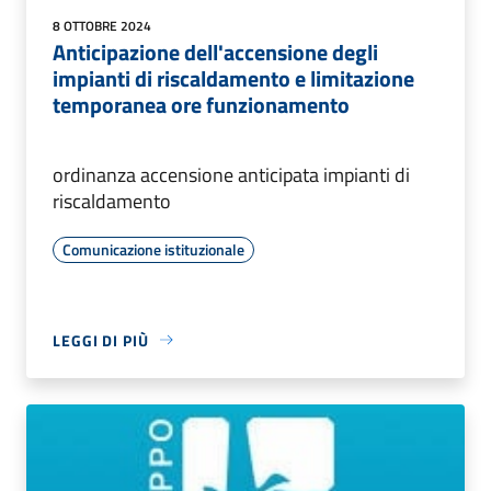
8 OTTOBRE 2024
Anticipazione dell'accensione degli
impianti di riscaldamento e limitazione
temporanea ore funzionamento
ordinanza accensione anticipata impianti di
riscaldamento
Comunicazione istituzionale
LEGGI DI PIÙ