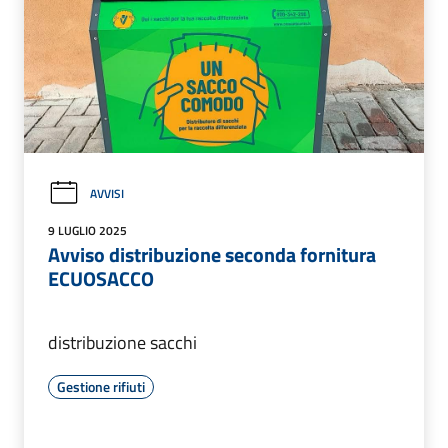
AVVISI
9 LUGLIO 2025
Avviso distribuzione seconda fornitura
ECUOSACCO
distribuzione sacchi
Gestione rifiuti