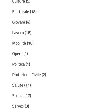
Cultura (5)
Elettorale (18)
Giovani (4)
Lavoro (18)
Mobilità (16)
Opere (1)
Politica (1)
Protezione Civile (2)
Salute (14)
Scuola (17)
Servizi (3)