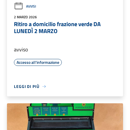
AVVISI
2 MARZO 2026
Ritiro a domicilio frazione verde DA
LUNEDÌ 2 MARZO
avviso
Accesso all'informazione
LEGGI DI PIÙ