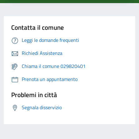
Contatta il comune
Leggi le domande frequenti
Richiedi Assistenza
Chiama il comune 029820401
Prenota un appuntamento
Problemi in città
Segnala disservizio