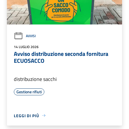
AVVISI
14 LUGLIO 2026
Avviso distribuzione seconda fornitura
ECUOSACCO
distribuzione sacchi
Gestione rifiuti
LEGGI DI PIÙ