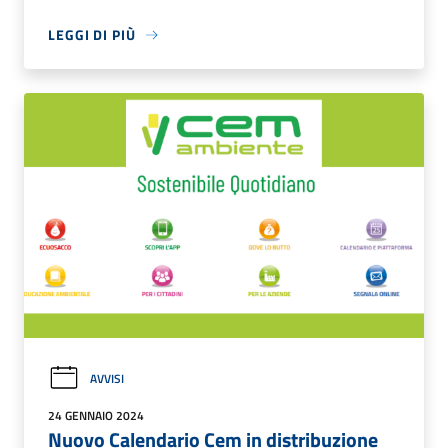
LEGGI DI PIÙ
AVVISI
24 GENNAIO 2024
Nuovo Calendario Cem in distribuzione