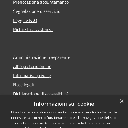
Prenotazione appuntamento
Segnalazione disservizio
Leggi le FAQ
Richiesta assistenza
Amministrazione trasparente
Albo pretorio online
Informativa privacy
Note legali
Dichiarazione di accessibilità
×
Informazioni sui cookie
Questo sito web utilizza cookie tecnici e assimilati strettamente
necessari al corretto funzionamento e alla navigazione del sito,
RSS
Copyright © 2026 • Comune di
nonché un cookie tecnico analitico al solo fine di elaborare