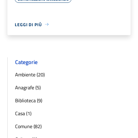
LEGGI DI PIÙ
Categorie
Ambiente (20)
Anagrafe (5)
Biblioteca (9)
Casa (1)
Comune (82)