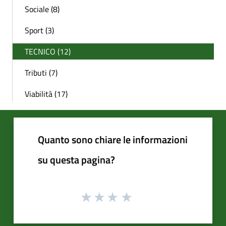
Sociale (8)
Sport (3)
TECNICO (12)
Tributi (7)
Viabilità (17)
Quanto sono chiare le informazioni
su questa pagina?