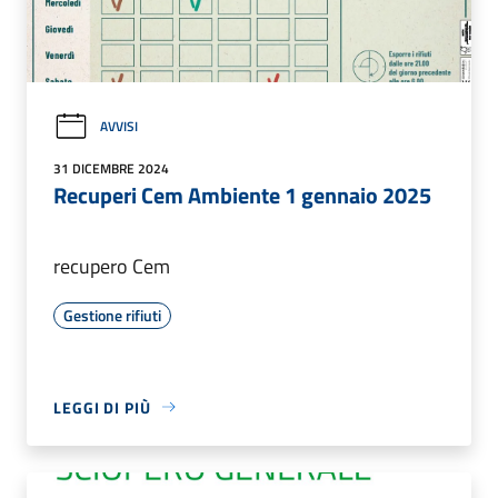
AVVISI
31 DICEMBRE 2024
Recuperi Cem Ambiente 1 gennaio 2025
recupero Cem
Gestione rifiuti
LEGGI DI PIÙ