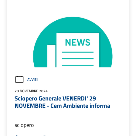
AVVISI
28 NOVEMBRE 2024
Sciopero Generale VENERDI' 29
NOVEMBRE - Cem Ambiente informa
sciopero