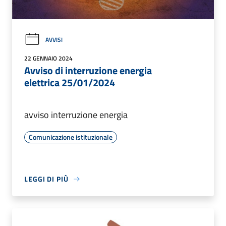
AVVISI
22 GENNAIO 2024
Avviso di interruzione energia
elettrica 25/01/2024
avviso interruzione energia
Comunicazione istituzionale
LEGGI DI PIÙ