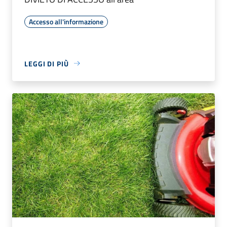
Accesso all'informazione
LEGGI DI PIÙ