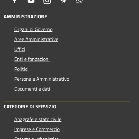
Facebook
Youtube
Instagram
Telegram
Whatsapp
AMMINISTRAZIONE
Organi di Governo
Aree Amministrative
Uffici
Enti e fondazioni
Politici
Personale Amministrativo
Documenti e dati
CATEGORIE DI SERVIZIO
Anagrafe e stato civile
Imprese e Commercio