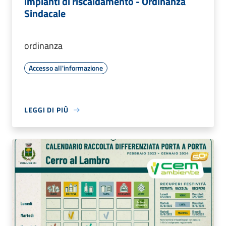
impianti di riscaldamento - Ordinanza
Sindacale
ordinanza
Accesso all'informazione
LEGGI DI PIÙ