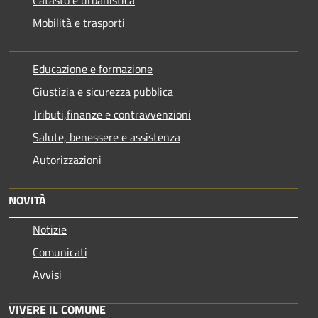
Catasto e urbanistica
Mobilità e trasporti
Educazione e formazione
Giustizia e sicurezza pubblica
Tributi,finanze e contravvenzioni
Salute, benessere e assistenza
Autorizzazioni
NOVITÀ
Notizie
Comunicati
Avvisi
VIVERE IL COMUNE