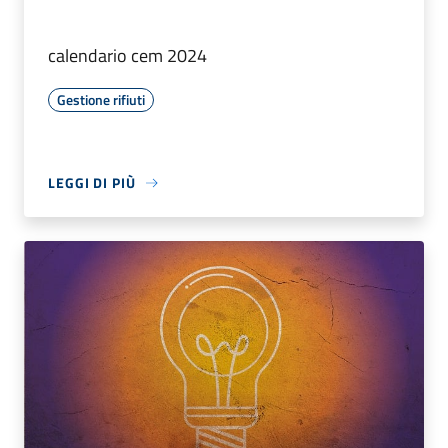
calendario cem 2024
Gestione rifiuti
LEGGI DI PIÙ