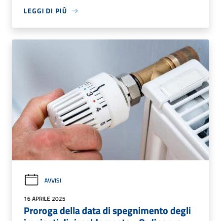
LEGGI DI PIÙ
AVVISI
16 APRILE 2025
Proroga della data di spegnimento degli