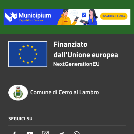
Comune di Cerro al Lambro
SEGUICI SU