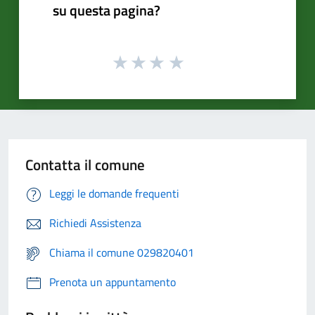
su questa pagina?
Contatta il comune
Leggi le domande frequenti
Richiedi Assistenza
Chiama il comune 029820401
Prenota un appuntamento