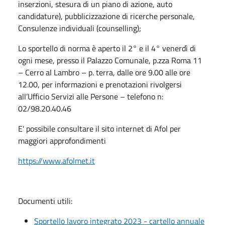
inserzioni, stesura di un piano di azione, auto
candidature), pubblicizzazione di ricerche personale,
Consulenze individuali (counselling);
Lo sportello di norma è aperto il 2° e il 4° venerdì di
ogni mese, presso il Palazzo Comunale, p.zza Roma 11
– Cerro al Lambro – p. terra, dalle ore 9.00 alle ore
12.00, per informazioni e prenotazioni rivolgersi
all’Ufficio Servizi alle Persone – telefono n:
02/98.20.40.46
E' possibile consultare il sito internet di Afol per
maggiori approfondimenti
https://www.afolmet.it
Documenti utili:
Sportello lavoro integrato 2023 - cartello annuale