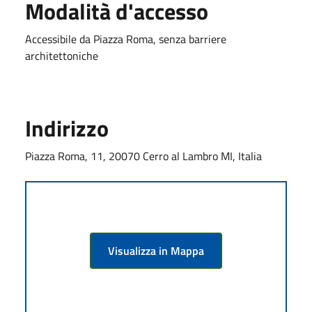
Modalità d'accesso
Accessibile da Piazza Roma, senza barriere
architettoniche
Indirizzo
Piazza Roma, 11, 20070 Cerro al Lambro MI, Italia
Visualizza in Mappa