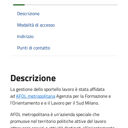
Descrizione
Modalità di accesso
Indirizzo
Punti di contatto
Descrizione
La gestione dello sportello lavoro è stata affidata
ad
AFOL metropolitana
Agenzia per la Formazione e
l’Orientamento e e il Lavoro per il Sud Milano.
AFOL metropolitana è un’azienda speciale che
promuove nel territorio politiche attive del lavoro
attraverso servizi e attività destinati all’orientamento,