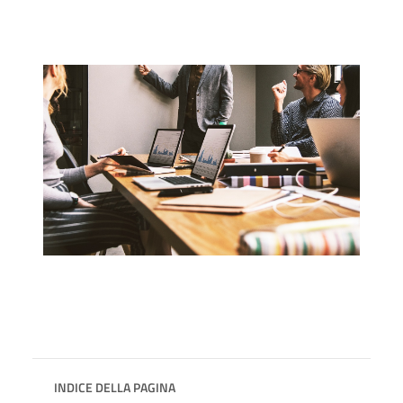
INDICE DELLA PAGINA