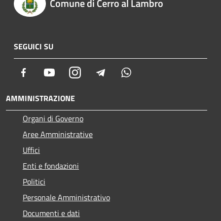
Comune di Cerro al Lambro
SEGUICI SU
Facebook
Youtube
Instagram
Telegram
Whatsapp
AMMINISTRAZIONE
Organi di Governo
Aree Amministrative
Uffici
Enti e fondazioni
Politici
Personale Amministrativo
Documenti e dati