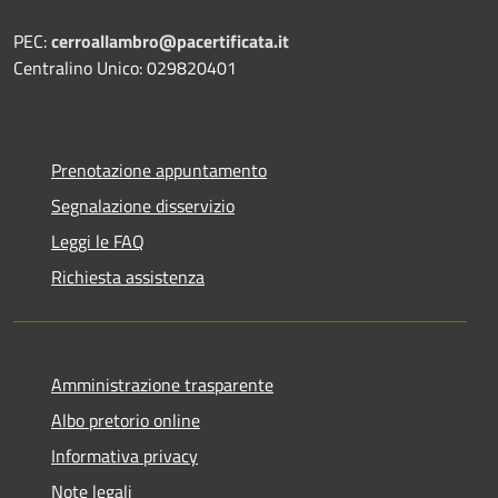
PEC:
cerroallambro@pacertificata.it
Centralino Unico: 029820401
Prenotazione appuntamento
Segnalazione disservizio
Leggi le FAQ
Richiesta assistenza
Amministrazione trasparente
Albo pretorio online
Informativa privacy
Note legali