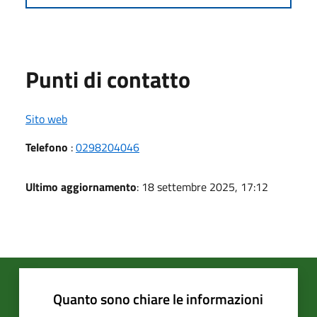
Punti di contatto
Sito web
Telefono
:
0298204046
Ultimo aggiornamento
: 18 settembre 2025, 17:12
Quanto sono chiare le informazioni