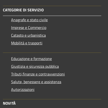
CATEGORIE DI SERVIZIO
Anagrafe e stato civile
Imprese e Commercio
Catasto e urbanistica
Mobilità e trasporti
Educazione e formazione
Giustizia e sicurezza pubblica
Tributi,finanze e contravvenzioni
Salute, benessere e assistenza
Autorizzazioni
NOVITÀ