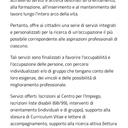
alla formazione, all’inserimento e al mantenimento del
lavoro lungo l’intero arco della vita.
Pertanto, offre ai cittadini una serie di servizi integrati
e personalizzati per la ricerca di un’occupazione il più
possibile corrispondente alle aspirazioni professionali di
ciascuno.
Tali servizi sono finalizzati a favorire l’occupabilità e
l’occupazione delle persone, con percorsi
individualizzati e/o di gruppo che tengano conto delle
loro esigenze, dei vincoli e delle possibilità di
miglioramento professionale.
Servizi offerti: Iscrizioni al Centro per l’Impiego,
iscrizioni liste disabili (68/99), interventi di
orientamento (individuali e di gruppo), supporto alla
stesura di Curriculum Vitae e lettere di
accompagnamento, supporto alla ricerca attiva (lettura