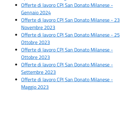
Offerte di lavoro CPI San Donato Milanese -
Gennaio 2024
Offerte di lavoro CPI San Donato Milanese - 23
Novembre 2023
Offerte di lavoro CPI San Donato Milanese - 25
Ottobre 2023
Offerte di lavoro CPI San Donato Milanese -
Ottobre 2023
Offerte di lavoro CPI San Donato Milanese -
Settembre 2023
Offerte di lavoro CPI San Donato Milanese -
Maggio 2023