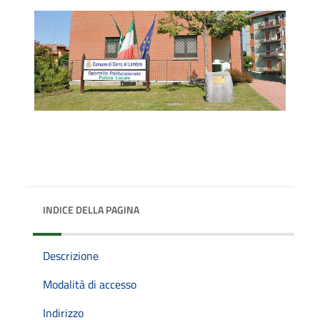
INDICE DELLA PAGINA
Descrizione
Modalità di accesso
Indirizzo