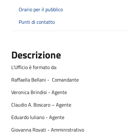
Orario per il pubblico
Punti di contatto
Descrizione
L'Ufficio è formato da:
Raffaella Bellani - Comandante
Veronica Brindisi - Agente
Claudio A. Boscaro – Agente
Eduardo Iuliano - Agente
Giovanna Rovati - Amministrativo