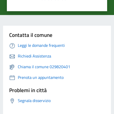
Contatta il comune
Leggi le domande frequenti
Richiedi Assistenza
Chiama il comune 029820401
Prenota un appuntamento
Problemi in città
Segnala disservizio