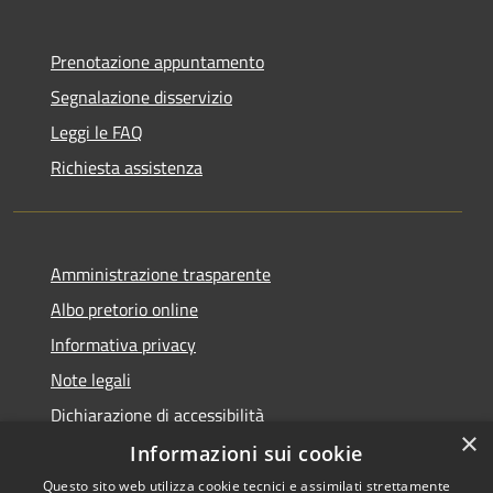
Prenotazione appuntamento
Segnalazione disservizio
Leggi le FAQ
Richiesta assistenza
Amministrazione trasparente
Albo pretorio online
Informativa privacy
Note legali
Dichiarazione di accessibilità
×
Informazioni sui cookie
Questo sito web utilizza cookie tecnici e assimilati strettamente