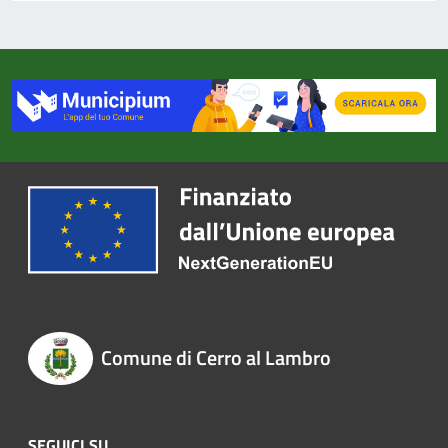
Comune di Cerro al Lambro
SEGUICI SU