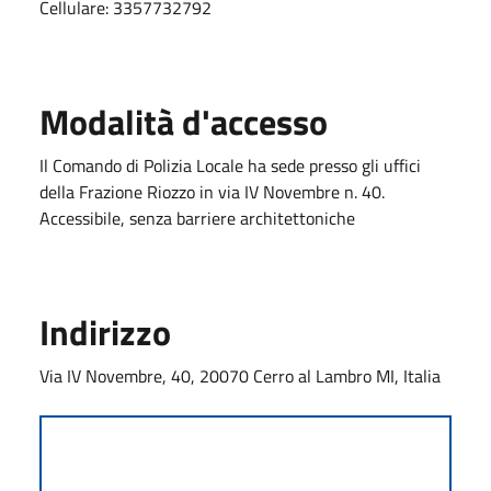
Cellulare: 3357732792
Modalità d'accesso
Il Comando di Polizia Locale ha sede presso gli uffici
della Frazione Riozzo in via IV Novembre n. 40.
Accessibile, senza barriere architettoniche
Indirizzo
Via IV Novembre, 40, 20070 Cerro al Lambro MI, Italia