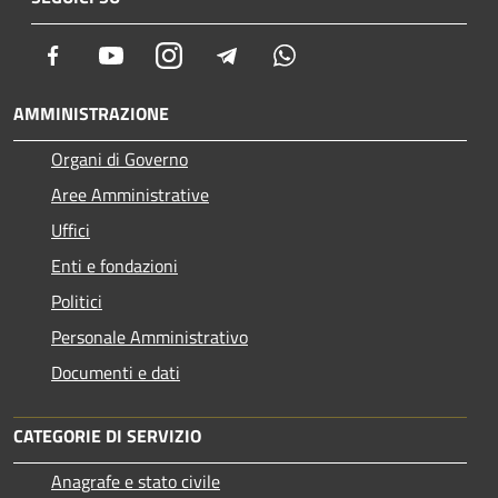
Facebook
Youtube
Instagram
Telegram
Whatsapp
AMMINISTRAZIONE
Organi di Governo
Aree Amministrative
Uffici
Enti e fondazioni
Politici
Personale Amministrativo
Documenti e dati
CATEGORIE DI SERVIZIO
Anagrafe e stato civile