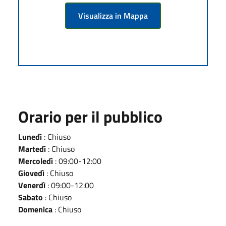
Visualizza in Mappa
Orario per il pubblico
Lunedì
: Chiuso
Martedì
: Chiuso
Mercoledì
: 09:00-12:00
Giovedì
: Chiuso
Venerdì
: 09:00-12:00
Sabato
: Chiuso
Domenica
: Chiuso