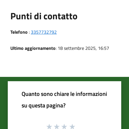
Punti di contatto
Telefono
:
3357732792
Ultimo aggiornamento
: 18 settembre 2025, 16:57
Quanto sono chiare le informazioni
su questa pagina?