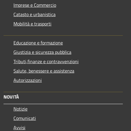
Imprese e Commercio
Catasto e urbanistica
Mobilità e trasporti
Educazione e formazione
Giustizia e sicurezza pubblica
Tributi,finanze e contravvenzioni
Salute, benessere e assistenza
Autorizzazioni
NOVITÀ
Notizie
Comunicati
Avvisi