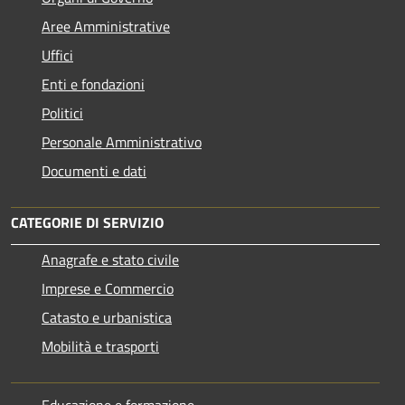
Aree Amministrative
Uffici
Enti e fondazioni
Politici
Personale Amministrativo
Documenti e dati
CATEGORIE DI SERVIZIO
Anagrafe e stato civile
Imprese e Commercio
Catasto e urbanistica
Mobilità e trasporti