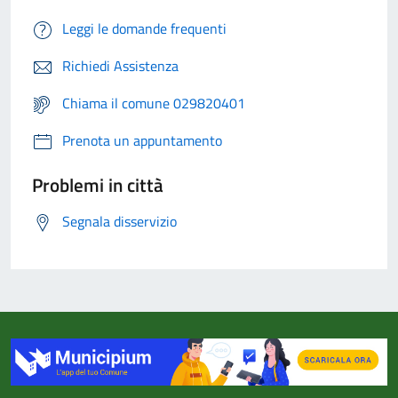
Leggi le domande frequenti
Richiedi Assistenza
Chiama il comune 029820401
Prenota un appuntamento
Problemi in città
Segnala disservizio