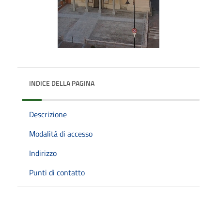
INDICE DELLA PAGINA
Descrizione
Modalità di accesso
Indirizzo
Punti di contatto