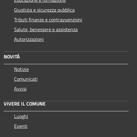
Educazione e formazione
Giustizia e sicurezza pubblica
Tributi,finanze e contravvenzioni
Salute, benessere e assistenza
Autorizzazioni
NOVITÀ
Notizie
Comunicati
Avvisi
VIVERE IL COMUNE
Luoghi
Eventi