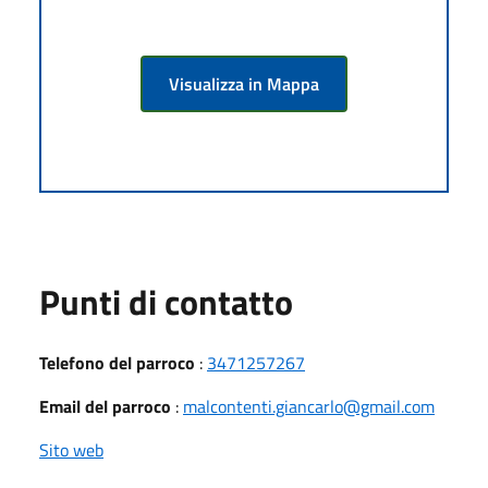
Visualizza in Mappa
Punti di contatto
Telefono del parroco
:
3471257267
Email del parroco
:
malcontenti.giancarlo@gmail.com
Sito web