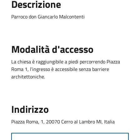
Descrizione
Parroco don Giancarlo Malcontenti
Modalità d'accesso
La chiesa è raggiungibile a piedi percorrendo Piazza
Roma 1, l'ingresso è accessibile senza barriere
architettoniche.
Indirizzo
Piazza Roma, 1, 20070 Cerro al Lambro MI, Italia