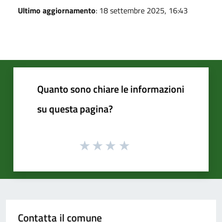
Ultimo aggiornamento
: 18 settembre 2025, 16:43
Quanto sono chiare le informazioni
su questa pagina?
Contatta il comune