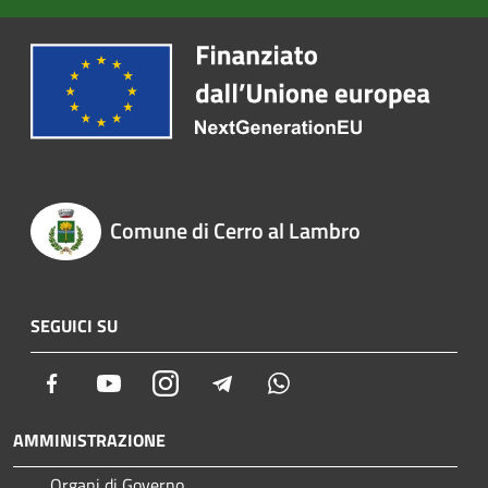
Comune di Cerro al Lambro
SEGUICI SU
Facebook
Youtube
Instagram
Telegram
Whatsapp
AMMINISTRAZIONE
Organi di Governo