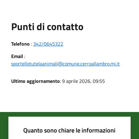
Punti di contatto
Telefono
:
342/0645322
Email
:
sportellotutelaanimali@comune.cerroallambro.mi.it
Ultimo aggiornamento
: 9 aprile 2026, 09:55
Quanto sono chiare le informazioni