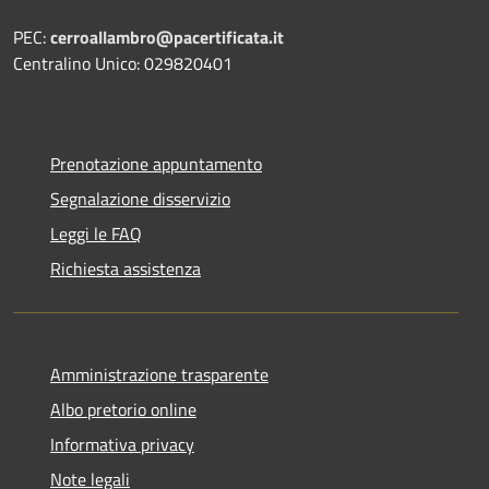
PEC:
cerroallambro@pacertificata.it
Centralino Unico: 029820401
Prenotazione appuntamento
Segnalazione disservizio
Leggi le FAQ
Richiesta assistenza
Amministrazione trasparente
Albo pretorio online
Informativa privacy
Note legali