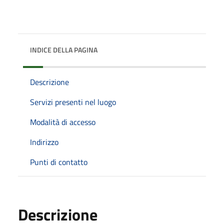
INDICE DELLA PAGINA
Descrizione
Servizi presenti nel luogo
Modalità di accesso
Indirizzo
Punti di contatto
Descrizione