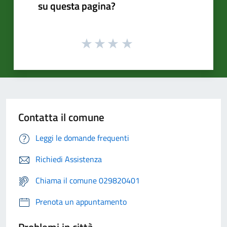
su questa pagina?
Contatta il comune
Leggi le domande frequenti
Richiedi Assistenza
Chiama il comune 029820401
Prenota un appuntamento