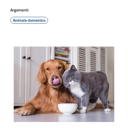
Argomenti:
Animale domestico