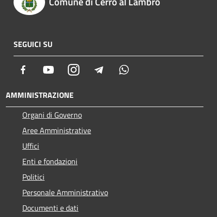
Comune di Cerro al Lambro
SEGUICI SU
Facebook
Youtube
Instagram
Telegram
Whatsapp
AMMINISTRAZIONE
Organi di Governo
Aree Amministrative
Uffici
Enti e fondazioni
Politici
Personale Amministrativo
Documenti e dati