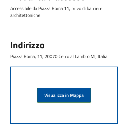
Accessibile da Piazza Roma 11, privo di barriere
architettoniche
Indirizzo
Piazza Roma, 11, 20070 Cerro al Lambro MI, Italia
Visualizza in Mappa