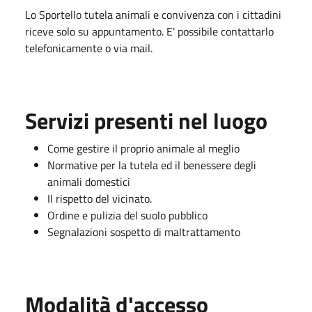
Lo Sportello tutela animali e convivenza con i cittadini
riceve solo su appuntamento. E' possibile contattarlo
telefonicamente o via mail.
Servizi presenti nel luogo
Come gestire il proprio animale al meglio
Normative per la tutela ed il benessere degli
animali domestici
Il rispetto del vicinato.
Ordine e pulizia del suolo pubblico
Segnalazioni sospetto di maltrattamento
Modalità d'accesso