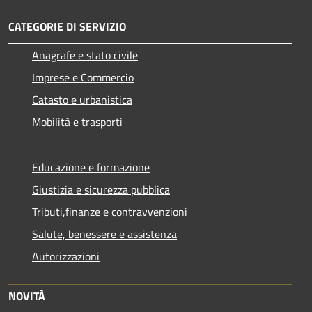
CATEGORIE DI SERVIZIO
Anagrafe e stato civile
Imprese e Commercio
Catasto e urbanistica
Mobilità e trasporti
Educazione e formazione
Giustizia e sicurezza pubblica
Tributi,finanze e contravvenzioni
Salute, benessere e assistenza
Autorizzazioni
NOVITÀ