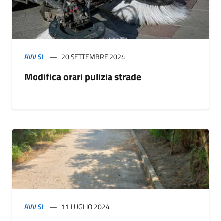
AVVISI
20 SETTEMBRE 2024
Modifica orari pulizia strade
AVVISI
11 LUGLIO 2024