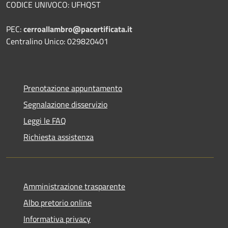
CODICE UNIVOCO: UFHQST
PEC:
cerroallambro@pacertificata.it
Centralino Unico: 029820401
Prenotazione appuntamento
Segnalazione disservizio
Leggi le FAQ
Richiesta assistenza
Amministrazione trasparente
Albo pretorio online
Informativa privacy