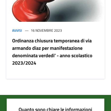
AVVISI
16 NOVEMBRE 2023
Ordinanza chiusura temporanea di via
armando diaz per manifestazione
denominata verdedi’ - anno scolastico
2023/2024
Quanto sono chiare le informazioni