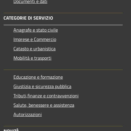
Documenti e dati
CATEGORIE DI SERVIZIO
Anagrafe e stato civile
Imprese e Commercio
Catasto e urbanistica
Mobilità e trasporti
Educazione e formazione
Giustizia e sicurezza pubblica
Tributi,finanze e contravvenzioni
Salute, benessere e assistenza
Autorizzazioni
NOVITÀ