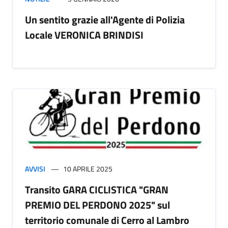
Un sentito grazie all'Agente di Polizia
Locale VERONICA BRINDISI
AVVISI
10 APRILE 2025
Transito GARA CICLISTICA "GRAN
PREMIO DEL PERDONO 2025" sul
territorio comunale di Cerro al Lambro