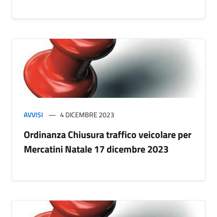
AVVISI
4 DICEMBRE 2023
Ordinanza Chiusura traffico veicolare per
Mercatini Natale 17 dicembre 2023