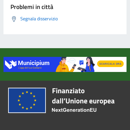
Problemi in città
Segnala disservizio