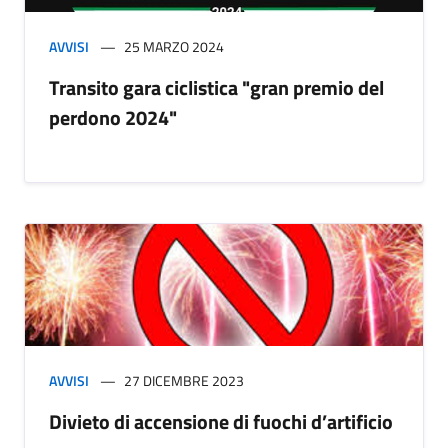
AVVISI
25 MARZO 2024
Transito gara ciclistica "gran premio del
perdono 2024"
AVVISI
27 DICEMBRE 2023
Divieto di accensione di fuochi d’artificio