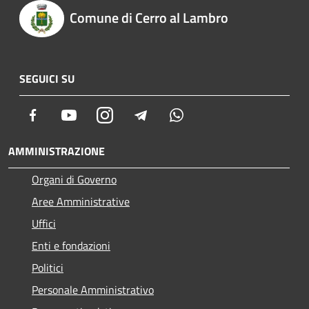
Comune di Cerro al Lambro
SEGUICI SU
Facebook
Youtube
Instagram
Telegram
Whatsapp
AMMINISTRAZIONE
Organi di Governo
Aree Amministrative
Uffici
Enti e fondazioni
Politici
Personale Amministrativo