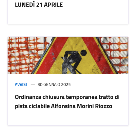
LUNEDÌ 21 APRILE
AVVISI
30 GENNAIO 2025
Ordinanza chiusura temporanea tratto di
pista ciclabile Alfonsina Morini Riozzo