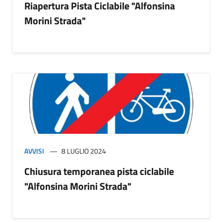
Riapertura Pista Ciclabile "Alfonsina
Morini Strada"
AVVISI
8 LUGLIO 2024
Chiusura temporanea pista ciclabile
"Alfonsina Morini Strada"