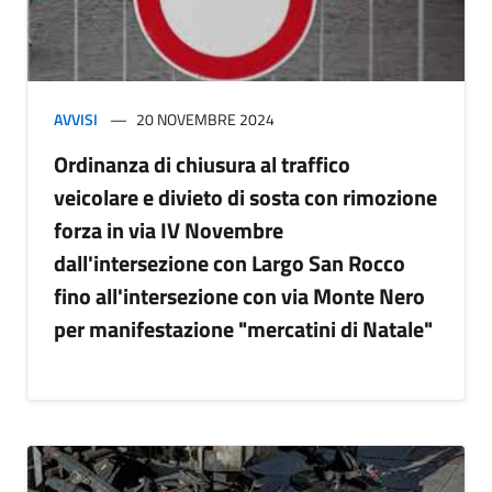
AVVISI
20 NOVEMBRE 2024
Ordinanza di chiusura al traffico
veicolare e divieto di sosta con rimozione
forza in via IV Novembre
dall'intersezione con Largo San Rocco
fino all'intersezione con via Monte Nero
per manifestazione "mercatini di Natale"