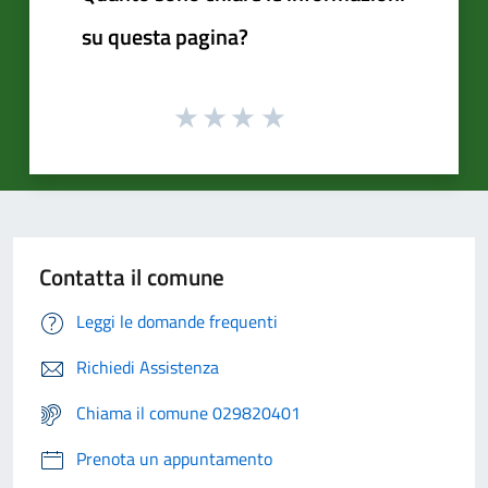
su questa pagina?
Contatta il comune
Leggi le domande frequenti
Richiedi Assistenza
Chiama il comune 029820401
Prenota un appuntamento