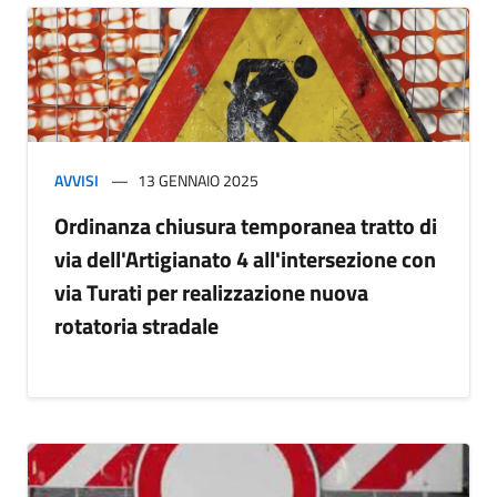
AVVISI
13 GENNAIO 2025
Ordinanza chiusura temporanea tratto di
via dell'Artigianato 4 all'intersezione con
via Turati per realizzazione nuova
rotatoria stradale