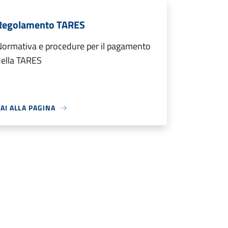
Regolamento TARES
ormativa e procedure per il pagamento
della TARES
AI ALLA PAGINA