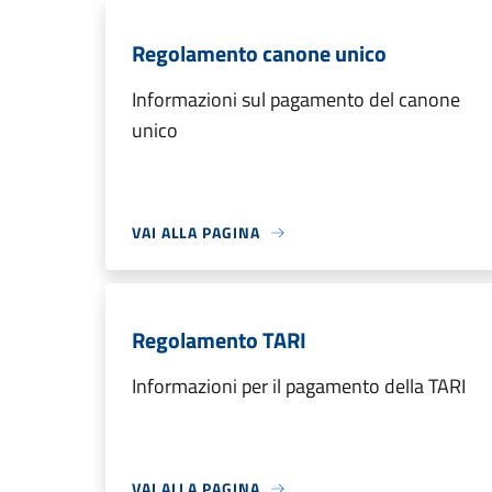
Regolamento canone unico
Informazioni sul pagamento del canone
unico
VAI ALLA PAGINA
Regolamento TARI
Informazioni per il pagamento della TARI
VAI ALLA PAGINA