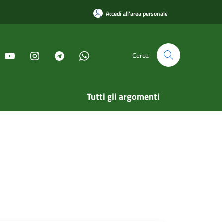
Accedi all'area personale
Cerca
Tutti gli argomenti