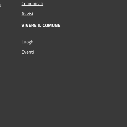
Comunicati
i
Avvisi
VIVERE IL COMUNE
Luoghi
Eventi