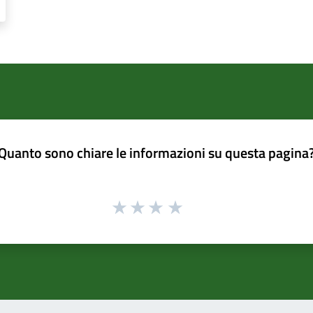
Quanto sono chiare le informazioni su questa pagina