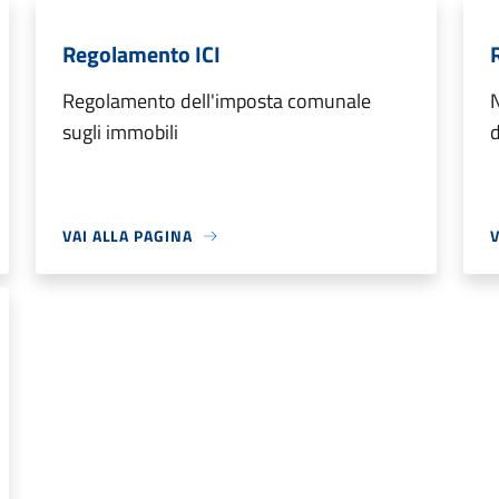
Regolamento ICI
Regolamento dell'imposta comunale
N
sugli immobili
VAI ALLA PAGINA
V