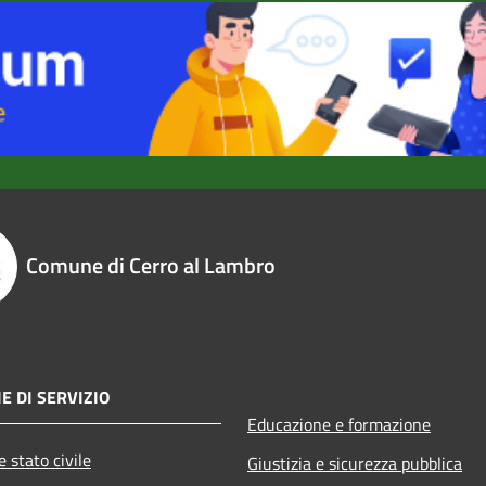
Comune di Cerro al Lambro
E DI SERVIZIO
Educazione e formazione
 stato civile
Giustizia e sicurezza pubblica