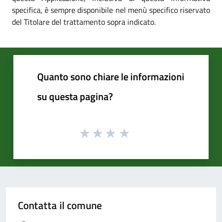
specifica, è sempre disponibile nel menù specifico riservato
del Titolare del trattamento sopra indicato.
Quanto sono chiare le informazioni
su questa pagina?
Contatta il comune