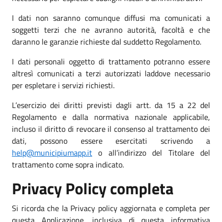
I dati non saranno comunque diffusi ma comunicati a
soggetti terzi che ne avranno autorità, facoltà e che
daranno le garanzie richieste dal suddetto Regolamento.
I dati personali oggetto di trattamento potranno essere
altresì comunicati a terzi autorizzati laddove necessario
per espletare i servizi richiesti.
L’esercizio dei diritti previsti dagli artt. da 15 a 22 del
Regolamento e dalla normativa nazionale applicabile,
incluso il diritto di revocare il consenso al trattamento dei
dati, possono essere esercitati scrivendo a
help@municipiumapp.it
o all’indirizzo del Titolare del
trattamento come sopra indicato.
Privacy Policy completa
Si ricorda che la Privacy policy aggiornata e completa per
questa Applicazione, inclusiva di questa informativa