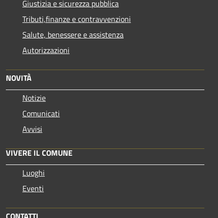
Giustizia e sicurezza pubblica
Tributi,finanze e contravvenzioni
Salute, benessere e assistenza
Autorizzazioni
NOVITÀ
Notizie
Comunicati
Avvisi
VIVERE IL COMUNE
Luoghi
Eventi
CONTATTI