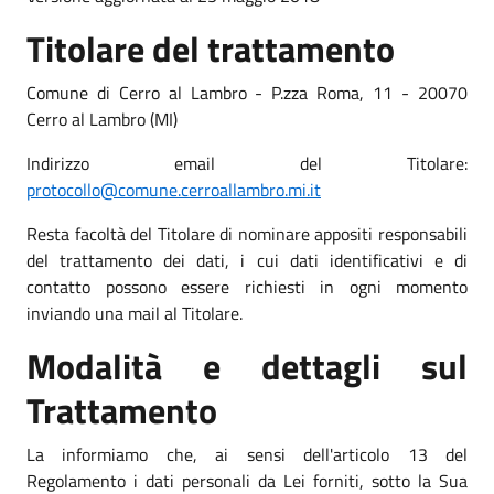
Titolare del trattamento
Comune di Cerro al Lambro - P.zza Roma, 11 - 20070
Cerro al Lambro (MI)
Indirizzo email del Titolare:
protocollo@comune.cerroallambro.mi.it
Resta facoltà del Titolare di nominare appositi responsabili
del trattamento dei dati, i cui dati identificativi e di
contatto possono essere richiesti in ogni momento
inviando una mail al Titolare.
Modalità e dettagli sul
Trattamento
La informiamo che, ai sensi dell'articolo 13 del
Regolamento i dati personali da Lei forniti, sotto la Sua