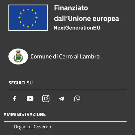
Comune di Cerro al Lambro
SEGUICI SU
Facebook
Youtube
Instagram
Telegram
Whatsapp
AMMINISTRAZIONE
Organi di Governo