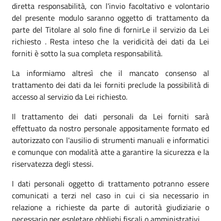
diretta responsabilità, con l'invio facoltativo e volontario
del presente modulo saranno oggetto di trattamento da
parte del Titolare al solo fine di fornirLe il servizio da Lei
richiesto . Resta inteso che la veridicità dei dati da Lei
forniti è sotto la sua completa responsabilità.
La informiamo altresì che il mancato consenso al
trattamento dei dati da lei forniti preclude la possibilità di
accesso al servizio da Lei richiesto.
Il trattamento dei dati personali da Lei forniti sarà
effettuato da nostro personale appositamente formato ed
autorizzato con l'ausilio di strumenti manuali e informatici
e comunque con modalità atte a garantire la sicurezza e la
riservatezza degli stessi.
I dati personali oggetto di trattamento potranno essere
comunicati a terzi nel caso in cui ci sia necessario in
relazione a richieste da parte di autorità giudiziarie o
necessario per espletare obblighi fiscali o amministrativi.