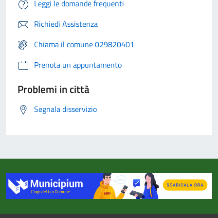
Leggi le domande frequenti
Richiedi Assistenza
Chiama il comune 029820401
Prenota un appuntamento
Problemi in città
Segnala disservizio