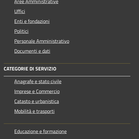
Aree Amministrative
Uffici
Enti e fondazioni
Politici
Personale Amministrativo
Documenti e dati
CATEGORIE DI SERVIZIO
Anagrafe e stato civile
Imprese e Commercio
Catasto e urbanistica
Mobilità e trasporti
Educazione e formazione