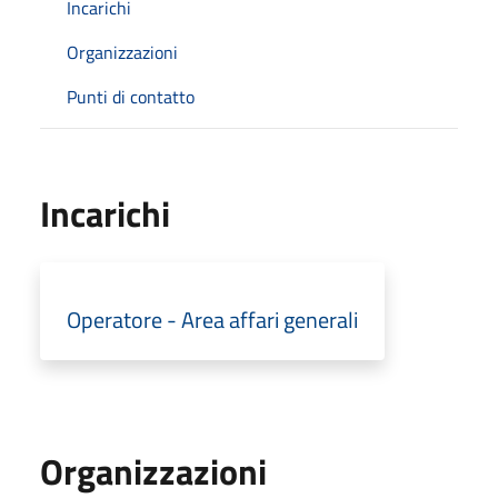
Incarichi
Organizzazioni
Punti di contatto
Incarichi
Operatore - Area affari generali
Organizzazioni