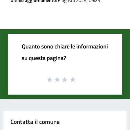
Ultimo aggiornamento
: 6 agosto 2025, 09:25
Quanto sono chiare le informazioni
su questa pagina?
Contatta il comune