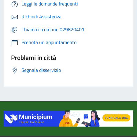
Leggi le domande frequenti
Richiedi Assistenza
Chiama il comune 029820401
Prenota un appuntamento
Problemi in città
Segnala disservizio