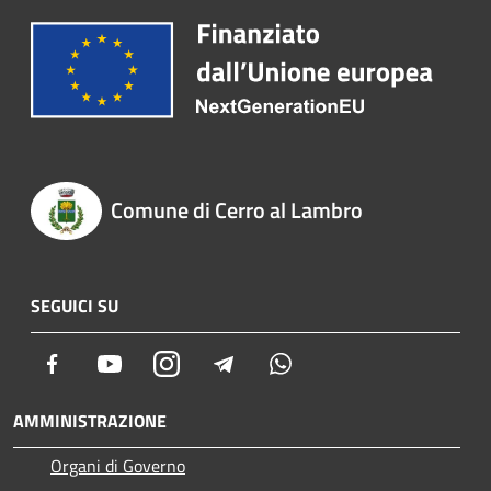
Comune di Cerro al Lambro
SEGUICI SU
Facebook
Youtube
Instagram
Telegram
Whatsapp
AMMINISTRAZIONE
Organi di Governo