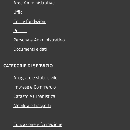
Aree Amministrative
Uffici
Enti e fondazioni
Politici
Personale Amministrativo
Documenti e dati
CATEGORIE DI SERVIZIO
Anagrafe e stato civile
Imprese e Commercio
Catasto e urbanistica
Mobilità e trasporti
Educazione e formazione