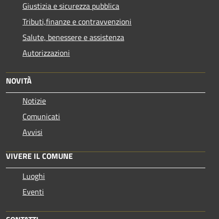
Giustizia e sicurezza pubblica
Tributi,finanze e contravvenzioni
Salute, benessere e assistenza
Autorizzazioni
NOVITÀ
Notizie
Comunicati
Avvisi
VIVERE IL COMUNE
Luoghi
Eventi