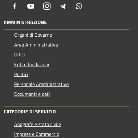
Facebook
Youtube
Instagram
Telegram
Whatsapp
AMMINISTRAZIONE
Organi di Governo
Aree Amministrative
Uffici
Enti e fondazioni
Politici
Personale Amministrativo
Documenti e dati
CATEGORIE DI SERVIZIO
Anagrafe e stato civile
Imprese e Commercio