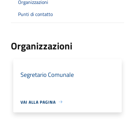
Organizzazioni
Punti di contatto
Organizzazioni
Segretario Comunale
VAI ALLA PAGINA