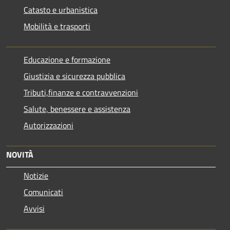
Catasto e urbanistica
Mobilità e trasporti
Educazione e formazione
Giustizia e sicurezza pubblica
Tributi,finanze e contravvenzioni
Salute, benessere e assistenza
Autorizzazioni
NOVITÀ
Notizie
Comunicati
Avvisi