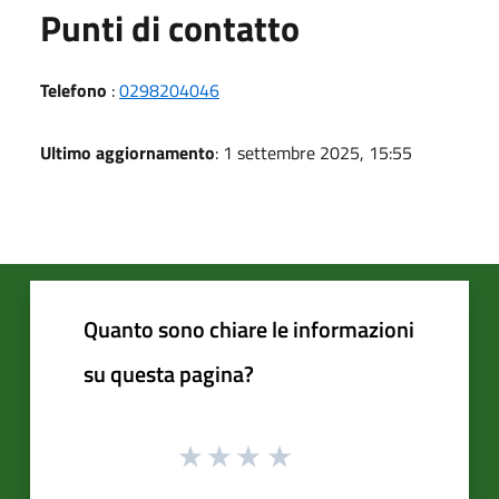
Punti di contatto
Telefono
:
0298204046
Ultimo aggiornamento
: 1 settembre 2025, 15:55
Quanto sono chiare le informazioni
su questa pagina?