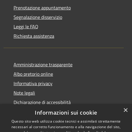
Prenotazione appuntamento
Segnalazione disservizio
Leggi le FAQ
Richiesta assistenza
Amministrazione trasparente
Albo pretorio online
Informativa privacy
Note legali
Dichiarazione di accessibilità
×
Informazioni sui cookie
Questo sito web utilizza cookie tecnici e assimilati strettamente
necessari al corretto funzionamento e alla navigazione del sito,
Copyright © 2026 • Comune di