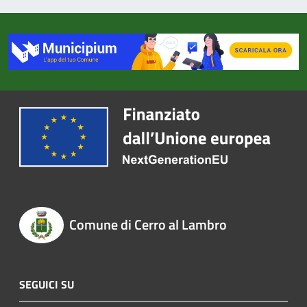
Comune di Cerro al Lambro
SEGUICI SU