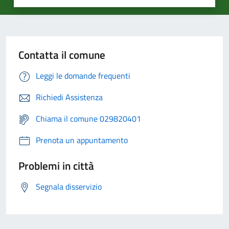
Contatta il comune
Leggi le domande frequenti
Richiedi Assistenza
Chiama il comune 029820401
Prenota un appuntamento
Problemi in città
Segnala disservizio