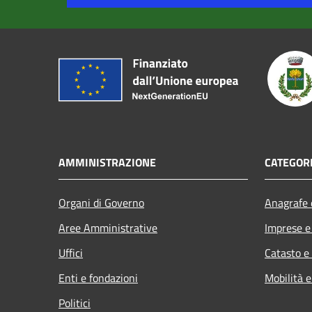
AMMINISTRAZIONE
CATEGORI
Organi di Governo
Anagrafe e
Aree Amministrative
Imprese 
Uffici
Catasto e
Enti e fondazioni
Mobilità e
Politici