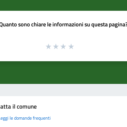
Quanto sono chiare le informazioni su questa pagina
atta il comune
Leggi le domande frequenti