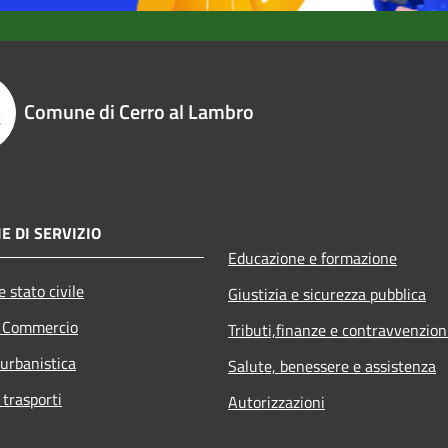
Comune di Cerro al Lambro
E DI SERVIZIO
Educazione e formazione
 stato civile
Giustizia e sicurezza pubblica
e Commercio
Tributi,finanze e contravvenzion
 urbanistica
Salute, benessere e assistenza
 trasporti
Autorizzazioni