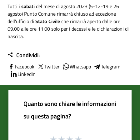
Tutti i
sabati
del mese di agosto 2023 (5-12-19 e 26
agosto) Punto Comune rimarrà chiuso ad eccezione
dell’ufficio di
Stato Civile
che rimarrà aperto dalle ore
09.00 alle ore 11.00 solo per i decessi e le dichiarazioni di
nascita.
Condividi:
Facebook
Twitter
Whatsapp
Telegram
LinkedIn
Quanto sono chiare le informazioni
su questa pagina?