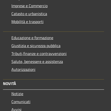
Imprese e Commercio
Catasto e urbanistica
Mobilità e trasporti
Educazione e formazione
Giustizia e sicurezza pubblica
Tributi,finanze e contravvenzioni
Salute, benessere e assistenza
Autorizzazioni
NOVITÀ
Notizie
Comunicati
Avvisi