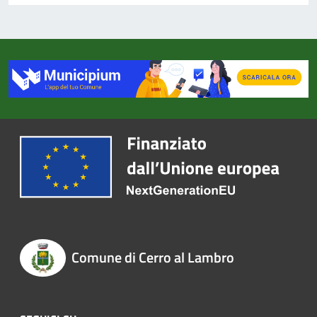
Comune di Cerro al Lambro