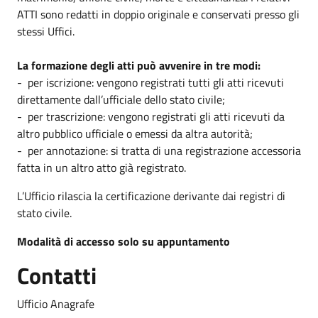
ATTI sono redatti in doppio originale e conservati presso gli
stessi Uffici.
La formazione degli atti può avvenire in tre modi:
- per iscrizione: vengono registrati tutti gli atti ricevuti
direttamente dall’ufficiale dello stato civile;
- per trascrizione: vengono registrati gli atti ricevuti da
altro pubblico ufficiale o emessi da altra autorità;
- per annotazione: si tratta di una registrazione accessoria
fatta in un altro atto già registrato.
L’Ufficio rilascia la certificazione derivante dai registri di
stato civile.
Modalità di accesso solo su appuntamento
Contatti
Ufficio Anagrafe