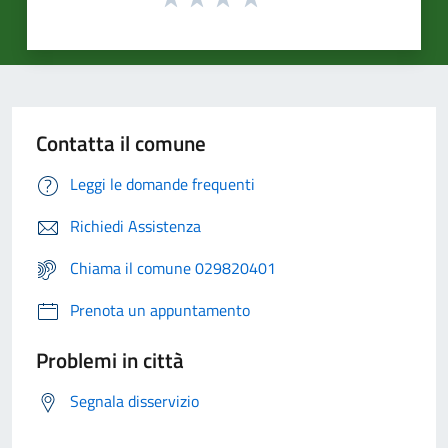
Contatta il comune
Leggi le domande frequenti
Richiedi Assistenza
Chiama il comune 029820401
Prenota un appuntamento
Problemi in città
Segnala disservizio