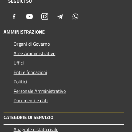
SEGUICI SU
Facebook
Youtube
Instagram
Telegram
Whatsapp
AMMINISTRAZIONE
Organi di Governo
Aree Amministrative
Uffici
Enti e fondazioni
Politici
Personale Amministrativo
Documenti e dati
CATEGORIE DI SERVIZIO
Anagrafe e stato civile