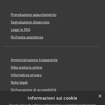
Prenotazione appuntamento
Segnalazione disservizio
Leggi le FAQ
Richiesta assistenza
Amministrazione trasparente
Albo pretorio online
Informativa privacy
Note legali
Dichiarazione di accessibilità
×
Informazioni sui cookie
Questo sito web utilizza cookie tecnici e assimilati strettamente