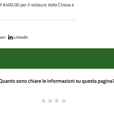
 €400.00 per il restauro della Chiesa e
ram
LinkedIn
Quanto sono chiare le informazioni su questa pagina