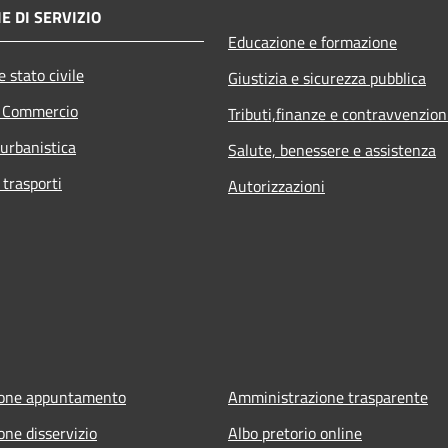
E DI SERVIZIO
Educazione e formazione
 stato civile
Giustizia e sicurezza pubblica
e Commercio
Tributi,finanze e contravvenzion
 urbanistica
Salute, benessere e assistenza
 trasporti
Autorizzazioni
ione appuntamento
Amministrazione trasparente
one disservizio
Albo pretorio online