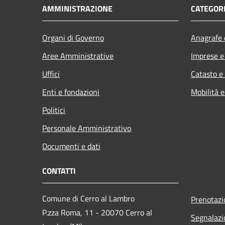
AMMINISTRAZIONE
CATEGORI
Organi di Governo
Anagrafe e
Aree Amministrative
Imprese 
Uffici
Catasto e
Enti e fondazioni
Mobilità e
Politici
Personale Amministrativo
Documenti e dati
CONTATTI
Comune di Cerro al Lambro
Prenotaz
P.zza Roma, 11 - 20070 Cerro al
Segnalazi