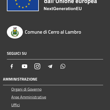
Comune di Cerro al Lambro
SEGUICI SU
Facebook
Youtube
Instagram
Telegram
Whatsapp
AMMINISTRAZIONE
Organi di Governo
Aree Amministrative
Uffici