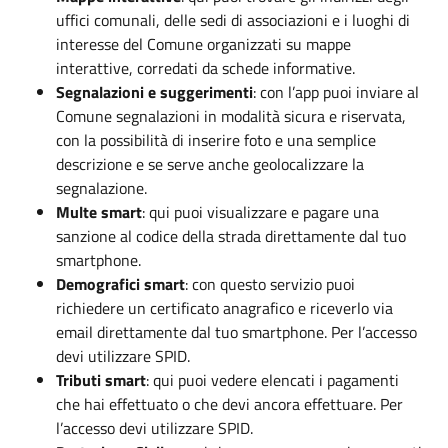
uffici comunali, delle sedi di associazioni e i luoghi di
interesse del Comune organizzati su mappe
interattive, corredati da schede informative.
Segnalazioni e suggerimenti
: con l’app puoi inviare al
Comune segnalazioni in modalità sicura e riservata,
con la possibilità di inserire foto e una semplice
descrizione e se serve anche geolocalizzare la
segnalazione.
Multe smart
: qui puoi visualizzare e pagare una
sanzione al codice della strada direttamente dal tuo
smartphone.
Demografici smart
: con questo servizio puoi
richiedere un certificato anagrafico e riceverlo via
email direttamente dal tuo smartphone. Per l’accesso
devi utilizzare SPID.
Tributi smart
: qui puoi vedere elencati i pagamenti
che hai effettuato o che devi ancora effettuare. Per
l’accesso devi utilizzare SPID.