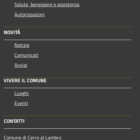
Salute, benessere e assistenza
Autorizzazioni
NOVITÀ
Notizie
Comunicati
Avvisi
VIVERE IL COMUNE
Luoghi
Eventi
CONTATTI
Comune di Cerro al Lambro