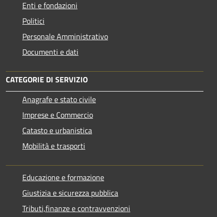
Enti e fondazioni
Politici
Personale Amministrativo
Documenti e dati
CATEGORIE DI SERVIZIO
Anagrafe e stato civile
Imprese e Commercio
Catasto e urbanistica
Mobilità e trasporti
Educazione e formazione
Giustizia e sicurezza pubblica
Tributi,finanze e contravvenzioni