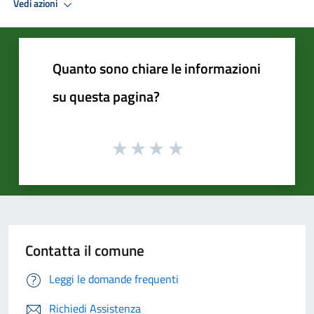
Vedi azioni
Quanto sono chiare le informazioni
su questa pagina?
Contatta il comune
Leggi le domande frequenti
Richiedi Assistenza