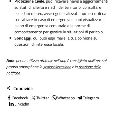
Protezione Civile
: puoi ricevere news e aggiornamenti
su stati di allerta e rischi del territorio, consultare
bollettini meteo, avvisi geolocalizzati, numeri utili da
contattare in caso di emergenza e puoi visualizzare il
piano di emergenza comunale e le norme di
comportamento per gestire le situazioni di pericolo.
Sondaggi
: qui puoi esprimere la tua opinione su
questioni di interesse locale.
Nota
: per un utilizzo ottimale dell'app è consigliato abilitare sul
proprio smartphone la
geolocalizzazione
e la
ricezione delle
notifiche
.
Condividi:
Facebook
Twitter
Whatsapp
Telegram
LinkedIn