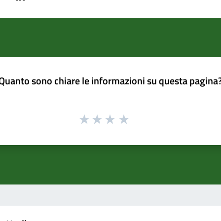
Quanto sono chiare le informazioni su questa pagina