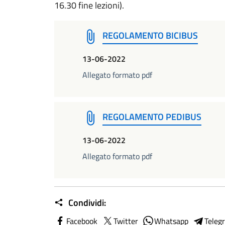
16.30 fine lezioni).
REGOLAMENTO BICIBUS
13-06-2022
Allegato formato pdf
REGOLAMENTO PEDIBUS
13-06-2022
Allegato formato pdf
Condividi:
Facebook
Twitter
Whatsapp
Teleg