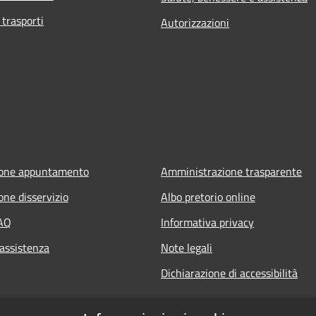
 trasporti
Autorizzazioni
ione appuntamento
Amministrazione trasparente
one disservizio
Albo pretorio online
FAQ
Informativa privacy
 assistenza
Note legali
Dichiarazione di accessibilità