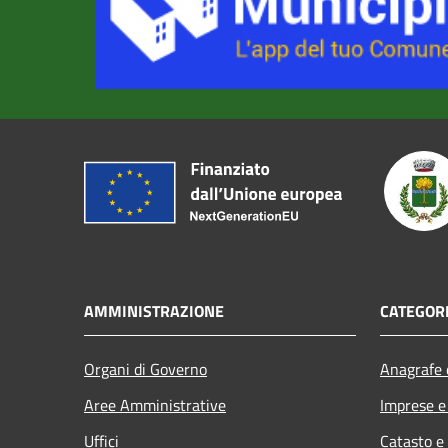
AMMINISTRAZIONE
CATEGORI
Organi di Governo
Anagrafe e
Aree Amministrative
Imprese 
Uffici
Catasto e