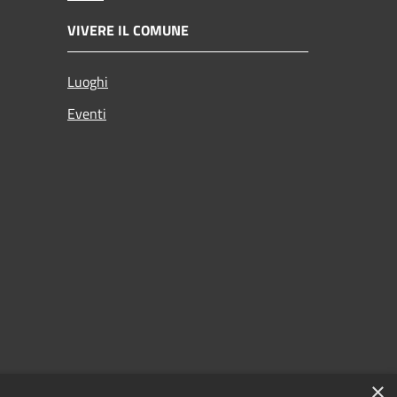
VIVERE IL COMUNE
Luoghi
Eventi
×