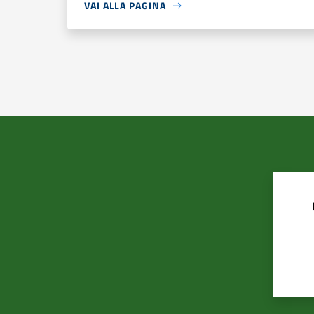
VAI ALLA PAGINA