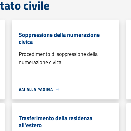
tato civile
Soppressione della numerazione
civica
Procedimento di soppressione della
numerazione civica
VAI ALLA PAGINA
Trasferimento della residenza
all'estero