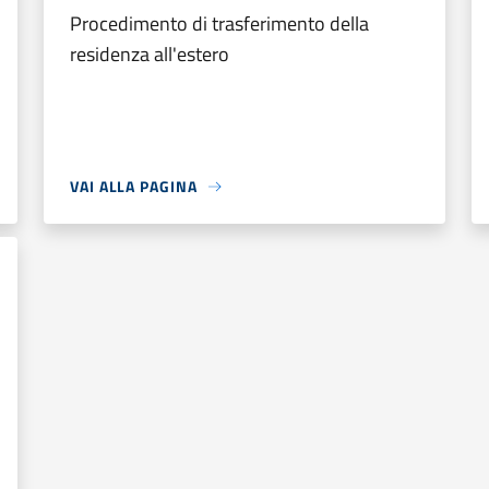
Procedimento di trasferimento della
residenza all'estero
VAI ALLA PAGINA