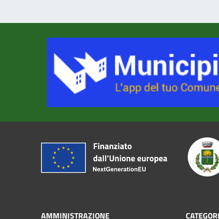
AMMINISTRAZIONE
CATEGORI