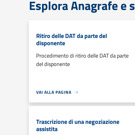
Esplora Anagrafe e s
Ritiro delle DAT da parte del
disponente
Procedimento di ritiro delle DAT da parte
del disponente
VAI ALLA PAGINA
Trascrizione di una negoziazione
assistita