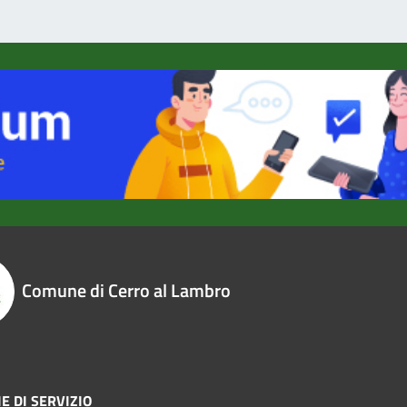
Comune di Cerro al Lambro
E DI SERVIZIO