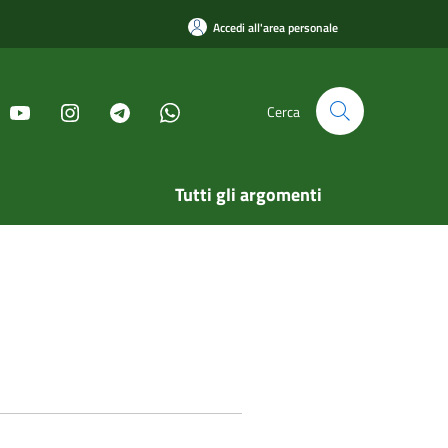
Accedi all'area personale
Cerca
Tutti gli argomenti