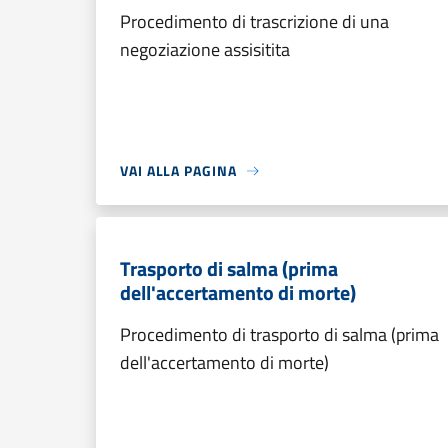
Procedimento di trascrizione di una
negoziazione assisitita
VAI ALLA PAGINA
Trasporto di salma (prima
dell'accertamento di morte)
Procedimento di trasporto di salma (prima
dell'accertamento di morte)