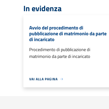
In evidenza
Avvio del procedimento di
pubblicazione di matrimonio da parte
di incaricato
Procedimento di pubblicazione di
matrimonio da parte di incaricato
VAI ALLA PAGINA