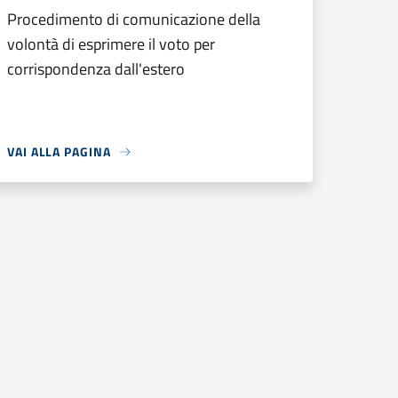
Procedimento di comunicazione della
volontà di esprimere il voto per
corrispondenza dall'estero
VAI ALLA PAGINA