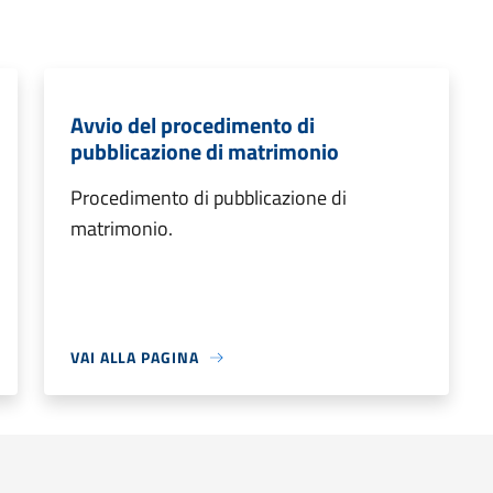
Avvio del procedimento di
pubblicazione di matrimonio
Procedimento di pubblicazione di
matrimonio.
VAI ALLA PAGINA