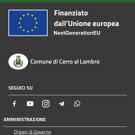
Comune di Cerro al Lambro
SEGUICI SU
Facebook
Youtube
Instagram
Telegram
Whatsapp
AMMINISTRAZIONE
Organi di Governo