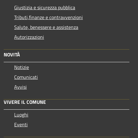
Giustizia e sicurezza pubblica
Tributi,finanze e contravvenzioni
Salute, benessere e assistenza
Autorizzazioni
NOVITÀ
Notizie
Comunicati
Avvisi
VIVERE IL COMUNE
Luoghi
Eventi