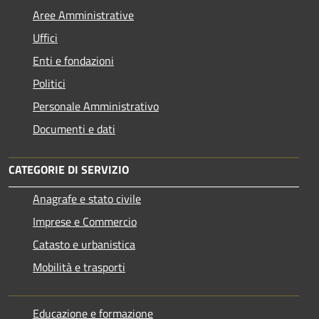
Aree Amministrative
Uffici
Enti e fondazioni
Politici
Personale Amministrativo
Documenti e dati
CATEGORIE DI SERVIZIO
Anagrafe e stato civile
Imprese e Commercio
Catasto e urbanistica
Mobilità e trasporti
Educazione e formazione