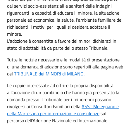
dai servizi socio-assistenziali e sanitari delle indagini
riguardanti la capacità di educare il minore, la situazione
personale ed economica, la salute, l'ambiente familiare dei
richiedenti, i motivi per i quali si desidera adottare il
minore.
L'adozione è consentita a favore dei minori dichiarati in
stato di adottabilità da parte dello stesso Tribunale.
Tutte le notizie necessarie e le modalità di presentazione
di una domanda di adozione sono reperibili alla pagina web
del
TRIBUNALE dei MINORI di MILANO.
Le coppie interessate ad offrire la propria disponibilità
all’adozione di un bambino o che hanno già presentato la
domanda presso il Tribunale per i minorenni possono
rivolgersi ai Consultori Familiari della
ASST Melegnano e
della Martesana per informazioni e consulenze
sul
percorso dell’Adozione Nazionale ed Internazionale.