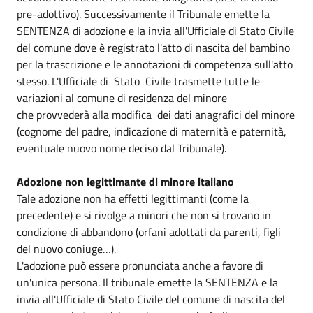
pre-adottivo). Successivamente il Tribunale emette la
SENTENZA di adozione e la invia all'Ufficiale di Stato Civile
del comune dove è registrato l'atto di nascita del bambino
per la trascrizione e le annotazioni di competenza sull'atto
stesso. L'Ufficiale di Stato Civile trasmette tutte le
variazioni al comune di residenza del minore
che provvederà alla modifica dei dati anagrafici del minore
(cognome del padre, indicazione di maternità e paternità,
eventuale nuovo nome deciso dal Tribunale).
Adozione non legittimante di minore italiano
Tale adozione non ha effetti legittimanti (come la
precedente) e si rivolge a minori che non si trovano in
condizione di abbandono (orfani adottati da parenti, figli
del nuovo coniuge…).
L'adozione può essere pronunciata anche a favore di
un'unica persona. Il tribunale emette la SENTENZA e la
invia all'Ufficiale di Stato Civile del comune di nascita del