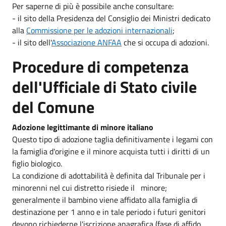
Per saperne di più è possibile anche consultare:
- il sito della Presidenza del Consiglio dei Ministri dedicato
alla
Commissione per le adozioni internazionali
;
- il sito dell'
Associazione ANFAA
che si occupa di adozioni.
Procedure di competenza
dell'Ufficiale di Stato civile
del Comune
Adozione legittimante di minore italiano
Questo tipo di adozione taglia definitivamente i legami con
la famiglia d'origine e il minore acquista tutti i diritti di un
figlio biologico.
La condizione di adottabilità è definita dal Tribunale per i
minorenni nel cui distretto risiede il minore;
generalmente il bambino viene affidato alla famiglia di
destinazione per 1 anno e in tale periodo i futuri genitori
devono richiederne l'iscrizione anagrafica (fase di affido