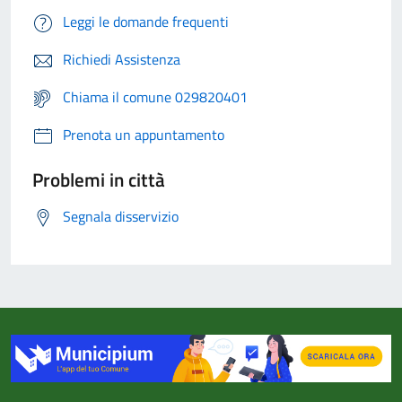
Leggi le domande frequenti
Richiedi Assistenza
Chiama il comune 029820401
Prenota un appuntamento
Problemi in città
Segnala disservizio