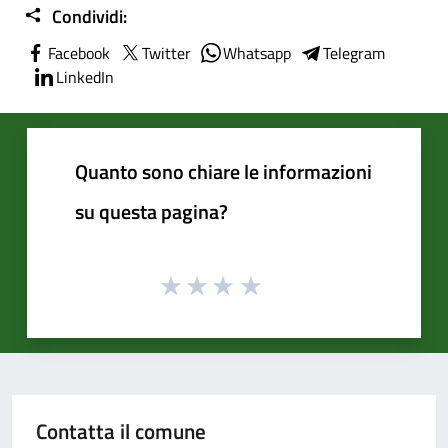
Condividi:
Facebook
Twitter
Whatsapp
Telegram
LinkedIn
Quanto sono chiare le informazioni
su questa pagina?
Contatta il comune