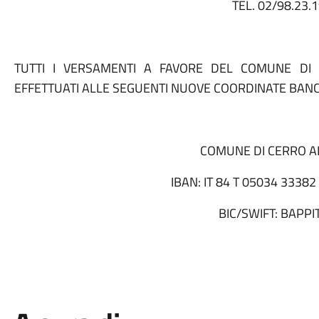
TEL. 02/98.23.
TUTTI I VERSAMENTI A FAVORE DEL COMUNE D
EFFETTUATI ALLE SEGUENTI NUOVE COORDINATE BANCA
COMUNE DI CERRO 
IBAN: IT 84 T 05034 3338
BIC/SWIFT: BAPP