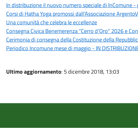
In distribuzione il nuovo numero speciale di InComune 
Corsi di Hatha Yoga promossi dall'Associazione ArgentoV
Una comunità che celebra le eccellenze
Consegna Civica Benemerenza "Cerro d'Oro" 2026 e Conc
Cerimonia di consegna della Costituzione della Repubblic
Periodico Incomune mese di maggio - IN DISTRIBUZION
Ultimo aggiornamento
: 5 dicembre 2018, 13:03