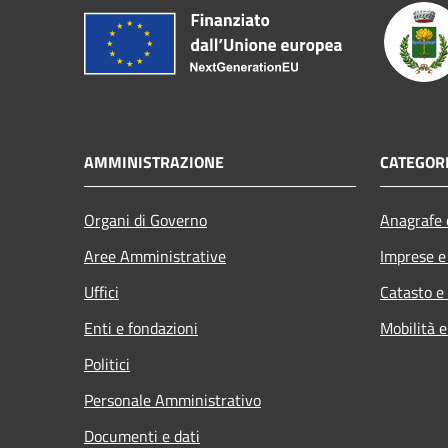
AMMINISTRAZIONE
CATEGORI
Organi di Governo
Anagrafe e
Aree Amministrative
Imprese 
Uffici
Catasto e
Enti e fondazioni
Mobilità e
Politici
Personale Amministrativo
Documenti e dati