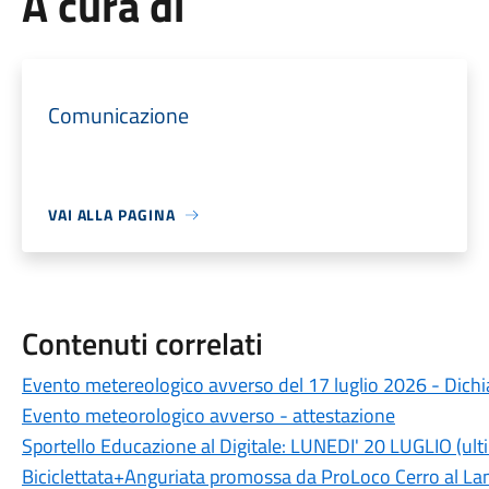
A cura di
Comunicazione
VAI ALLA PAGINA
Contenuti correlati
Evento metereologico avverso del 17 luglio 2026 - Dichia
Evento meteorologico avverso - attestazione
Sportello Educazione al Digitale: LUNEDI' 20 LUGLIO (ult
Biciclettata+Anguriata promossa da ProLoco Cerro al L