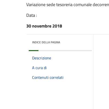
Variazione sede tesoreria comunale decorre
Data :
30 novembre 2018
INDICE DELLA PAGINA
Descrizione
A cura di
Contenuti correlati