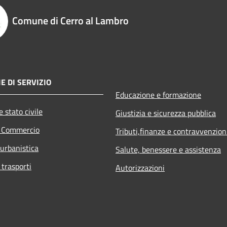
Comune di Cerro al Lambro
E DI SERVIZIO
Educazione e formazione
 stato civile
Giustizia e sicurezza pubblica
e Commercio
Tributi,finanze e contravvenzion
 urbanistica
Salute, benessere e assistenza
 trasporti
Autorizzazioni