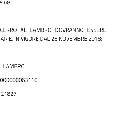
19.68
I CERRO AL LAMBRO DOVRANNO ESSERE
RIE, IN VIGORE DAL 26 NOVEMBRE 2018:
AL LAMBRO
2 000000063110
IT21827