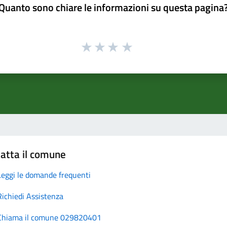
Quanto sono chiare le informazioni su questa pagina
atta il comune
Leggi le domande frequenti
Richiedi Assistenza
Chiama il comune 029820401