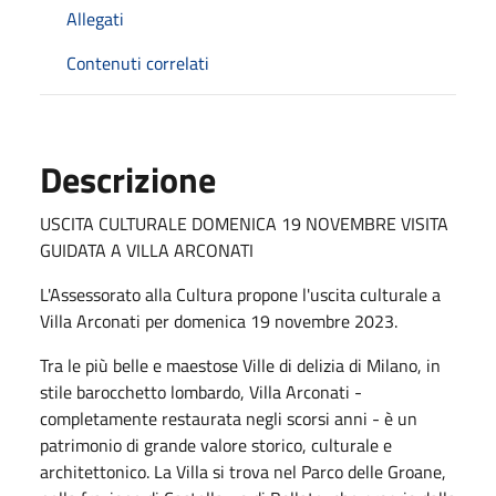
Allegati
Contenuti correlati
Descrizione
USCITA CULTURALE DOMENICA 19 NOVEMBRE VISITA
GUIDATA A VILLA ARCONATI
L'Assessorato alla Cultura propone l'uscita culturale a
Villa Arconati per domenica 19 novembre 2023.
Tra le più belle e maestose Ville di delizia di Milano, in
stile barocchetto lombardo, Villa Arconati -
completamente restaurata negli scorsi anni - è un
patrimonio di grande valore storico, culturale e
architettonico. La Villa si trova nel Parco delle Groane,