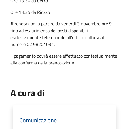
Ore 13,30 da Cerro
Ore 13,35 da Riozzo
❗Prenotazioni a partire da venerdì 3 novembre ore 9 -
fino ad esaurimento dei posti disponibili -
esclusivamente telefonando all'ufficio cultura al
numero 02 98204034.
Il pagamento dovrà essere effettuato contestualmente
alla conferma della prenotazione.
A cura di
Comunicazione