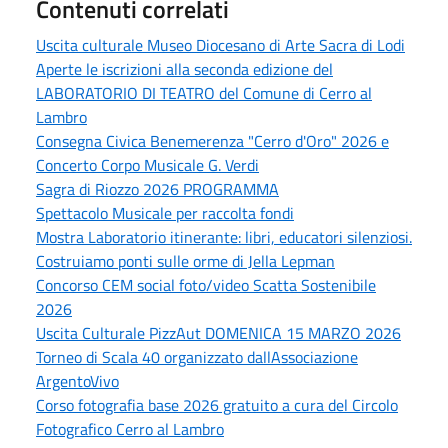
Contenuti correlati
Uscita culturale Museo Diocesano di Arte Sacra di Lodi
Aperte le iscrizioni alla seconda edizione del
LABORATORIO DI TEATRO del Comune di Cerro al
Lambro
Consegna Civica Benemerenza "Cerro d'Oro" 2026 e
Concerto Corpo Musicale G. Verdi
Sagra di Riozzo 2026 PROGRAMMA
Spettacolo Musicale per raccolta fondi
Mostra Laboratorio itinerante: libri, educatori silenziosi.
Costruiamo ponti sulle orme di Jella Lepman
Concorso CEM social foto/video Scatta Sostenibile
2026
Uscita Culturale PizzAut DOMENICA 15 MARZO 2026
Torneo di Scala 40 organizzato dallAssociazione
ArgentoVivo
Corso fotografia base 2026 gratuito a cura del Circolo
Fotografico Cerro al Lambro