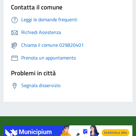
Contatta il comune
Leggi le domande frequenti
Richiedi Assistenza
Chiama il comune 029820401
Prenota un appuntamento
Problemi in città
Segnala disservizio