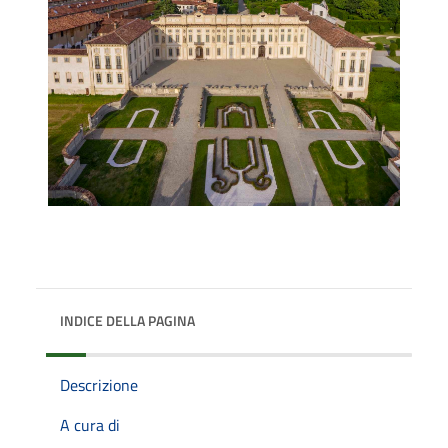
INDICE DELLA PAGINA
Descrizione
A cura di