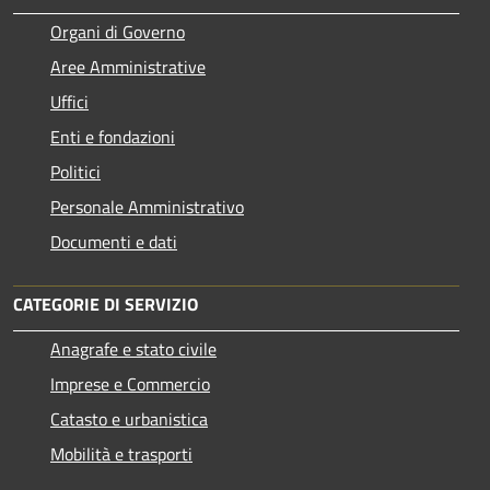
Organi di Governo
Aree Amministrative
Uffici
Enti e fondazioni
Politici
Personale Amministrativo
Documenti e dati
CATEGORIE DI SERVIZIO
Anagrafe e stato civile
Imprese e Commercio
Catasto e urbanistica
Mobilità e trasporti