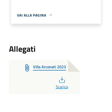
VAI ALLA PAGINA
Allegati
Villa Arconati 2023
PDF
Scarica