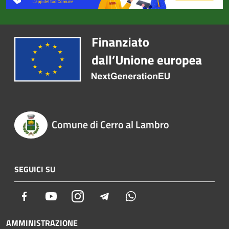
Comune di Cerro al Lambro
SEGUICI SU
Facebook
Youtube
Instagram
Telegram
Whatsapp
AMMINISTRAZIONE