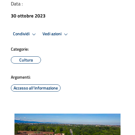
Data :
30 ottobre 2023
Condividi
Vedi azioni
Categorie:
Cultura
Argomenti:
Accesso all'informazione