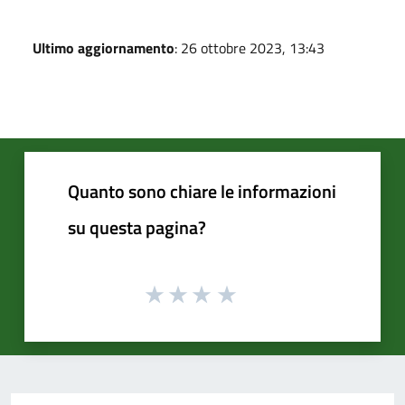
Ultimo aggiornamento
: 26 ottobre 2023, 13:43
Quanto sono chiare le informazioni
su questa pagina?