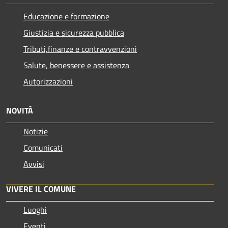
Educazione e formazione
Giustizia e sicurezza pubblica
Tributi,finanze e contravvenzioni
Salute, benessere e assistenza
Autorizzazioni
NOVITÀ
Notizie
Comunicati
Avvisi
VIVERE IL COMUNE
Luoghi
Eventi