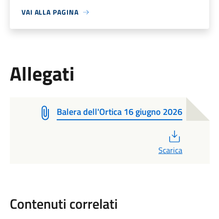
VAI ALLA PAGINA
Allegati
Balera dell'Ortica 16 giugno 2026
PDF
Scarica
Contenuti correlati