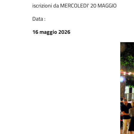
iscrizioni da MERCOLEDI' 20 MAGGIO
Data :
16 maggio 2026