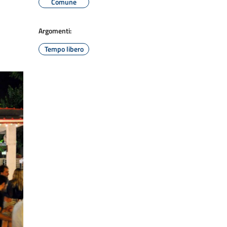
Comune
Argomenti:
Tempo libero