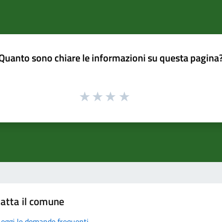
Quanto sono chiare le informazioni su questa pagina
atta il comune
Leggi le domande frequenti