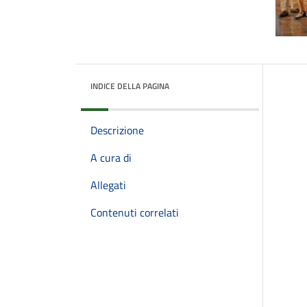
INDICE DELLA PAGINA
Descrizione
A cura di
Allegati
Contenuti correlati