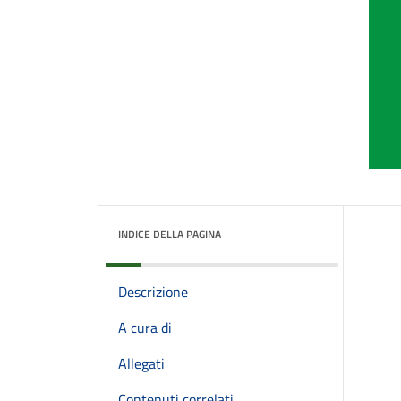
INDICE DELLA PAGINA
Descrizione
A cura di
Allegati
Contenuti correlati