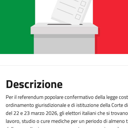
Descrizione
Per il referendum popolare confermativo della legge cost
ordinamento giurisdizionale e di istituzione della Corte d
del 22 e 23 marzo 2026, gli elettori italiani che si trova
lavoro, studio o cure mediche per un periodo di almeno t