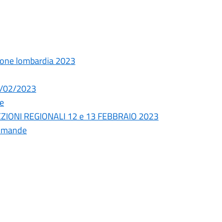
egione lombardia 2023
13/02/2023
le
IONI REGIONALI 12 e 13 FEBBRAIO 2023
Domande