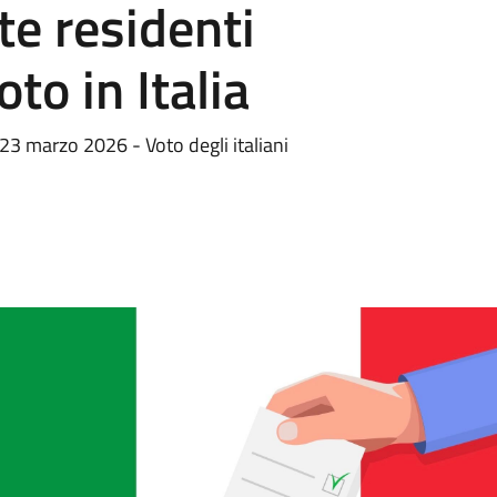
e residenti
oto in Italia
3 marzo 2026 - Voto degli italiani