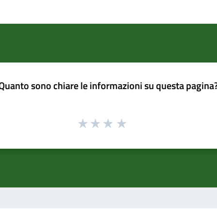
Quanto sono chiare le informazioni su questa pagina