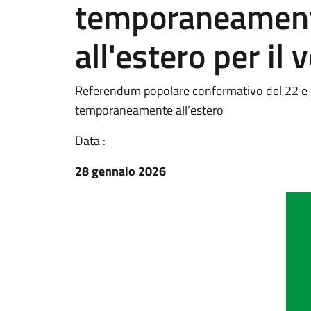
temporaneament
all'estero per il v
Referendum popolare confermativo del 22 e 2
temporaneamente all’estero
Data :
28 gennaio 2026