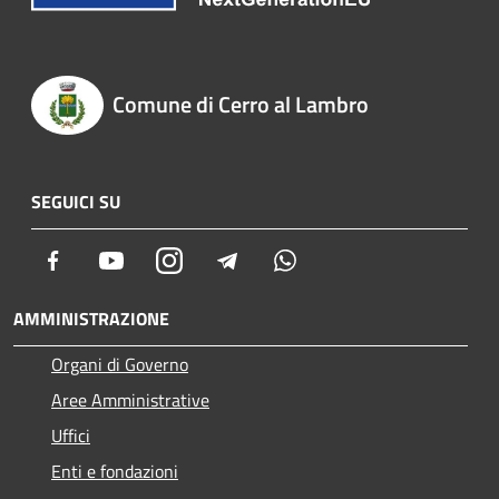
Comune di Cerro al Lambro
SEGUICI SU
Facebook
Youtube
Instagram
Telegram
Whatsapp
AMMINISTRAZIONE
Organi di Governo
Aree Amministrative
Uffici
Enti e fondazioni