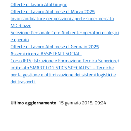
Offerte di lavoro Afol Giugno
Offerte di Lavoro Afol mese di Marzo 2025
Invio candidature per posizioni aperte supermercato
MD Riozzo
Selezione Personale Cem Ambiente: operatori ecologici
e operaio
Offerte di Lavoro Afol mese di Gennaio 2025
Assemi ricerca ASSISTENTI SOCIALI
Corso IFTS (Istruzione e Formazione Tecnica Superiore)
intitolato SMART LOGISTICS SPECIALIST – Tecniche
per la gestione e ottimizzazione dei sistemi logistici e
dei trasporti.
Ultimo aggiornamento
: 15 gennaio 2018, 09:24