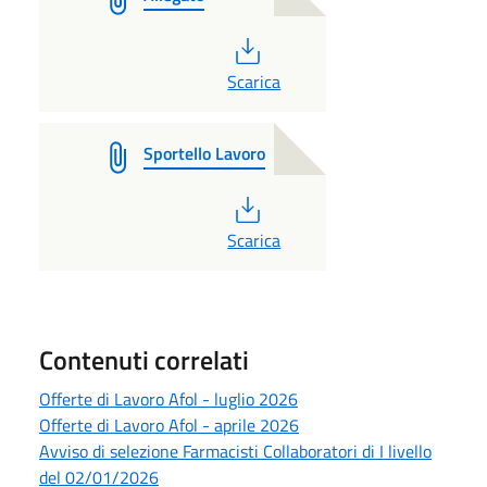
PDF
Scarica
Sportello Lavoro
PDF
Scarica
Contenuti correlati
Offerte di Lavoro Afol - luglio 2026
Offerte di Lavoro Afol - aprile 2026
Avviso di selezione Farmacisti Collaboratori di I livello
del 02/01/2026