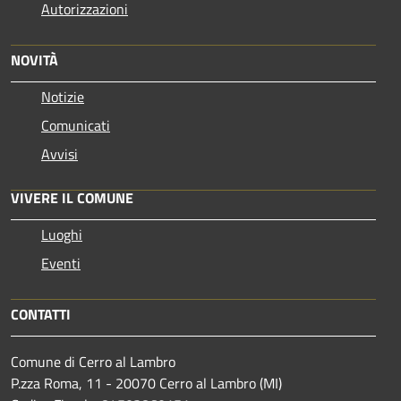
Autorizzazioni
NOVITÀ
Notizie
Comunicati
Avvisi
VIVERE IL COMUNE
Luoghi
Eventi
CONTATTI
Comune di Cerro al Lambro
P.zza Roma, 11 - 20070 Cerro al Lambro (MI)