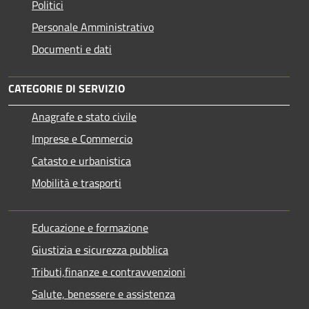
Politici
Personale Amministrativo
Documenti e dati
CATEGORIE DI SERVIZIO
Anagrafe e stato civile
Imprese e Commercio
Catasto e urbanistica
Mobilità e trasporti
Educazione e formazione
Giustizia e sicurezza pubblica
Tributi,finanze e contravvenzioni
Salute, benessere e assistenza