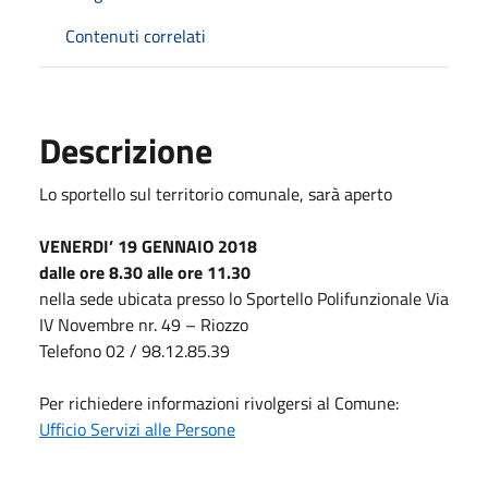
Contenuti correlati
Descrizione
Lo sportello sul territorio comunale, sarà aperto
VENERDI’ 19 GENNAIO 2018
dalle ore 8.30 alle ore 11.30
nella sede ubicata presso lo Sportello Polifunzionale Via
IV Novembre nr. 49 – Riozzo
Telefono 02 / 98.12.85.39
Per richiedere informazioni rivolgersi al Comune:
Ufficio Servizi alle Persone