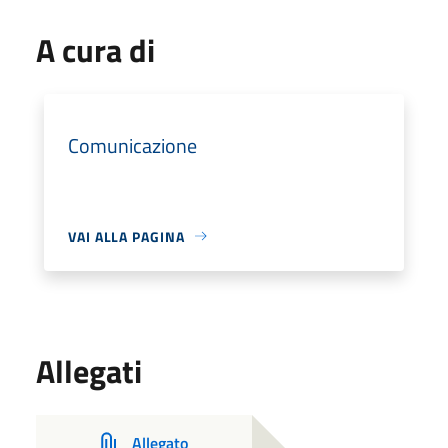
A cura di
Comunicazione
VAI ALLA PAGINA
Allegati
Allegato