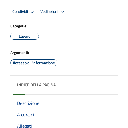
Condividi
Vedi azioni
Categorie:
Lavoro
Argomenti:
Accesso all'informazione
INDICE DELLA PAGINA
Descrizione
A cura di
Allegati