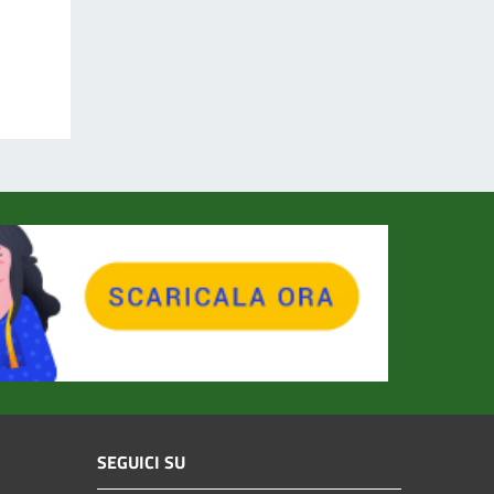
SEGUICI SU