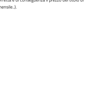
ensile..).