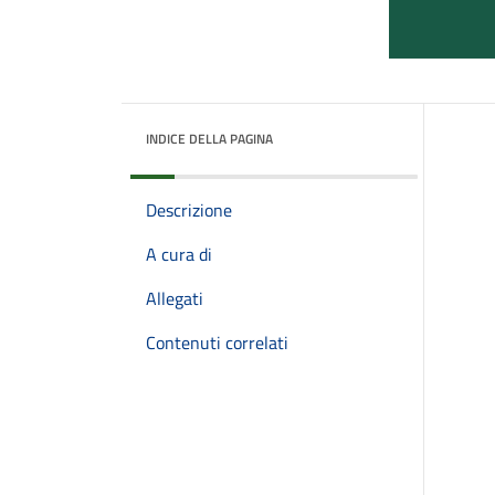
INDICE DELLA PAGINA
Descrizione
A cura di
Allegati
Contenuti correlati