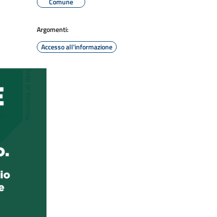
Comune
Argomenti:
Accesso all'informazione