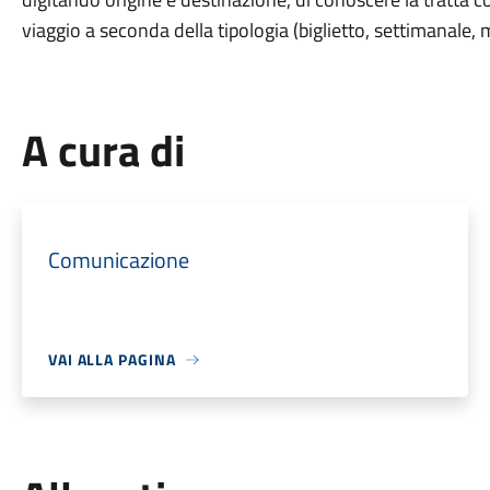
viaggio a seconda della tipologia (biglietto, settimanale, m
A cura di
Comunicazione
VAI ALLA PAGINA