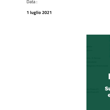
Data :
1 luglio 2021