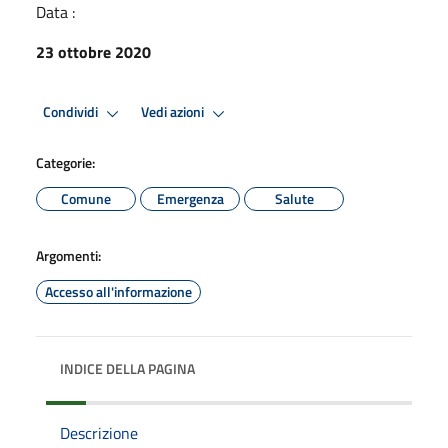
Data :
23 ottobre 2020
Condividi
Vedi azioni
Categorie:
Comune
Emergenza
Salute
Argomenti:
Accesso all'informazione
INDICE DELLA PAGINA
Descrizione