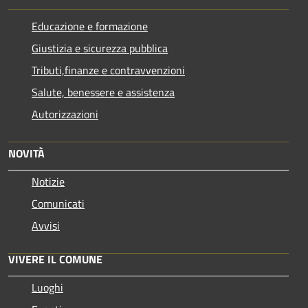
Educazione e formazione
Giustizia e sicurezza pubblica
Tributi,finanze e contravvenzioni
Salute, benessere e assistenza
Autorizzazioni
NOVITÀ
Notizie
Comunicati
Avvisi
VIVERE IL COMUNE
Luoghi