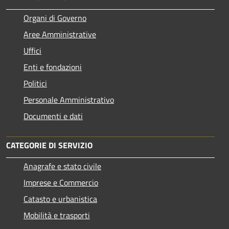
Organi di Governo
Aree Amministrative
Uffici
Enti e fondazioni
Politici
Personale Amministrativo
Documenti e dati
CATEGORIE DI SERVIZIO
Anagrafe e stato civile
Imprese e Commercio
Catasto e urbanistica
Mobilità e trasporti