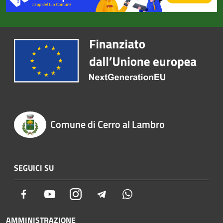
Comune di Cerro al Lambro
SEGUICI SU
Facebook
Youtube
Instagram
Telegram
Whatsapp
AMMINISTRAZIONE