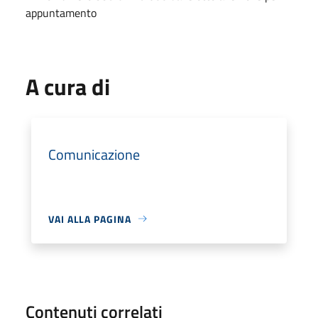
appuntamento
A cura di
Comunicazione
VAI ALLA PAGINA
Contenuti correlati