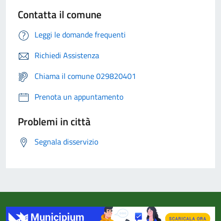
Contatta il comune
Leggi le domande frequenti
Richiedi Assistenza
Chiama il comune 029820401
Prenota un appuntamento
Problemi in città
Segnala disservizio