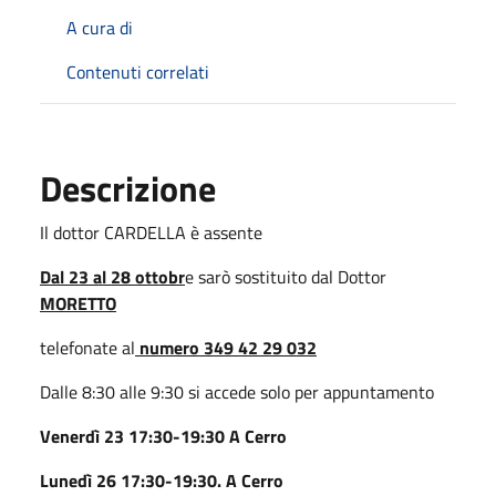
A cura di
Contenuti correlati
Descrizione
Il dottor CARDELLA è assente
Dal 23 al 28 ottobr
e sarò sostituito dal Dottor
MORETTO
telefonate al
numero 349 42 29 032
Dalle 8:30 alle 9:30 si accede solo per appuntamento
Venerdì 23 17:30-19:30 A Cerro
Lunedì 26 17:30-19:30.
A Cerro