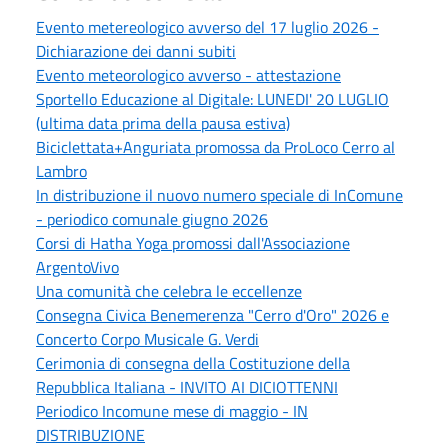
Evento metereologico avverso del 17 luglio 2026 -
Dichiarazione dei danni subiti
Evento meteorologico avverso - attestazione
Sportello Educazione al Digitale: LUNEDI' 20 LUGLIO
(ultima data prima della pausa estiva)
Biciclettata+Anguriata promossa da ProLoco Cerro al
Lambro
In distribuzione il nuovo numero speciale di InComune
- periodico comunale giugno 2026
Corsi di Hatha Yoga promossi dall'Associazione
ArgentoVivo
Una comunità che celebra le eccellenze
Consegna Civica Benemerenza "Cerro d'Oro" 2026 e
Concerto Corpo Musicale G. Verdi
Cerimonia di consegna della Costituzione della
Repubblica Italiana - INVITO AI DICIOTTENNI
Periodico Incomune mese di maggio - IN
DISTRIBUZIONE