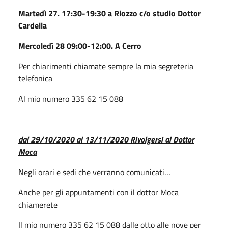
Martedì 27. 17:30-19:30 a Riozzo c/o studio Dottor
Cardella
Mercoledì 28 09:00-12:00. A Cerro
Per chiarimenti chiamate sempre la mia segreteria
telefonica
Al mio numero 335 62 15 088
dal 29/10/2020 al 13/11/2020
Rivolgersi al Dottor
Moca
Negli orari e sedi che verranno comunicati…
Anche per gli appuntamenti con il dottor Moca
chiamerete
Il mio numero 335 62 15 088 dalle otto alle nove per