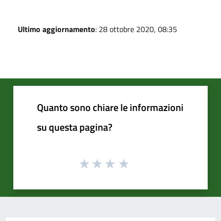
Ultimo aggiornamento
: 28 ottobre 2020, 08:35
Quanto sono chiare le informazioni
su questa pagina?