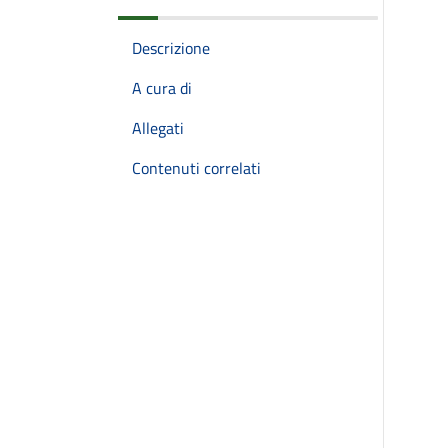
Descrizione
A cura di
Allegati
Contenuti correlati