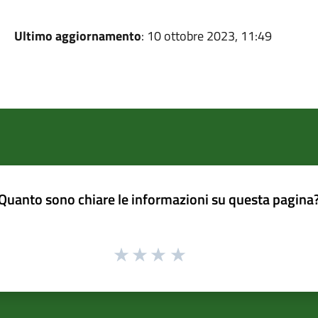
Ultimo aggiornamento
: 10 ottobre 2023, 11:49
Quanto sono chiare le informazioni su questa pagina