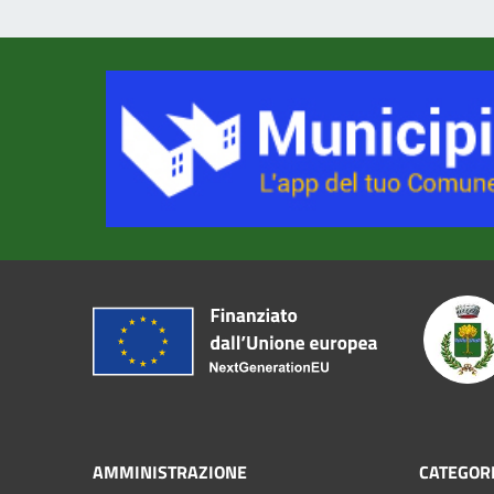
AMMINISTRAZIONE
CATEGORI