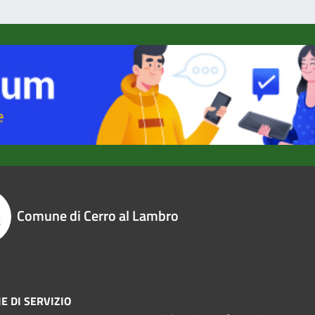
Comune di Cerro al Lambro
E DI SERVIZIO