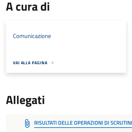
A cura di
Comunicazione
VAI ALLA PAGINA
Allegati
RISULTATI DELLE OPERAZIONI DI SCRUTIN