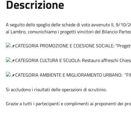
Descrizione
A seguito dello spoglio delle schede di voto avvenuto IL 9/10/
al Lambro, comunichiamo i progetti vincitori del Bilancio Parte
CATEGORIA PROMOZIONE E COESIONE SOCIALE: "Progett
CATEGORIA CULTURA E SCUOLA: Restauro affreschi Chiesa
CATEGORIA AMBIENTE E MIGLIORAMENTO URBANO: "Fifty
Si accludono i risultati delle operazioni di scrutinio.
Grazie a tutti i partecipanti e complimenti ai proponenti dei prog