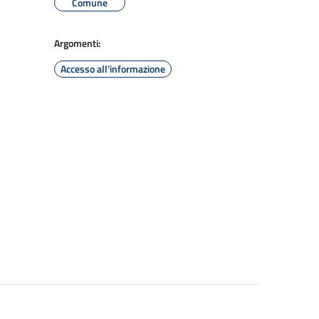
Comune
Argomenti:
Accesso all'informazione