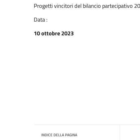
Progetti vincitori del bilancio partecipativo 2
Data :
10 ottobre 2023
INDICE DELLA PAGINA