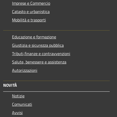
Imprese e Commercio
Catasto e urbanistica
Mobilità e trasporti
Educazione e formazione
Giustizia e sicurezza pubblica
Tributi,finanze e contravvenzioni
Salute, benessere e assistenza
Autorizzazioni
NOVITÀ
Notizie
Comunicati
Avvisi