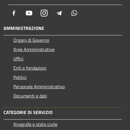
Facebook
Youtube
Instagram
Telegram
Whatsapp
AMMINISTRAZIONE
Organi di Governo
Aree Amministrative
Uffici
Enti e fondazioni
Politici
Personale Amministrativo
Documenti e dati
CATEGORIE DI SERVIZIO
Anagrafe e stato civile