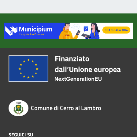
Comune di Cerro al Lambro
SEGUICI SU