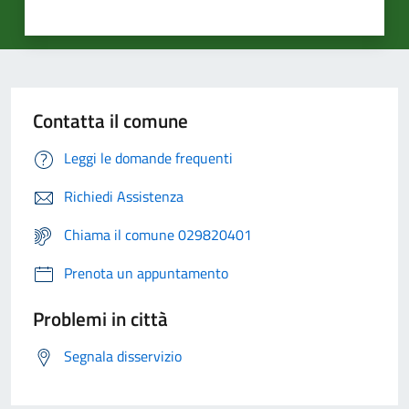
Contatta il comune
Leggi le domande frequenti
Richiedi Assistenza
Chiama il comune 029820401
Prenota un appuntamento
Problemi in città
Segnala disservizio