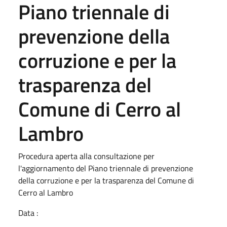
Piano triennale di
prevenzione della
corruzione e per la
trasparenza del
Comune di Cerro al
Lambro
Procedura aperta alla consultazione per
l'aggiornamento del Piano triennale di prevenzione
della corruzione e per la trasparenza del Comune di
Cerro al Lambro
Data :