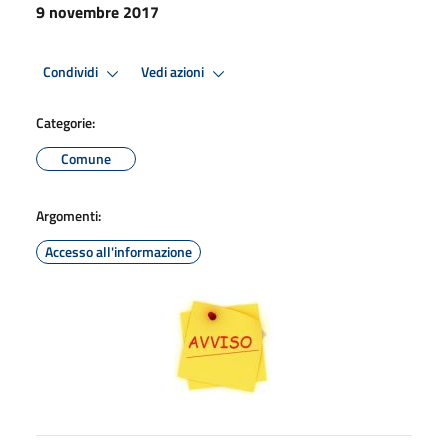
9 novembre 2017
Condividi
Vedi azioni
Categorie:
Comune
Argomenti:
Accesso all'informazione