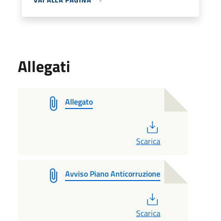
Allegati
Allegato
PDF
Scarica
Avviso Piano Anticorruzione
PDF
Scarica