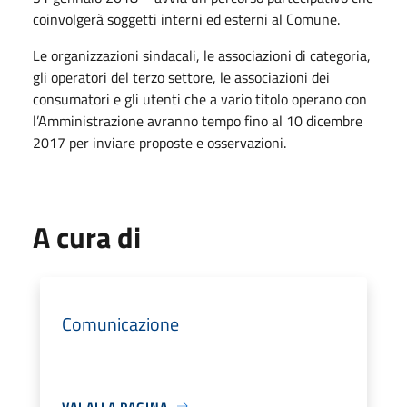
coinvolgerà soggetti interni ed esterni al Comune.
Le organizzazioni sindacali, le associazioni di categoria,
gli operatori del terzo settore, le associazioni dei
consumatori e gli utenti che a vario titolo operano con
l’Amministrazione avranno tempo fino al 10 dicembre
2017 per inviare proposte e osservazioni.
A cura di
Comunicazione
VAI ALLA PAGINA