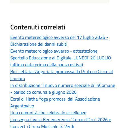
Contenuti correlati
Evento metereologico avverso del 17 luglio 2026 -
Dichiarazione dei danni subiti
Evento meteorologico avverso - attestazione
Sportello Educazione al Digitale: LUNEDI' 20 LUGLIO
(ultima data prima della pausa estiva)
Biciclettata+Anguriata promossa da ProLoco Cerro al
Lambro
In distribuzione il nuovo numero speciale di InComune
- periodico comunale giugno 2026
Corsi di Hatha Yoga promossi dall'Associazione
ArgentoVivo
Una comunità che celebra le eccellenze
Consegna Civica Benemerenza "Cerro d'Oro" 2026 e
Concerto Corpo Musicale G. Verdi