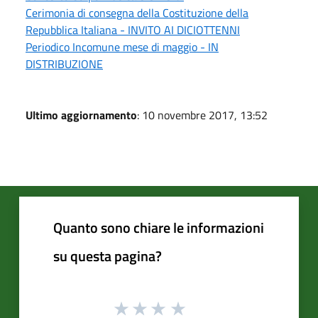
Cerimonia di consegna della Costituzione della
Repubblica Italiana - INVITO AI DICIOTTENNI
Periodico Incomune mese di maggio - IN
DISTRIBUZIONE
Ultimo aggiornamento
: 10 novembre 2017, 13:52
Quanto sono chiare le informazioni
su questa pagina?