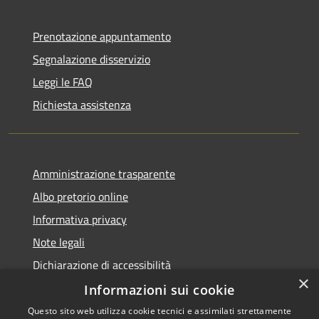
Prenotazione appuntamento
Segnalazione disservizio
Leggi le FAQ
Richiesta assistenza
Amministrazione trasparente
Albo pretorio online
Informativa privacy
Note legali
Dichiarazione di accessibilità
×
Informazioni sui cookie
Questo sito web utilizza cookie tecnici e assimilati strettamente