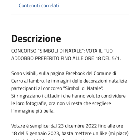
Contenuti correlati
Descrizione
CONCORSO "SIMBOLI DI NATALE": VOTA IL TUO
ADDOBBO PREFERITO FINO ALLE ORE 18 DEL 5/1.
Sono visibili, sulla pagina Facebook del Comune di
Cerro al lambro, le immagini delle decorazioni natalizie
partecipanti al concorso "Simboli di Natale".
Si ringraziano i cittadini che hanno voluto condividere
le loro fotografie, ora non vi resta che scegliere
l'immagine più bella.
Votare è semplice: dal 23 dicembre 2022 fino alle ore
18 del 5 gennaio 2023, basta mettere un like (mi piace)