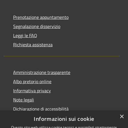
Prenotazione appuntamento
Segnalazione disservizio
Leggi le FAQ
Richiesta assistenza
Amministrazione trasparente
Albo pretorio online
Informativa privacy
Note legali
Dichiarazione di accessibilità
×
Informazioni sui cookie
Questo sito web utilizza cookie tecnici e assimilati strettamente