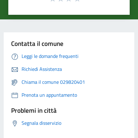
Contatta il comune
Leggi le domande frequenti
Richiedi Assistenza
Chiama il comune 029820401
Prenota un appuntamento
Problemi in città
Segnala disservizio