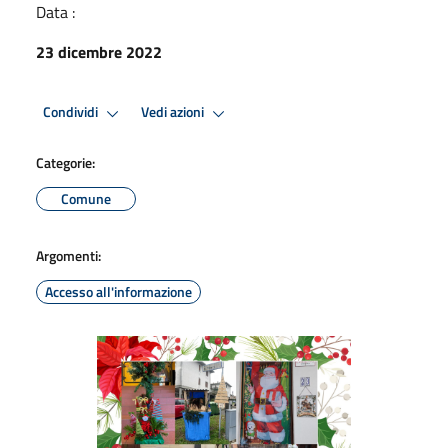
Data :
23 dicembre 2022
Condividi
Vedi azioni
Categorie:
Comune
Argomenti:
Accesso all'informazione