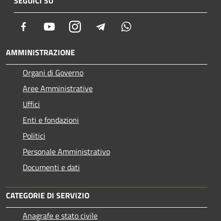
SEGUICI SU
Facebook
Youtube
Instagram
Telegram
Whatsapp
AMMINISTRAZIONE
Organi di Governo
Aree Amministrative
Uffici
Enti e fondazioni
Politici
Personale Amministrativo
Documenti e dati
CATEGORIE DI SERVIZIO
Anagrafe e stato civile