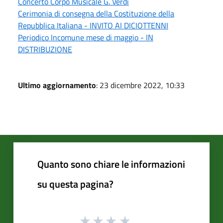
Concerto Corpo Musicale G. Verdi
Cerimonia di consegna della Costituzione della
Repubblica Italiana - INVITO AI DICIOTTENNI
Periodico Incomune mese di maggio - IN
DISTRIBUZIONE
Ultimo aggiornamento
: 23 dicembre 2022, 10:33
Quanto sono chiare le informazioni
su questa pagina?