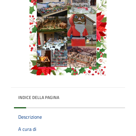
INDICE DELLA PAGINA
Descrizione
A cura di