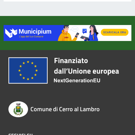
Comune di Cerro al Lambro