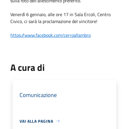
sulla foto dell'allestimento preferito.
Venerdì 6 gennaio, alle ore 17 in Sala Ercoli, Centro
Civico, ci sarà la proclamazione del vincitore!
https://www.facebook.com/cerroallambro
A cura di
Comunicazione
VAI ALLA PAGINA