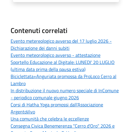
Contenuti correlati
Evento metereologico avverso del 17 luglio 2026 -
Dichiarazione dei danni subiti
Evento meteorologico avverso - attestazione
Sportello Educazione al Digitale: LUNEDI' 20 LUGLIO
(ultima data prima della pausa estiva)
Biciclettata+Anguriata promossa da ProLoco Cerro al
Lambro
In distribuzione il nuovo numero speciale di InComune
- periodico comunale giugno 2026
Corsi di Hatha Yoga promossi dall'Associazione
ArgentoVivo
Una comunità che celebra le eccellenze
Consegna Civica Benemerenza "Cerro d'Oro" 2026 e