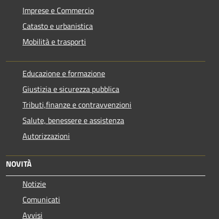
Imprese e Commercio
Catasto e urbanistica
Mobilità e trasporti
Educazione e formazione
Giustizia e sicurezza pubblica
Tributi,finanze e contravvenzioni
Salute, benessere e assistenza
Autorizzazioni
NOVITÀ
Notizie
Comunicati
Avvisi