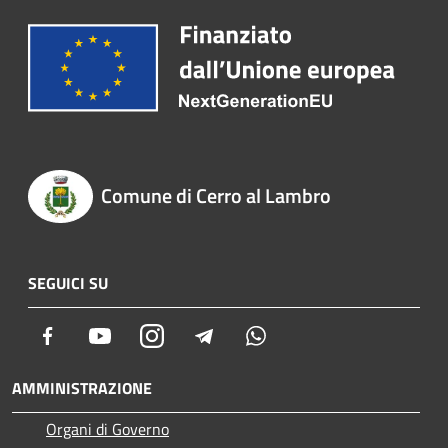
Comune di Cerro al Lambro
SEGUICI SU
Facebook
Youtube
Instagram
Telegram
Whatsapp
AMMINISTRAZIONE
Organi di Governo