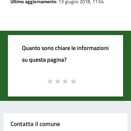
Ultimo aggiornamento
: 13 giugno 2018, 11:54
Quanto sono chiare le informazioni
su questa pagina?
Contatta il comune