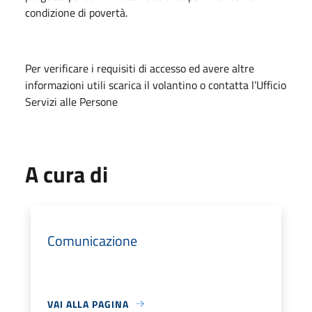
condizione di povertà.
Per verificare i requisiti di accesso ed avere altre
informazioni utili scarica il volantino o contatta l’Ufficio
Servizi alle Persone
A cura di
Comunicazione
VAI ALLA PAGINA