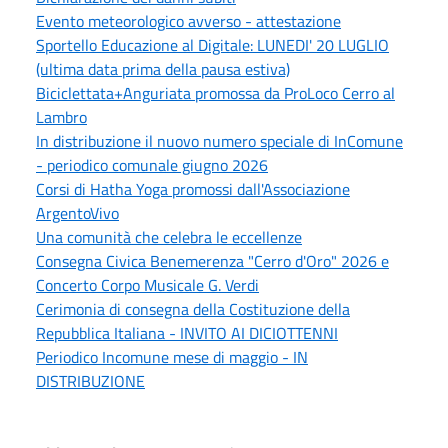
Evento meteorologico avverso - attestazione
Sportello Educazione al Digitale: LUNEDI' 20 LUGLIO
(ultima data prima della pausa estiva)
Biciclettata+Anguriata promossa da ProLoco Cerro al
Lambro
In distribuzione il nuovo numero speciale di InComune
- periodico comunale giugno 2026
Corsi di Hatha Yoga promossi dall'Associazione
ArgentoVivo
Una comunità che celebra le eccellenze
Consegna Civica Benemerenza "Cerro d'Oro" 2026 e
Concerto Corpo Musicale G. Verdi
Cerimonia di consegna della Costituzione della
Repubblica Italiana - INVITO AI DICIOTTENNI
Periodico Incomune mese di maggio - IN
DISTRIBUZIONE