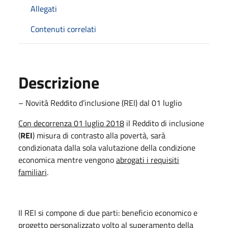
Allegati
Contenuti correlati
Descrizione
– Novità Reddito d’inclusione (REI) dal 01 luglio
Con decorrenza 01 luglio 2018
il Reddito di inclusione
(
REI
) misura di contrasto alla povertà, sarà
condizionata dalla sola valutazione della condizione
economica mentre vengono
abrogati i requisiti
familiari
.
Il REI si compone di due parti: beneficio economico e
progetto personalizzato volto al superamento della