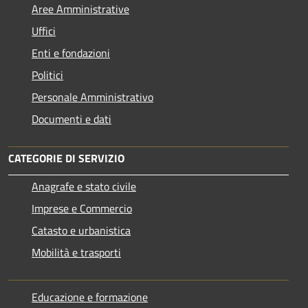
Aree Amministrative
Uffici
Enti e fondazioni
Politici
Personale Amministrativo
Documenti e dati
CATEGORIE DI SERVIZIO
Anagrafe e stato civile
Imprese e Commercio
Catasto e urbanistica
Mobilità e trasporti
Educazione e formazione