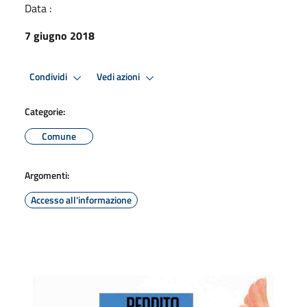
Data :
7 giugno 2018
Condividi
Vedi azioni
Categorie:
Comune
Argomenti:
Accesso all'informazione