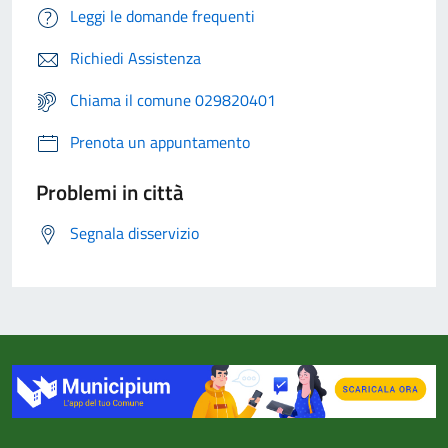
Leggi le domande frequenti
Richiedi Assistenza
Chiama il comune 029820401
Prenota un appuntamento
Problemi in città
Segnala disservizio