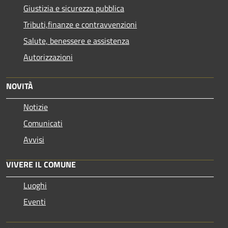
Giustizia e sicurezza pubblica
Tributi,finanze e contravvenzioni
Salute, benessere e assistenza
Autorizzazioni
NOVITÀ
Notizie
Comunicati
Avvisi
VIVERE IL COMUNE
Luoghi
Eventi