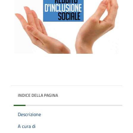
INDICE DELLA PAGINA
Descrizione
A cura di