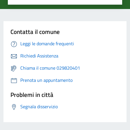
Contatta il comune
Leggi le domande frequenti
Richiedi Assistenza
Chiama il comune 029820401
Prenota un appuntamento
Problemi in città
Segnala disservizio