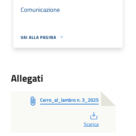
Comunicazione
VAI ALLA PAGINA
Allegati
Cerro_al_lambro n. 3_2025
PDF
Scarica