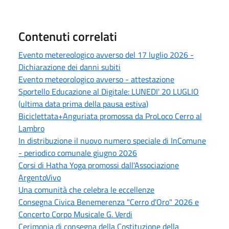
Contenuti correlati
Evento metereologico avverso del 17 luglio 2026 -
Dichiarazione dei danni subiti
Evento meteorologico avverso - attestazione
Sportello Educazione al Digitale: LUNEDI' 20 LUGLIO
(ultima data prima della pausa estiva)
Biciclettata+Anguriata promossa da ProLoco Cerro al
Lambro
In distribuzione il nuovo numero speciale di InComune
- periodico comunale giugno 2026
Corsi di Hatha Yoga promossi dall'Associazione
ArgentoVivo
Una comunità che celebra le eccellenze
Consegna Civica Benemerenza "Cerro d'Oro" 2026 e
Concerto Corpo Musicale G. Verdi
Cerimonia di consegna della Costituzione della