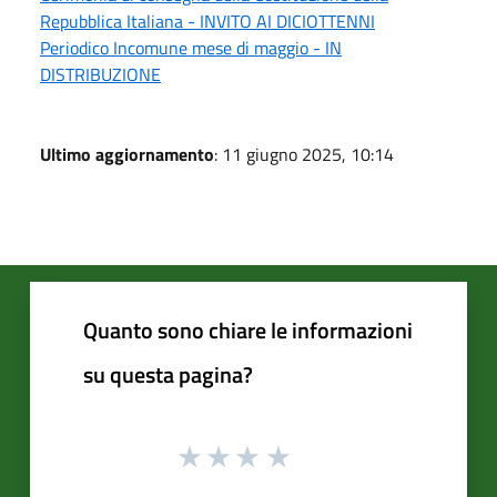
Repubblica Italiana - INVITO AI DICIOTTENNI
Periodico Incomune mese di maggio - IN
DISTRIBUZIONE
Ultimo aggiornamento
: 11 giugno 2025, 10:14
Quanto sono chiare le informazioni
su questa pagina?