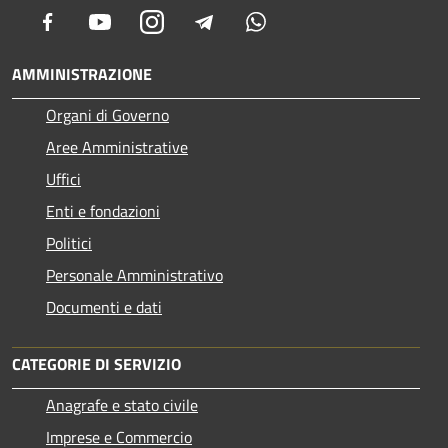
Facebook
Youtube
Instagram
Telegram
Whatsapp
AMMINISTRAZIONE
Organi di Governo
Aree Amministrative
Uffici
Enti e fondazioni
Politici
Personale Amministrativo
Documenti e dati
CATEGORIE DI SERVIZIO
Anagrafe e stato civile
Imprese e Commercio