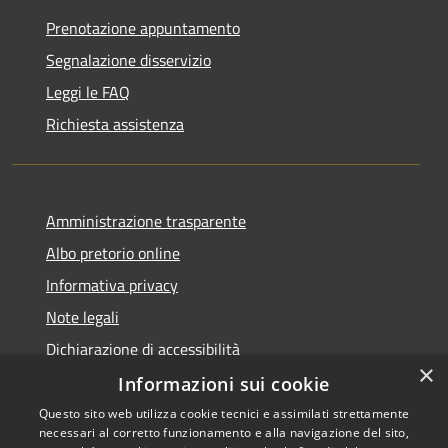
Prenotazione appuntamento
Segnalazione disservizio
Leggi le FAQ
Richiesta assistenza
Amministrazione trasparente
Albo pretorio online
Informativa privacy
Note legali
Dichiarazione di accessibilità
×
Informazioni sui cookie
Questo sito web utilizza cookie tecnici e assimilati strettamente
necessari al corretto funzionamento e alla navigazione del sito,