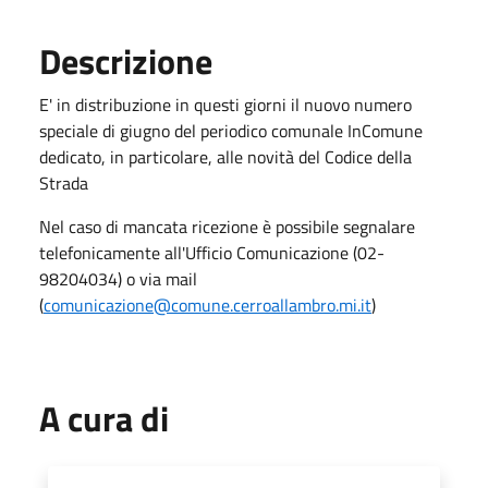
Descrizione
E' in distribuzione in questi giorni il nuovo numero
speciale di giugno del periodico comunale InComune
dedicato, in particolare, alle novità del Codice della
Strada
Nel caso di mancata ricezione è possibile segnalare
telefonicamente all'Ufficio Comunicazione (02-
98204034) o via mail
(
comunicazione@comune.cerroallambro.mi.it
)
A cura di