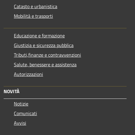
Catasto e urbanistica
Mobilità e trasporti
Educazione e formazione
Giustizia e sicurezza pubblica
Tributi,finanze e contravvenzioni
Salute, benessere e assistenza
Autorizzazioni
NOVITÀ
Notizie
Comunicati
Avvisi