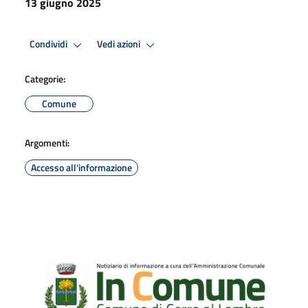
13 giugno 2025
Condividi
Vedi azioni
Categorie:
Comune
Argomenti:
Accesso all'informazione