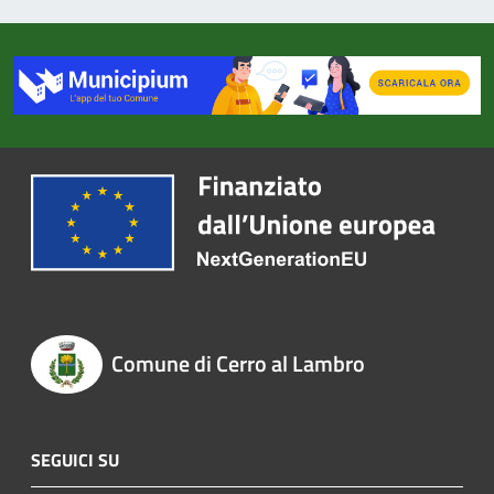
Comune di Cerro al Lambro
SEGUICI SU