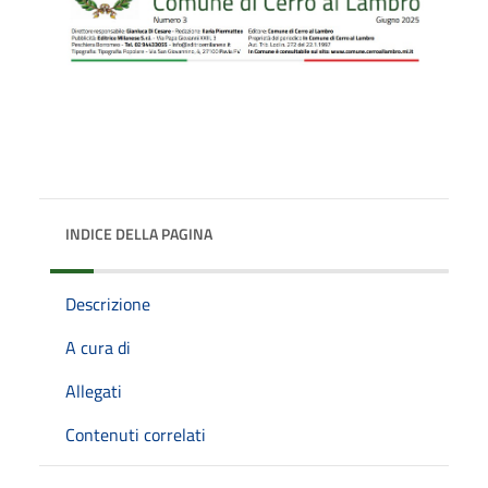
INDICE DELLA PAGINA
Descrizione
A cura di
Allegati
Contenuti correlati