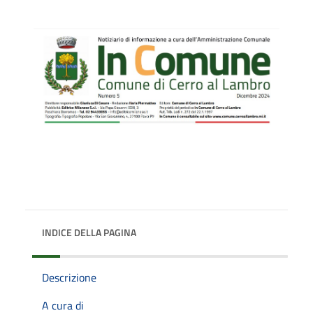
INDICE DELLA PAGINA
Descrizione
A cura di