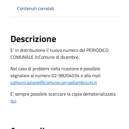
Contenuti correlati
Descrizione
E' in distribuzione il nuovo numero del PERIODICO
COMUNALE InComune di dicembre.
Nel caso di problemi nella ricezione è possibile
segnalare al numero 02-98204034 o alla mail
comunicazione@comune.cerroallambro.mi.it
E' sempre possibile scaricare la copia dematerializzata
qui