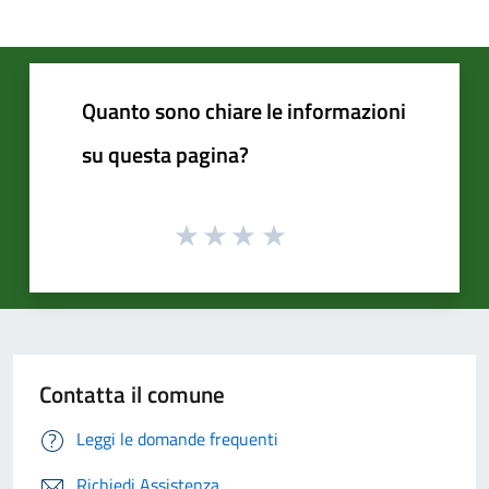
Quanto sono chiare le informazioni
su questa pagina?
Contatta il comune
Leggi le domande frequenti
Richiedi Assistenza