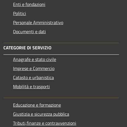
Enti e fondazioni
Politici
Personale Amministrativo
Documenti e dati
CATEGORIE DI SERVIZIO
Anagrafe e stato civile
Imprese e Commercio
Catasto e urbanistica
Mobilità e trasporti
Educazione e formazione
Giustizia e sicurezza pubblica
Tributi,finanze e contravvenzioni