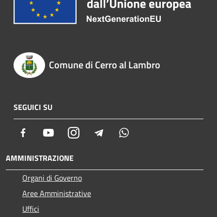
Comune di Cerro al Lambro
SEGUICI SU
Facebook
Youtube
Instagram
Telegram
Whatsapp
AMMINISTRAZIONE
Organi di Governo
Aree Amministrative
Uffici