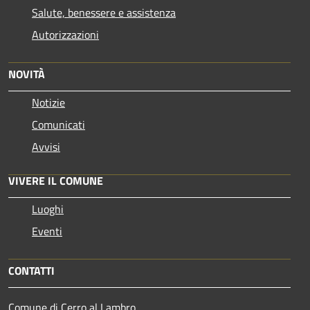
Salute, benessere e assistenza
Autorizzazioni
NOVITÀ
Notizie
Comunicati
Avvisi
VIVERE IL COMUNE
Luoghi
Eventi
CONTATTI
Comune di Cerro al Lambro