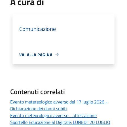
A cura di
Comunicazione
VAI ALLA PAGINA
Contenuti correlati
Evento metereologico avverso del 17 luglio 2026 -
Dichiarazione dei danni subiti
Evento meteorologico avverso - attestazione
Sportello Educazione al Digitale: LUNEDI' 20 LUGLIO