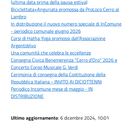
(ultima data prima della pausa estiva)
Biciclettata+Anguriata promossa da ProLoco Cerro al
Lambro
In distribuzione il nuovo numero speciale di InComune
- periodico comunale giugno 2026
Corsi di Hatha Yoga promossi dall'Associazione
ArgentoVivo
Una comunità che celebra le eccellenze
Consegna Civica Benemerenza "Cerro d'Oro" 2026 e
Concerto Corpo Musicale G. Verdi
Cerimonia di consegna della Costituzione della
Repubblica Italiana - INVITO AI DICIOTTENNI
Periodico Incomune mese di maggio - IN
DISTRIBUZIONE
Ultimo aggiornamento
: 6 dicembre 2024, 10:01