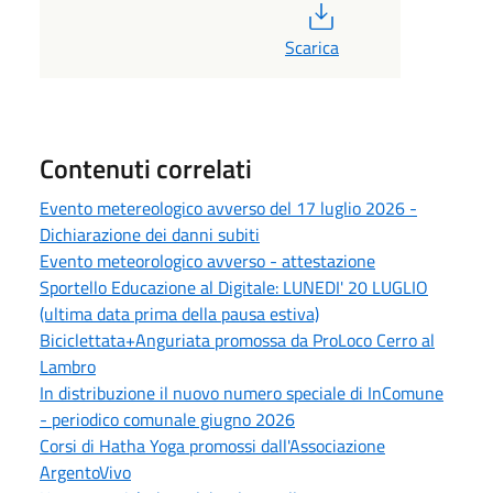
PDF
Scarica
Contenuti correlati
Evento metereologico avverso del 17 luglio 2026 -
Dichiarazione dei danni subiti
Evento meteorologico avverso - attestazione
Sportello Educazione al Digitale: LUNEDI' 20 LUGLIO
(ultima data prima della pausa estiva)
Biciclettata+Anguriata promossa da ProLoco Cerro al
Lambro
In distribuzione il nuovo numero speciale di InComune
- periodico comunale giugno 2026
Corsi di Hatha Yoga promossi dall'Associazione
ArgentoVivo