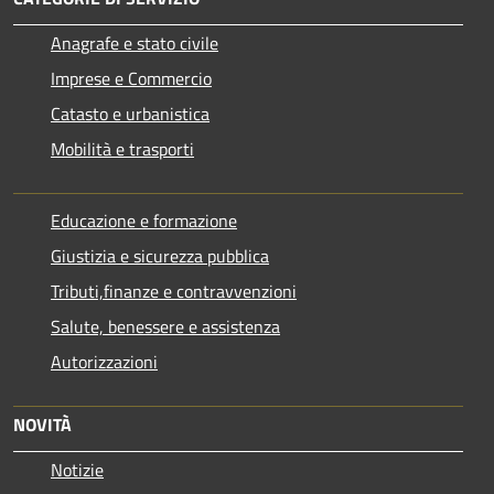
Anagrafe e stato civile
Imprese e Commercio
Catasto e urbanistica
Mobilità e trasporti
Educazione e formazione
Giustizia e sicurezza pubblica
Tributi,finanze e contravvenzioni
Salute, benessere e assistenza
Autorizzazioni
NOVITÀ
Notizie