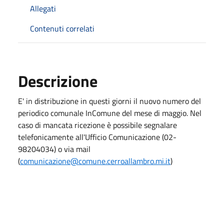
Allegati
Contenuti correlati
Descrizione
E' in distribuzione in questi giorni il nuovo numero del
periodico comunale InComune del mese di maggio. Nel
caso di mancata ricezione è possibile segnalare
telefonicamente all'Ufficio Comunicazione (02-
98204034) o via mail
(
comunicazione@comune.cerroallambro.mi.it
)