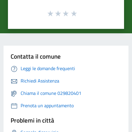
Contatta il comune
Leggi le domande frequenti
Richiedi Assistenza
Chiama il comune 029820401
Prenota un appuntamento
Problemi in città