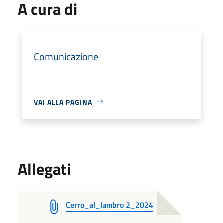
A cura di
Comunicazione
VAI ALLA PAGINA
Allegati
Cerro_al_lambro 2_2024