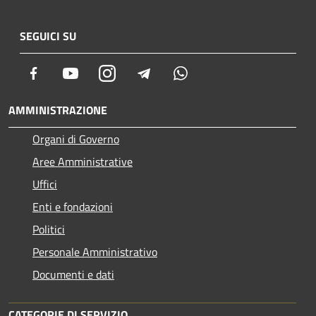
SEGUICI SU
Facebook
Youtube
Instagram
Telegram
Whatsapp
AMMINISTRAZIONE
Organi di Governo
Aree Amministrative
Uffici
Enti e fondazioni
Politici
Personale Amministrativo
Documenti e dati
CATEGORIE DI SERVIZIO