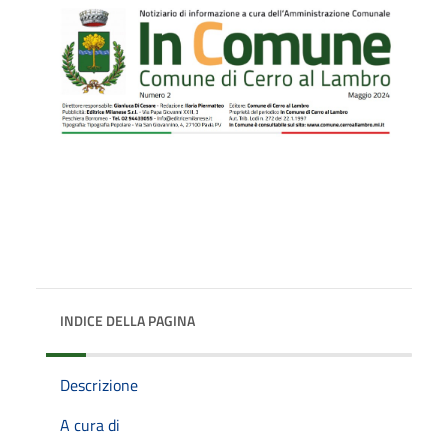
INDICE DELLA PAGINA
Descrizione
A cura di