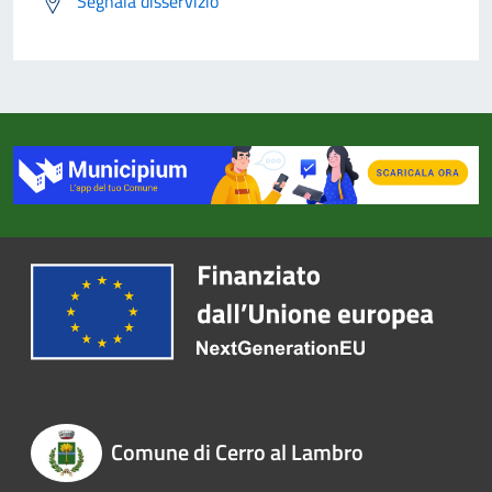
Segnala disservizio
Comune di Cerro al Lambro