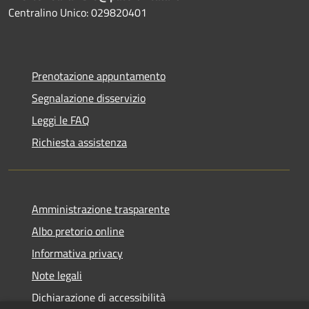
Centralino Unico: 029820401
Prenotazione appuntamento
Segnalazione disservizio
Leggi le FAQ
Richiesta assistenza
Amministrazione trasparente
Albo pretorio online
Informativa privacy
Note legali
Dichiarazione di accessibilità