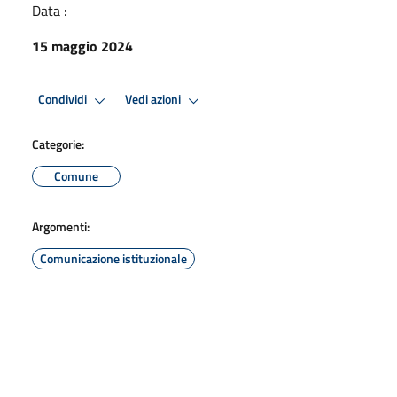
Data :
15 maggio 2024
Condividi
Vedi azioni
Categorie:
Comune
Argomenti:
Comunicazione istituzionale