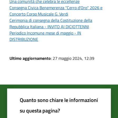
Una comunità che celebra le eccellenze
Consegna Civica Benemerenza "Cerro d'Oro" 2026 e
Concerto Corpo Musicale G. Verdi
Cerimonia di consegna della Costituzione della
Repubblica Italiana - INVITO AI DICIOTTENNI
Periodico Incomune mese di maggio - IN
DISTRIBUZIONE
Ultimo aggiornamento
: 27 maggio 2024, 12:39
Quanto sono chiare le informazioni
su questa pagina?