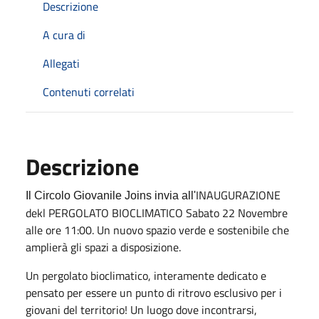
Descrizione
A cura di
Allegati
Contenuti correlati
Descrizione
INAUGURAZIONE
Il Circolo Giovanile Joins invia all'
dekl PERGOLATO BIOCLIMATICO Sabato 22 Novembre
alle ore 11:00. Un nuovo spazio verde e sostenibile che
amplierà gli spazi a disposizione.
Un pergolato bioclimatico, interamente dedicato e
pensato per essere un punto di ritrovo esclusivo per i
giovani del territorio! Un luogo dove incontrarsi,