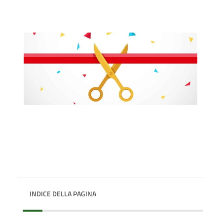
INDICE DELLA PAGINA