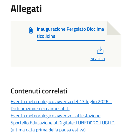
Allegati
Inaugurazione Pergolato Bioclima
tico Joins
PDF
Scarica
Contenuti correlati
Evento metereologico avverso del 17 luglio 2026 -
Dichiarazione dei danni subiti
Evento meteorologico avverso - attestazione
Sportello Educazione al Digitale: LUNEDI' 20 LUGLIO
(ultima data prima della pausa estiva)