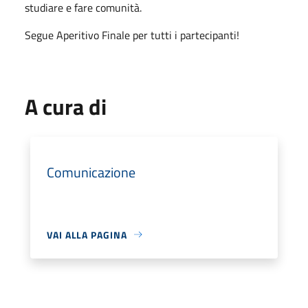
studiare e fare comunità.
Segue Aperitivo Finale per tutti i partecipanti!
A cura di
Comunicazione
VAI ALLA PAGINA