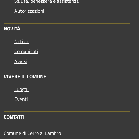
Salute, benessere e assistenza
Autorizzazioni
NOVITÀ
Notizie
Comunicati
Avvisi
VIVERE IL COMUNE
Luoghi
Eventi
CONTATTI
Comune di Cerro al Lambro