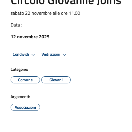
sabato 22 novembre alle ore 11.00
Data :
12 novembre 2025
Condividi
Vedi azioni
Categorie:
Comune
Giovani
Argomenti:
Associazioni