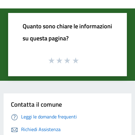
Quanto sono chiare le informazioni
su questa pagina?
Contatta il comune
Leggi le domande frequenti
Richiedi Assistenza