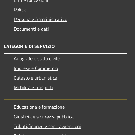
Enti e fondazioni
Politici
Personale Amministrativo
Documenti e dati
CATEGORIE DI SERVIZIO
Anagrafe e stato civile
Imprese e Commercio
Catasto e urbanistica
Mobilità e trasporti
Educazione e formazione
Giustizia e sicurezza pubblica
Tributi,finanze e contravvenzioni