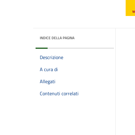
INDICE DELLA PAGINA
Descrizione
A cura di
Allegati
Contenuti correlati