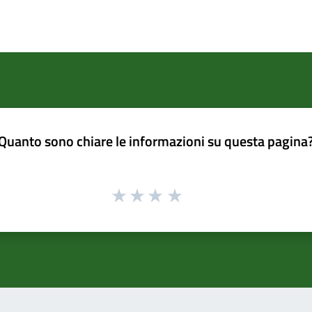
Quanto sono chiare le informazioni su questa pagina