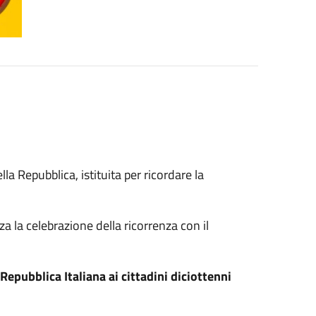
la Repubblica, istituita per ricordare la
 la celebrazione della ricorrenza con il
epubblica Italiana ai cittadini diciottenni