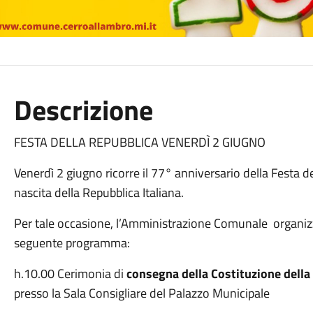
Descrizione
FESTA DELLA REPUBBLICA VENERDÌ 2 GIUGNO
Venerdì 2 giugno ricorre il 77° anniversario della Festa del
nascita della Repubblica Italiana.
Per tale occasione, l’Amministrazione Comunale organizza
seguente programma:
h.10.00 Cerimonia di
consegna della Costituzione della R
presso la Sala Consigliare del Palazzo Municipale