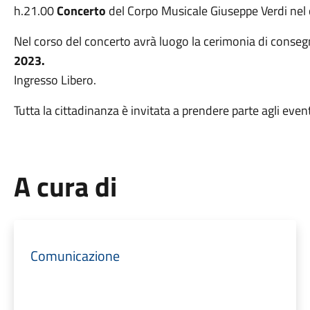
h.21.00
Concerto
del Corpo Musicale Giuseppe Verdi nel 
Nel corso del concerto avrà luogo la cerimonia di conseg
2023.
Ingresso Libero.
Tutta la cittadinanza è invitata a prendere parte agli eventi
A cura di
Comunicazione