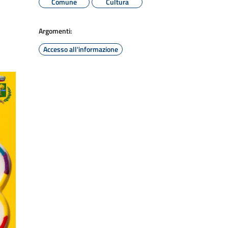
Comune
Cultura
Argomenti:
Accesso all'informazione