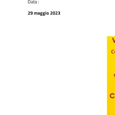
Data :
29 maggio 2023