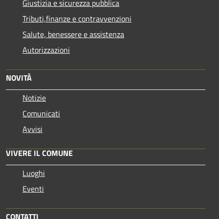
Giustizia e sicurezza pubblica
Tributi,finanze e contravvenzioni
Salute, benessere e assistenza
Autorizzazioni
NOVITÀ
Notizie
Comunicati
Avvisi
VIVERE IL COMUNE
Luoghi
Eventi
CONTATTI