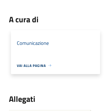
A cura di
Comunicazione
VAI ALLA PAGINA
Allegati