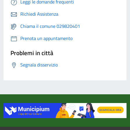
Leggi le domande frequenti
Richiedi Assistenza
Chiama il comune 029820401
Prenota un appuntamento
Problemi in città
Segnala disservizio