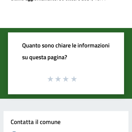
Quanto sono chiare le informazioni
su questa pagina?
Contatta il comune