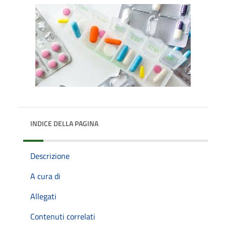
INDICE DELLA PAGINA
Descrizione
A cura di
Allegati
Contenuti correlati