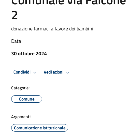
2
donazione farmaci a favore dei bambini
Data :
30 ottobre 2024
Condividi
Vedi azioni
Categorie:
Comune
Argomenti:
Comunicazione istituzionale