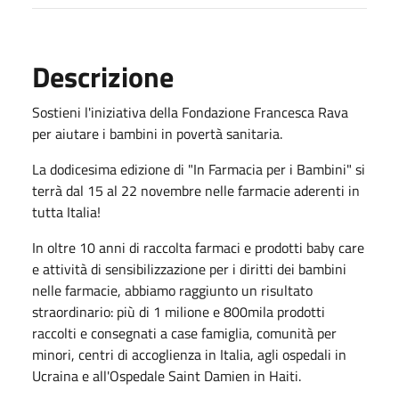
Descrizione
Sostieni l'iniziativa della Fondazione Francesca Rava
per aiutare i bambini in povertà sanitaria.
La dodicesima edizione di "In Farmacia per i Bambini" si
terrà dal 15 al 22 novembre nelle farmacie aderenti in
tutta Italia!
In oltre 10 anni di raccolta farmaci e prodotti baby care
e attività di sensibilizzazione per i diritti dei bambini
nelle farmacie, abbiamo raggiunto un risultato
straordinario: più di 1 milione e 800mila prodotti
raccolti e consegnati a case famiglia, comunità per
minori, centri di accoglienza in Italia, agli ospedali in
Ucraina e all'Ospedale Saint Damien in Haiti.