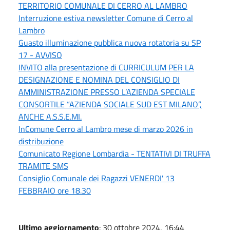
TERRITORIO COMUNALE DI CERRO AL LAMBRO
Interruzione estiva newsletter Comune di Cerro al
Lambro
Guasto illuminazione pubblica nuova rotatoria su SP
17 - AVVISO
INVITO alla presentazione di CURRICULUM PER LA
DESIGNAZIONE E NOMINA DEL CONSIGLIO DI
AMMINISTRAZIONE PRESSO L’AZIENDA SPECIALE
CONSORTILE “AZIENDA SOCIALE SUD EST MILANO”,
ANCHE A.S.S.E.MI.
InComune Cerro al Lambro mese di marzo 2026 in
distribuzione
Comunicato Regione Lombardia - TENTATIVI DI TRUFFA
TRAMITE SMS
Consiglio Comunale dei Ragazzi VENERDI' 13
FEBBRAIO ore 18.30
Ultimo aggiornamento
: 30 ottobre 2024, 16:44