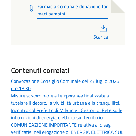
Farmacia Comunale donazione far
maci bambini
PDF
Scarica
Contenuti correlati
Convocazione Consiglio Comunale del 27 luglio 2026
ore 18.30
Misure straordinarie e temporanee finalizzate a
tutelare il decoro, la vivibilità urbana e la tranquillità
Incontro col Prefetto di Milano e i Gestori di Rete sulle
interruzioni di energia elettrica sul territorio
COMUNICAZIONE IMPORTANTE relativa ai disagi
verificatisi nell'erogazione di ENERGIA ELETTRICA SUL