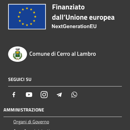
Comune di Cerro al Lambro
SEGUICI SU
Facebook
Youtube
Instagram
Telegram
Whatsapp
AMMINISTRAZIONE
Organi di Governo