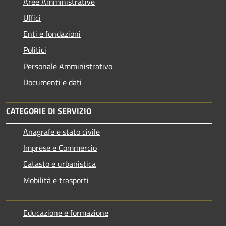
Aree Amministrative
Uffici
Enti e fondazioni
Politici
Personale Amministrativo
Documenti e dati
CATEGORIE DI SERVIZIO
Anagrafe e stato civile
Imprese e Commercio
Catasto e urbanistica
Mobilità e trasporti
Educazione e formazione