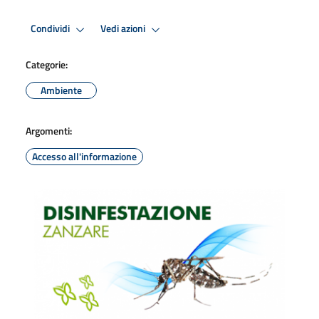
Condividi
Vedi azioni
Categorie:
Ambiente
Argomenti:
Accesso all'informazione