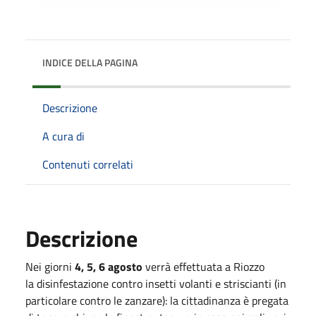
INDICE DELLA PAGINA
Descrizione
A cura di
Contenuti correlati
Descrizione
Nei giorni
4, 5, 6 agosto
verrà effettuata a Riozzo
la disinfestazione contro insetti volanti e striscianti (in
particolare contro le zanzare): la cittadinanza è pregata