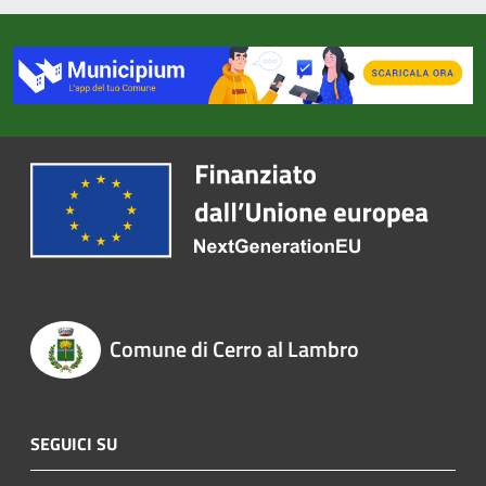
Comune di Cerro al Lambro
SEGUICI SU