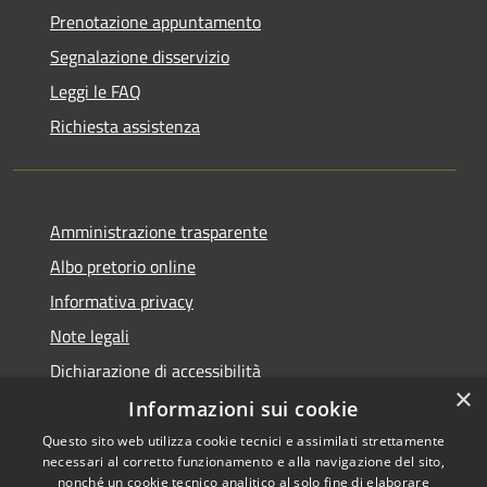
Prenotazione appuntamento
Segnalazione disservizio
Leggi le FAQ
Richiesta assistenza
Amministrazione trasparente
Albo pretorio online
Informativa privacy
Note legali
Dichiarazione di accessibilità
×
Informazioni sui cookie
Questo sito web utilizza cookie tecnici e assimilati strettamente
necessari al corretto funzionamento e alla navigazione del sito,
RSS
Copyright © 2026 • Comune di
nonché un cookie tecnico analitico al solo fine di elaborare