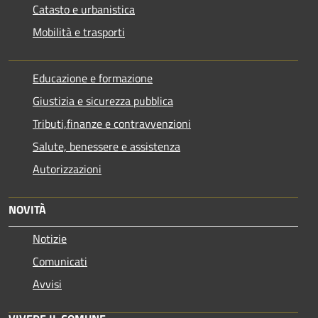
Catasto e urbanistica
Mobilità e trasporti
Educazione e formazione
Giustizia e sicurezza pubblica
Tributi,finanze e contravvenzioni
Salute, benessere e assistenza
Autorizzazioni
NOVITÀ
Notizie
Comunicati
Avvisi