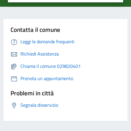
Contatta il comune
Leggi le domande frequenti
Richiedi Assistenza
Chiama il comune 029820401
Prenota un appuntamento
Problemi in città
Segnala disservizio