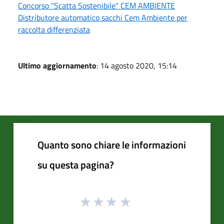
Concorso "Scatta Sostenibile" CEM AMBIENTE
Distributore automatico sacchi Cem Ambiente per
raccolta differenziata
Ultimo aggiornamento
: 14 agosto 2020, 15:14
Quanto sono chiare le informazioni
su questa pagina?