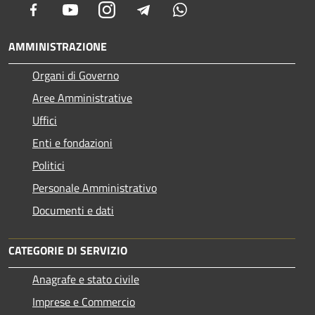
Facebook
Youtube
Instagram
Telegram
Whatsapp
AMMINISTRAZIONE
Organi di Governo
Aree Amministrative
Uffici
Enti e fondazioni
Politici
Personale Amministrativo
Documenti e dati
CATEGORIE DI SERVIZIO
Anagrafe e stato civile
Imprese e Commercio